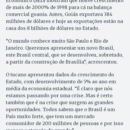
Econômico (SED) mostram que houve crescimento
de mais de 2000% de 1998 para cá na balança
comercial goania. Antes, Goiás exportava 384
milhões de dólares e hoje as exportações estão na
casa dos 8 bilhões de dólares no Estado.
“O mundo conhece muito São Paulo e Rio de
Janeiro. Queremos apresentar um novo Brasil,
este Brasil central, que se desenvolveu, sobretudo,
a partir da construção de Brasília”, acrescentou.
O tucano apresentou dados do crescimento do
Estado, com desenvolvimento de 5% ao ano em
média da economia estadual. “É claro que nós
estamos passando por uma crise. Mas é certo
também que é na crise que surgem as grandes
oportunidades. Todos sabem que o Brasil é um
País muito forte, que tem um mercado
consumidor de 200 milhões de pessoas e por isso