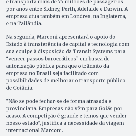
e transporta mais de 75 milhões de passageiros
por anos entre Sidney, Perth, Adelaide e Darwin. A
empresa atua também em Londres, na Inglaterra,
e na Tailândia.
Na segunda, Marconi apresentará o apoio do
Estado à transferência de capital e tecnologia com
sua equipe à disposição da Transit Systems para
“vencer passos burocráticos” em busca de
autorização pública para que o trânsito da
empresa no Brasil seja facilitado com
possibilidades de melhorar o transporte público
de Goiânia.
“Não se pode fechar-se de forma atrasada e
provinciana. Empresas não vêm para Goiás por
acaso. A competição é grande e temos que vender
nosso estado”, justifica a necessidade da viagem
internacional Marconi.