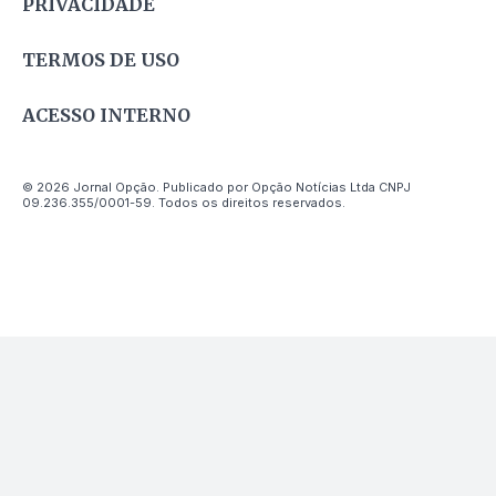
PRIVACIDADE
TERMOS DE USO
ACESSO INTERNO
© 2026 Jornal Opção. Publicado por Opção Notícias Ltda CNPJ
09.236.355/0001-59. Todos os direitos reservados.