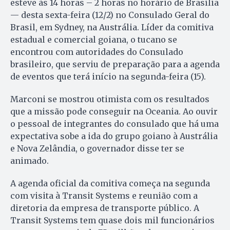
esteve às 14 horas – 2 horas no horário de Brasília
— desta sexta-feira (12/2) no Consulado Geral do
Brasil, em Sydney, na Austrália. Líder da comitiva
estadual e comercial goiana, o tucano se
encontrou com autoridades do Consulado
brasileiro, que serviu de preparação para a agenda
de eventos que terá início na segunda-feira (15).
Marconi se mostrou otimista com os resultados
que a missão pode conseguir na Oceania. Ao ouvir
o pessoal de integrantes do consulado que há uma
expectativa sobe a ida do grupo goiano à Austrália
e Nova Zelândia, o governador disse ter se
animado.
A agenda oficial da comitiva começa na segunda
com visita à Transit Systems e reunião com a
diretoria da empresa de transporte público. A
Transit Systems tem quase dois mil funcionários