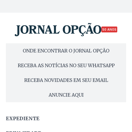
50 ANOS
ONDE ENCONTRAR O JORNAL OPÇÃO
RECEBA AS NOTÍCIAS NO SEU WHATSAPP
RECEBA NOVIDADES EM SEU EMAIL
ANUNCIE AQUI
EXPEDIENTE