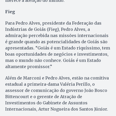
merece a atenção do mundo.”
Fieg
Para Pedro Alves, presidente da Federação das
Indústrias de Goiás (Fieg), Pedro Alves, a
admiração percebida nas missões internacionais
é grande quando as potencialidades de Goiás são
apresentadas. “Goiás é um Estado riquíssimo, tem
boas oportunidades de negócios e investimentos,
mas o mundo não conhece. Goiás é um Estado
altamente promissor.”
Além de Marconi e Pedro Alves, estão na comitiva
estadual a primeira-dama Valéria Perillo, o
assessor de comunicação do governo João Bosco
Bittencourt e o gerente de Atração de
Investimentos do Gabinete de Assuntos
Internacionais, Artur Nogueira dos Santos Júnior.