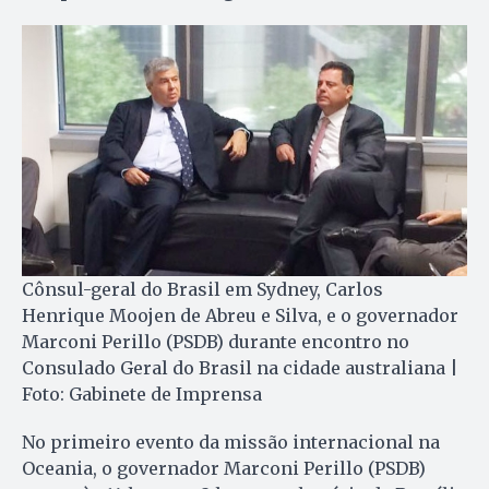
Cônsul-geral do Brasil em Sydney, Carlos
Henrique Moojen de Abreu e Silva, e o governador
Marconi Perillo (PSDB) durante encontro no
Consulado Geral do Brasil na cidade australiana |
Foto: Gabinete de Imprensa
No primeiro evento da missão internacional na
Oceania, o governador Marconi Perillo (PSDB)