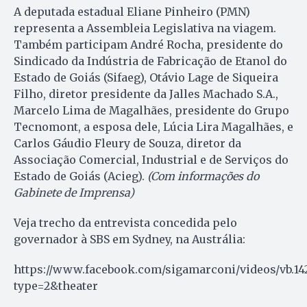
A deputada estadual Eliane Pinheiro (PMN)
representa a Assembleia Legislativa na viagem.
Também participam André Rocha, presidente do
Sindicado da Indústria de Fabricação de Etanol do
Estado de Goiás (Sifaeg), Otávio Lage de Siqueira
Filho, diretor presidente da Jalles Machado S.A.,
Marcelo Lima de Magalhães, presidente do Grupo
Tecnomont, a esposa dele, Lúcia Lira Magalhães, e
Carlos Gáudio Fleury de Souza, diretor da
Associação Comercial, Industrial e de Serviços do
Estado de Goiás (Acieg).
(Com informações do
Gabinete de Imprensa)
Veja trecho da entrevista concedida pelo
governador à SBS em Sydney, na Austrália:
https://www.facebook.com/sigamarconi/videos/vb.14
type=2&theater