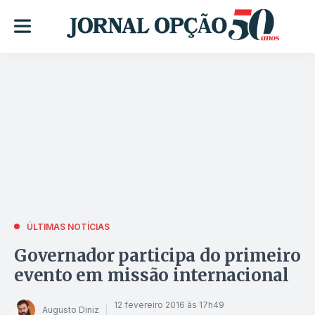
ÚLTIMAS NOTÍCIAS
Governador participa do primeiro
evento em missão internacional
12 fevereiro 2016 às 17h49
Augusto Diniz