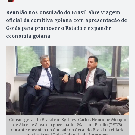
Reunião no Consulado do Brasil abre viagem
oficial da comitiva goiana com apresentação de
Goiás para promover o Estado e expandir
economia goiana
Cônsul-geral do Brasil em Sydney, Carlos Henrique Moojen
de Abreu e Silva, e o governador Marconi Perillo (PSDB)
durante encontro no Consulado Geral do Brasil na cidade