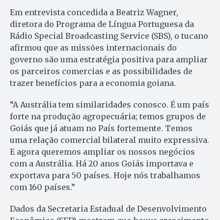
Em entrevista concedida a Beatriz Wagner,
diretora do Programa de Língua Portuguesa da
Rádio Special Broadcasting Service (SBS), o tucano
afirmou que as missões internacionais do
governo são uma estratégia positiva para ampliar
os parceiros comercias e as possibilidades de
trazer benefícios para a economia goiana.
“A Austrália tem similaridades conosco. É um país
forte na produção agropecuária; temos grupos de
Goiás que já atuam no País fortemente. Temos
uma relação comercial bilateral muito expressiva.
E agora queremos ampliar os nossos negócios
com a Austrália. Há 20 anos Goiás importava e
exportava para 50 países. Hoje nós trabalhamos
com 160 países.”
Dados da Secretaria Estadual de Desenvolvimento