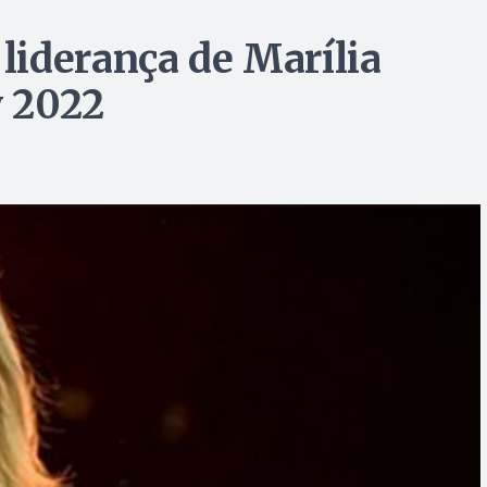
iderança de Marília
 2022