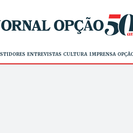
STIDORES
ENTREVISTAS
CULTURA
IMPRENSA
OPÇÃO