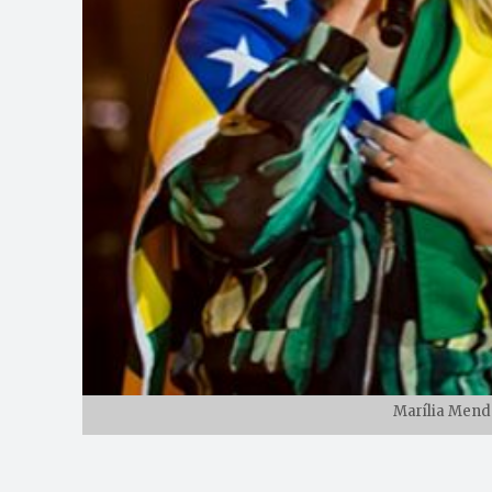
Marília Mend