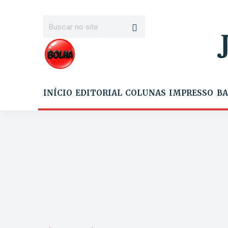
INÍCIO
EDITORIAL
COLUNAS
IMPRESSO
BA