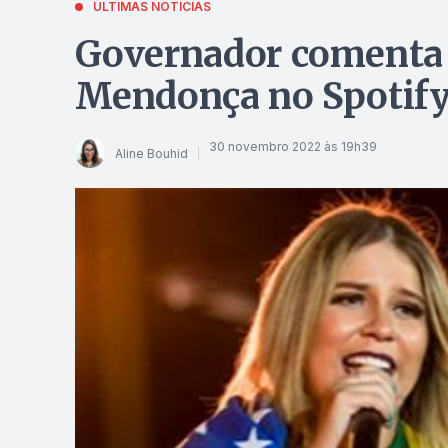
ÚLTIMAS NOTÍCIAS
Governador comenta l
Mendonça no Spotify
30 novembro 2022 às 19h39
Aline Bouhid