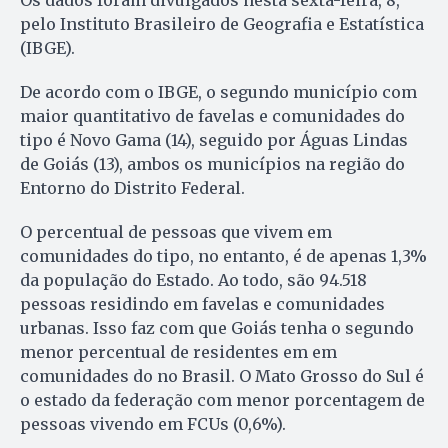
Os dados foram divulgados nesta sexta-feira, 8,
pelo Instituto Brasileiro de Geografia e Estatística
(IBGE).
De acordo com o IBGE, o segundo município com
maior quantitativo de favelas e comunidades do
tipo é Novo Gama (14), seguido por Águas Lindas
de Goiás (13), ambos os municípios na região do
Entorno do Distrito Federal.
O percentual de pessoas que vivem em
comunidades do tipo, no entanto, é de apenas 1,3%
da população do Estado. Ao todo, são 94.518
pessoas residindo em favelas e comunidades
urbanas. Isso faz com que Goiás tenha o segundo
menor percentual de residentes em em
comunidades do no Brasil. O Mato Grosso do Sul é
o estado da federação com menor porcentagem de
pessoas vivendo em FCUs (0,6%).