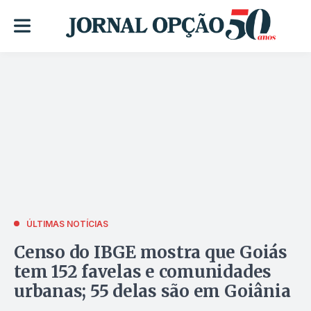
ÚLTIMAS NOTÍCIAS
Censo do IBGE mostra que Goiás
tem 152 favelas e comunidades
urbanas; 55 delas são em Goiânia