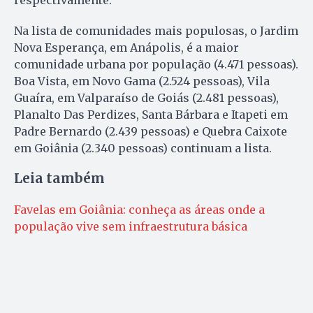
respectivamente.
Na lista de comunidades mais populosas, o Jardim
Nova Esperança, em Anápolis, é a maior
comunidade urbana por população (4.471 pessoas).
Boa Vista, em Novo Gama (2.524 pessoas), Vila
Guaíra, em Valparaíso de Goiás (2.481 pessoas),
Planalto Das Perdizes, Santa Bárbara e Itapeti em
Padre Bernardo (2.439 pessoas) e Quebra Caixote
em Goiânia (2.340 pessoas) continuam a lista.
Leia também
Favelas em Goiânia: conheça as áreas onde a
população vive sem infraestrutura básica