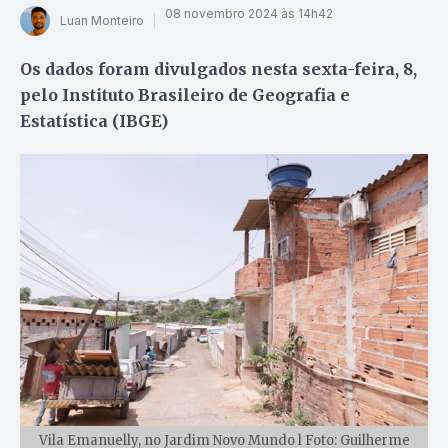
08 novembro 2024 às 14h42
Luan Monteiro
Os dados foram divulgados nesta sexta-feira, 8,
pelo Instituto Brasileiro de Geografia e
Estatística (IBGE)
Vila Emanuelly, no Jardim Novo Mundo l Foto: Guilherme