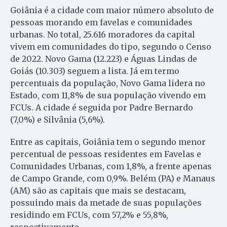
Goiânia é a cidade com maior número absoluto de
pessoas morando em favelas e comunidades
urbanas. No total, 25.616 moradores da capital
vivem em comunidades do tipo, segundo o Censo
de 2022. Novo Gama (12.223) e Águas Lindas de
Goiás (10.303) seguem a lista. Já em termo
percentuais da população, Novo Gama lidera no
Estado, com 11,8% de sua população vivendo em
FCUs. A cidade é seguida por Padre Bernardo
(7,0%) e Silvânia (5,6%).
Entre as capitais, Goiânia tem o segundo menor
percentual de pessoas residentes em Favelas e
Comunidades Urbanas, com 1,8%, a frente apenas
de Campo Grande, com 0,9%. Belém (PA) e Manaus
(AM) são as capitais que mais se destacam,
possuindo mais da metade de suas populações
residindo em FCUs, com 57,2% e 55,8%,