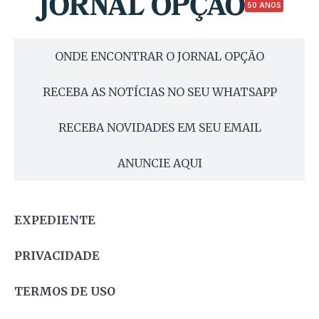
50 ANOS
ONDE ENCONTRAR O JORNAL OPÇÃO
RECEBA AS NOTÍCIAS NO SEU WHATSAPP
RECEBA NOVIDADES EM SEU EMAIL
ANUNCIE AQUI
EXPEDIENTE
PRIVACIDADE
TERMOS DE USO