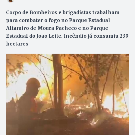
Corpo de Bombeiros e brigadistas trabalham
para combater o fogo no Parque Estadual
Altamiro de Moura Pacheco e no Parque
Estadual do João Leite. Incêndio já consumiu 239
hectares