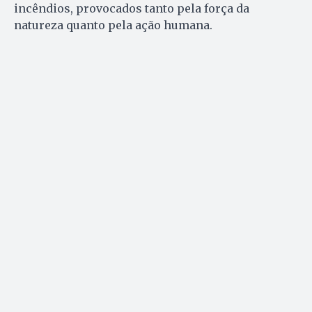
incêndios, provocados tanto pela força da
natureza quanto pela ação humana.