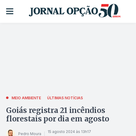
MEIO AMBIENTE
ÚLTIMAS NOTÍCIAS
Goiás registra 21 incêndios
florestais por dia em agosto
15 agosto 2024 às 13h17
Pedro Moura