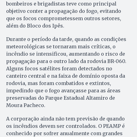
bombeiros e brigadistas teve como principal
objetivo conter a propagação do fogo, evitando
que os focos comprometessem outros setores,
além do Bloco dos Ipês.
Durante o período da tarde, quando as condições
meteorológicas se tornaram mais críticas, o
incêndio se intensificou, aumentando o risco de
propagação para o outro lado da rodovia BR-060.
Alguns focos satélites foram detectados no
canteiro central e na faixa de domínio oposta da
rodovia, mas foram combatidos e extintos,
impedindo que o fogo avançasse para as áreas
preservadas do Parque Estadual Altamiro de
Moura Pacheco.
A corporação ainda não tem previsão de quando
os incêndios devem ser controlados. O PEAMP é
conhecido por sofrer anualmente com grandes