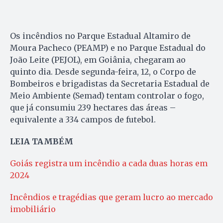
Os incêndios no Parque Estadual Altamiro de
Moura Pacheco (PEAMP) e no Parque Estadual do
João Leite (PEJOL), em Goiânia, chegaram ao
quinto dia. Desde segunda-feira, 12, o Corpo de
Bombeiros e brigadistas da Secretaria Estadual de
Meio Ambiente (Semad) tentam controlar o fogo,
que já consumiu 239 hectares das áreas –
equivalente a 334 campos de futebol.
LEIA TAMBÉM
Goiás registra um incêndio a cada duas horas em
2024
Incêndios e tragédias que geram lucro ao mercado
imobiliário