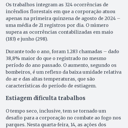
Os trabalhos integram as 324 ocorrências de
incêndios florestais em que a corporação atuou
apenas na primeira quinzena de agosto de 2024 –
uma média de 21 registros por dia. O número
supera as ocorrências contabilizadas em maio
(183) e junho (298).
Durante todo o ano, foram 1.283 chamadas – dado
38,8% maior do que o registrado no mesmo
período do ano passado. O aumento, segundo os
bombeiros, é um reflexo da baixa umidade relativa
do ar e das altas temperaturas, que são
características do período de estiagem.
Estiagem dificulta trabalhos
O tempo seco, inclusive, tem se tornado um
desafio para a corporação no combate ao fogo nos
parques. Nesta quarta-feira, 14, as ações dos