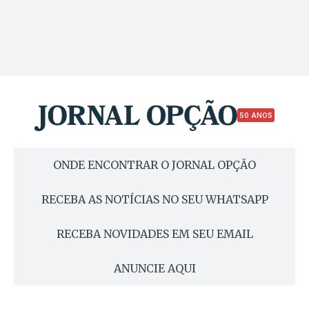
50 ANOS
ONDE ENCONTRAR O JORNAL OPÇÃO
RECEBA AS NOTÍCIAS NO SEU WHATSAPP
RECEBA NOVIDADES EM SEU EMAIL
ANUNCIE AQUI