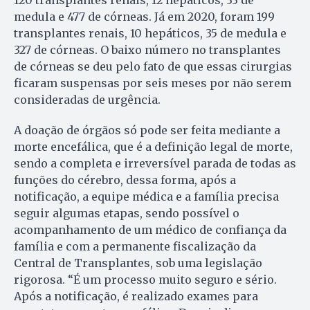
medula e 477 de córneas. Já em 2020, foram 199
transplantes renais, 10 hepáticos, 35 de medula e
327 de córneas. O baixo número no transplantes
de córneas se deu pelo fato de que essas cirurgias
ficaram suspensas por seis meses por não serem
consideradas de urgência.
A doação de órgãos só pode ser feita mediante a
morte encefálica, que é a definição legal de morte,
sendo a completa e irreversível parada de todas as
funções do cérebro, dessa forma, após a
notificação, a equipe médica e a família precisa
seguir algumas etapas, sendo possível o
acompanhamento de um médico de confiança da
família e com a permanente fiscalização da
Central de Transplantes, sob uma legislação
rigorosa. “É um processo muito seguro e sério.
Após a notificação, é realizado exames para