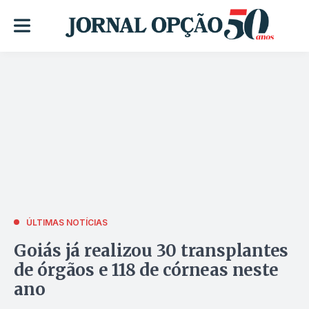
ÚLTIMAS NOTÍCIAS
Goiás já realizou 30 transplantes
de órgãos e 118 de córneas neste
ano