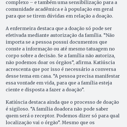
complexo – e também uma sensibilização para a
comunidade acadêmica e à população em geral
para que se tirem dúvidas em relação a doação.
A enfermeira destaca que a doação só pode ser
efetivada mediante autorização da família. “Não
importa se a pessoa possui documentos que
conste a informação ou até mesmo tatuagem no
corpo sobre a decisão. Se a família não autoriza,
não podemos doar os órgãos”, afirma. Katiúscia
acrescenta que por isso é necessário a conversa
desse tema em casa. “A pessoa precisa manifestar
essa vontade em vida, para que a família esteja
ciente e disposta a fazer a doação”.
Katiúscia destaca ainda que o processo de doação
é sigiloso. “A família doadora não pode saber
quem será o receptor. Podemos dizer só para qual
localização vai o órgão”. Mesmo que os