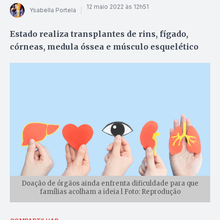
12 maio 2022 às 12h51
Ysabella Portela
Estado realiza transplantes de rins, fígado,
córneas, medula óssea e músculo esquelético
Doação de órgãos ainda enfrenta dificuldade para que
famílias acolham a ideia l Foto: Reprodução