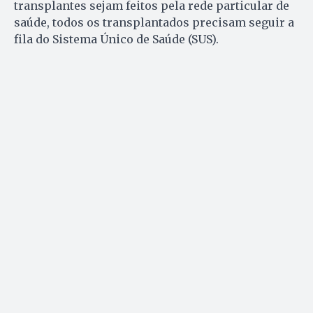
transplantes sejam feitos pela rede particular de
saúde, todos os transplantados precisam seguir a
fila do Sistema Único de Saúde (SUS).