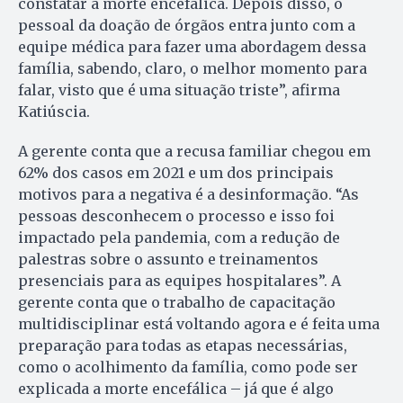
constatar a morte encefálica. Depois disso, o
pessoal da doação de órgãos entra junto com a
equipe médica para fazer uma abordagem dessa
família, sabendo, claro, o melhor momento para
falar, visto que é uma situação triste”, afirma
Katiúscia.
A gerente conta que a recusa familiar chegou em
62% dos casos em 2021 e um dos principais
motivos para a negativa é a desinformação. “As
pessoas desconhecem o processo e isso foi
impactado pela pandemia, com a redução de
palestras sobre o assunto e treinamentos
presenciais para as equipes hospitalares”. A
gerente conta que o trabalho de capacitação
multidisciplinar está voltando agora e é feita uma
preparação para todas as etapas necessárias,
como o acolhimento da família, como pode ser
explicada a morte encefálica – já que é algo