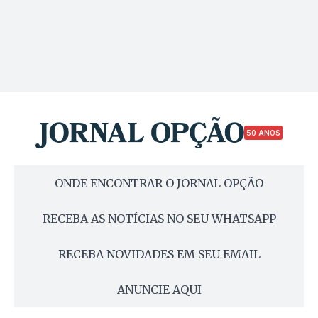
50 ANOS
ONDE ENCONTRAR O JORNAL OPÇÃO
RECEBA AS NOTÍCIAS NO SEU WHATSAPP
RECEBA NOVIDADES EM SEU EMAIL
ANUNCIE AQUI