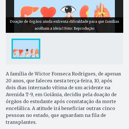
Doação de órgãos ainda enfrenta dificuldade para que famílias
acolham a ideia l Foto: Reprodução
A família de Wictor Fonseca Rodrigues, de apenas
20 anos, que faleceu nesta terça-feira, 10, após
dois dias internado vítima de um acidente na
Avenida T-9, em Goiânia, decidiu pela doação de
órgãos do estudante após constatação da morte
encefálica. A atitude irá beneficiar outras cinco
pessoas no estado, que aguardam na fila de
transplantes.