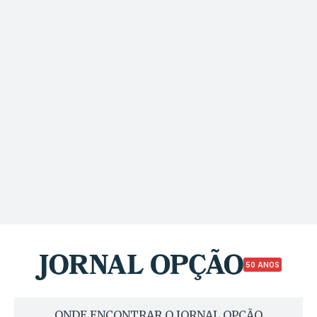
50 ANOS
ONDE ENCONTRAR O JORNAL OPÇÃO