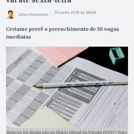
09 junho 2026 às 18h59
Júnior Kamenach
Certame prevê o preenchimento de 50 vagas
imediatas
Relação foi divulgada no Diário Oficial do Estado (DOE) | Foto: