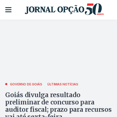
GOVERNO DE GOIÁS
ÚLTIMAS NOTÍCIAS
Goiás divulga resultado
preliminar de concurso para
auditor fiscal; prazo para recursos
vai até sexta-feira