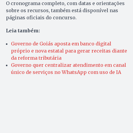
O cronograma completo, com datas e orientações
sobre os recursos, também está disponível nas
páginas oficiais do concurso.
Leia também:
Governo de Goiás aposta em banco digital
próprio e nova estatal para gerar receitas diante
da reforma tributária
Governo quer centralizar atendimento em canal
único de serviços no WhatsApp com uso de IA