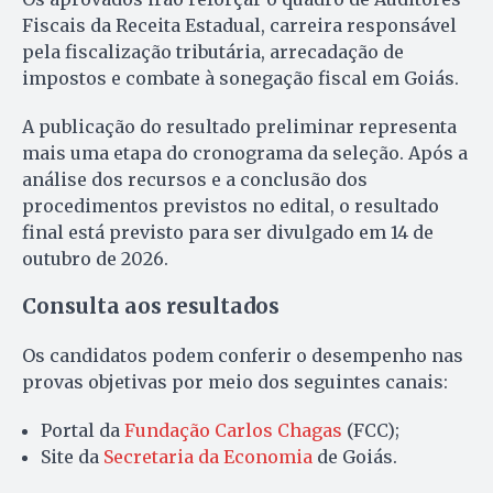
Fiscais da Receita Estadual, carreira responsável
pela fiscalização tributária, arrecadação de
impostos e combate à sonegação fiscal em Goiás.
A publicação do resultado preliminar representa
mais uma etapa do cronograma da seleção. Após a
análise dos recursos e a conclusão dos
procedimentos previstos no edital, o resultado
final está previsto para ser divulgado em 14 de
outubro de 2026.
Consulta aos resultados
Os candidatos podem conferir o desempenho nas
provas objetivas por meio dos seguintes canais:
Portal da
Fundação Carlos Chagas
(FCC);
Site da
Secretaria da Economia
de Goiás.