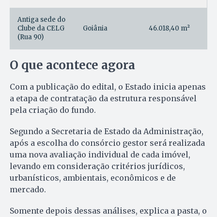
Antiga sede do
Clube da CELG
Goiânia
46.018,40 m²
(Rua 90)
O que acontece agora
Com a publicação do edital, o Estado inicia apenas
a etapa de contratação da estrutura responsável
pela criação do fundo.
Segundo a Secretaria de Estado da Administração,
após a escolha do consórcio gestor será realizada
uma nova avaliação individual de cada imóvel,
levando em consideração critérios jurídicos,
urbanísticos, ambientais, econômicos e de
mercado.
Somente depois dessas análises, explica a pasta, o