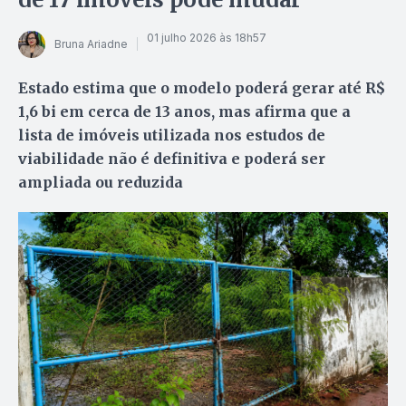
01 julho 2026 às 18h57
Bruna Ariadne
Estado estima que o modelo poderá gerar até R$
1,6 bi em cerca de 13 anos, mas afirma que a
lista de imóveis utilizada nos estudos de
viabilidade não é definitiva e poderá ser
ampliada ou reduzida