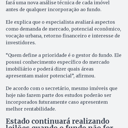
fará uma nova análise técnica de cada imóvel
antes de qualquer incorporação ao fundo.
Ele explica que o especialista avaliará aspectos
como demanda de mercado, potencial econômico,
vocação urbana, retorno financeiro e interesse de
investidores.
“Quem define a prioridade é o gestor do fundo. Ele
possui conhecimento específico do mercado
imobiliário e poderá dizer quais áreas
apresentam maior potencial”, afirmou.
De acordo com o secretário, mesmo imóveis que
hoje não fazem parte dos estudos poderão ser
incorporados futuramente caso apresentem
melhor rentabilidade.
Estado continuará realizando