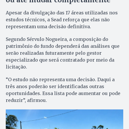
Apesar da divulgação das 17 áreas utilizadas nos
estudos técnicos, a Sead reforça que elas não
representam uma decisão definitiva.
Segundo Sérvulo Nogueira, a composição do
patrimônio do fundo dependerá das análises que
serão realizadas futuramente pelo gestor
especializado que será contratado por meio da
licitação.
“O estudo não representa uma decisão. Daqui a
três anos poderão ser identificadas outras
oportunidades. Essa lista pode aumentar ou pode
reduzir”, afirmou.