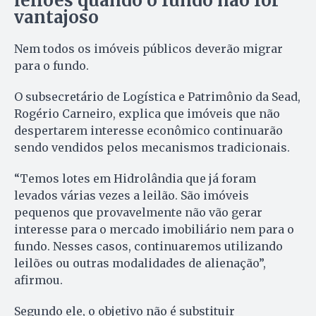
leilões quando o fundo não for
vantajoso
Nem todos os imóveis públicos deverão migrar
para o fundo.
O subsecretário de Logística e Patrimônio da Sead,
Rogério Carneiro, explica que imóveis que não
despertarem interesse econômico continuarão
sendo vendidos pelos mecanismos tradicionais.
“Temos lotes em Hidrolândia que já foram
levados várias vezes a leilão. São imóveis
pequenos que provavelmente não vão gerar
interesse para o mercado imobiliário nem para o
fundo. Nesses casos, continuaremos utilizando
leilões ou outras modalidades de alienação”,
afirmou.
Segundo ele, o objetivo não é substituir