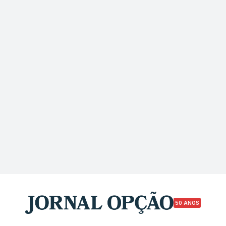
50 ANOS