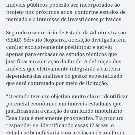
imóveis públicos poderão ser incorporados ao
projeto nos próximos anos, conforme estudos de
mercado e o interesse de investidores privados.
Segundo o secretário de Estado da Administração
(SEAD), Sérvulo Nogueira, a relação divulgada tem
caráter exclusivamente preliminar e serviu
apenas para embasar os estudos técnicos que
justificaram a criação do fundo. A definição dos
imóveis que efetivamente integrarão a carteira
dependerá das análises do gestor especializado
que será contratado por meio de licitação.
“O estudo teve um objetivo muito claro: identificar
potencial econômico em imóveis estaduais que
justificassem a criação de um fundo imobiliário.
Essa lista é meramente prospectiva. Ela procura
responder se, identificando essas 17 áreas, o
Estado se beneficiaria com a criação de um fundo