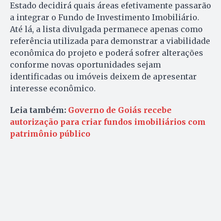
Estado decidirá quais áreas efetivamente passarão
a integrar o Fundo de Investimento Imobiliário.
Até lá, a lista divulgada permanece apenas como
referência utilizada para demonstrar a viabilidade
econômica do projeto e poderá sofrer alterações
conforme novas oportunidades sejam
identificadas ou imóveis deixem de apresentar
interesse econômico.
Leia também:
Governo de Goiás recebe
autorização para criar fundos imobiliários com
patrimônio público