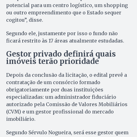
potencial para um centro logístico, um shopping
ou outro empreendimento que o Estado sequer
cogitou”, disse.
Segundo ele, justamente por isso o fundo não
ficará restrito às 17 áreas atualmente estudadas.
Gestor privado definirá quais
imóveis terão prioridade
Depois da conclusão da licitação, o edital prevê a
contratação de um consórcio formado
obrigatoriamente por duas instituições
especializadas: um administrador fiduciário
autorizado pela Comissão de Valores Mobiliários
(CVM) e um gestor profissional do mercado
imobiliário.
Segundo Sérvulo Nogueira, será esse gestor quem