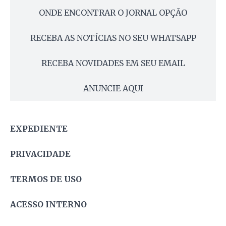
ONDE ENCONTRAR O JORNAL OPÇÃO
RECEBA AS NOTÍCIAS NO SEU WHATSAPP
RECEBA NOVIDADES EM SEU EMAIL
ANUNCIE AQUI
EXPEDIENTE
PRIVACIDADE
TERMOS DE USO
ACESSO INTERNO