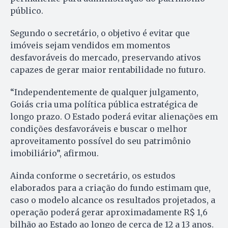
público.
Segundo o secretário, o objetivo é evitar que
imóveis sejam vendidos em momentos
desfavoráveis do mercado, preservando ativos
capazes de gerar maior rentabilidade no futuro.
“Independentemente de qualquer julgamento,
Goiás cria uma política pública estratégica de
longo prazo. O Estado poderá evitar alienações em
condições desfavoráveis e buscar o melhor
aproveitamento possível do seu patrimônio
imobiliário”, afirmou.
Ainda conforme o secretário, os estudos
elaborados para a criação do fundo estimam que,
caso o modelo alcance os resultados projetados, a
operação poderá gerar aproximadamente R$ 1,6
bilhão ao Estado ao longo de cerca de 12 a 13 anos.