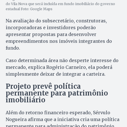
do Vila Nova que será incluída em fundo imobiliário do governo
estadual Foto: Google Maps
Na avaliação do subsecretário, construtoras,
incorporadoras e investidores poderão
apresentar propostas para desenvolver
empreendimentos nos imóveis integrantes do
fundo.
Caso determinada área não desperte interesse do
mercado, explica Rogério Carneiro, ela poderá
simplesmente deixar de integrar a carteira.
Projeto prevê política
permanente para patrimônio
imobiliário
Além do retorno financeiro esperado, Sérvulo
Nogueira afirma que a iniciativa cria uma política
permanente para administração do patrimônio