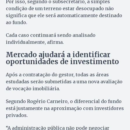
Por isso, segundo o subsecretário, a simples
condição de um terreno estar desocupado não
significa que ele será automaticamente destinado
ao fundo.
Cada caso continuará sendo analisado
individualmente, afirma.
Mercado ajudará a identificar
oportunidades de investimento
Após a contratação do gestor, todas as áreas
estudadas serão submetidas a uma nova avaliação
de vocação imobiliária.
Segundo Rogério Carneiro, o diferencial do fundo
está justamente na aproximação com investidores
privados.
“A administração pública não pode negociar