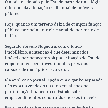
O modelo adotado pelo Estado parte de uma lógica
diferente da alienação tradicional de imóveis
públicos.
Hoje, quando um terreno deixa de cumprir função
pública, normalmente ele é vendido por meio de
leilão.
Segundo Sérvulo Nogueira, com o fundo
imobiliário, a intenção é que determinados
imóveis permaneçam sob participação do Estado
enquanto recebem investimentos privados
capazes de multiplicar seu valor.
Ele explica ao
Jornal Opção
que o ganho esperado
não está na venda do terreno em si, mas na
participação financeira do Estado sobre
empreendimentos construídos nesses imóveis.