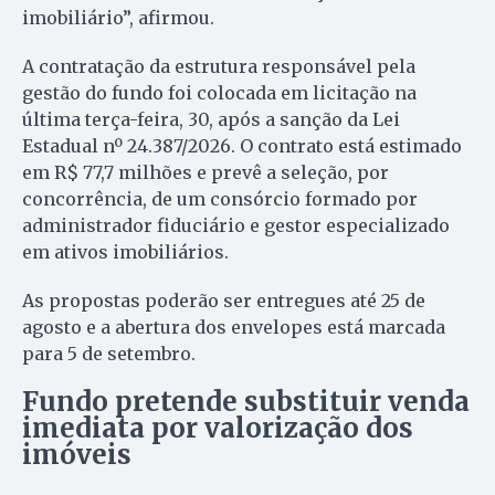
imobiliário”, afirmou.
A contratação da estrutura responsável pela
gestão do fundo foi colocada em licitação na
última terça-feira, 30, após a sanção da Lei
Estadual nº 24.387/2026. O contrato está estimado
em R$ 77,7 milhões e prevê a seleção, por
concorrência, de um consórcio formado por
administrador fiduciário e gestor especializado
em ativos imobiliários.
As propostas poderão ser entregues até 25 de
agosto e a abertura dos envelopes está marcada
para 5 de setembro.
Fundo pretende substituir venda
imediata por valorização dos
imóveis