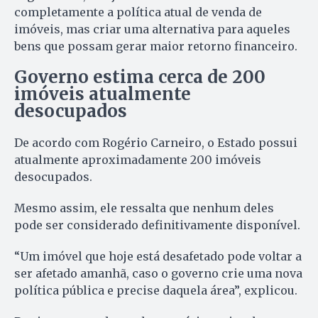
completamente a política atual de venda de
imóveis, mas criar uma alternativa para aqueles
bens que possam gerar maior retorno financeiro.
Governo estima cerca de 200
imóveis atualmente
desocupados
De acordo com Rogério Carneiro, o Estado possui
atualmente aproximadamente 200 imóveis
desocupados.
Mesmo assim, ele ressalta que nenhum deles
pode ser considerado definitivamente disponível.
“Um imóvel que hoje está desafetado pode voltar a
ser afetado amanhã, caso o governo crie uma nova
política pública e precise daquela área”, explicou.