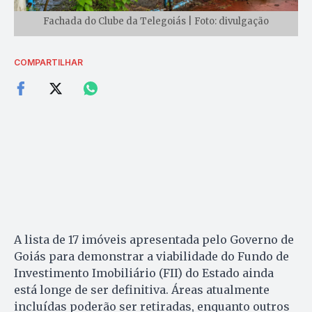
Fachada do Clube da Telegoiás | Foto: divulgação
COMPARTILHAR
A lista de 17 imóveis apresentada pelo Governo de
Goiás para demonstrar a viabilidade do Fundo de
Investimento Imobiliário (FII) do Estado ainda
está longe de ser definitiva. Áreas atualmente
incluídas poderão ser retiradas, enquanto outros