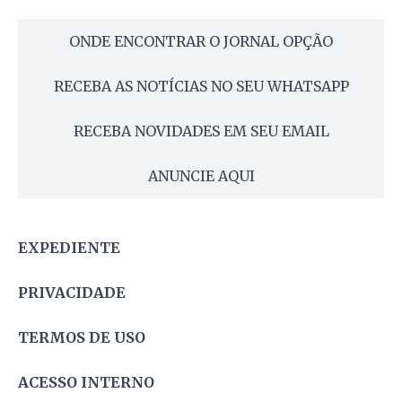
ONDE ENCONTRAR O JORNAL OPÇÃO
RECEBA AS NOTÍCIAS NO SEU WHATSAPP
RECEBA NOVIDADES EM SEU EMAIL
ANUNCIE AQUI
EXPEDIENTE
PRIVACIDADE
TERMOS DE USO
ACESSO INTERNO