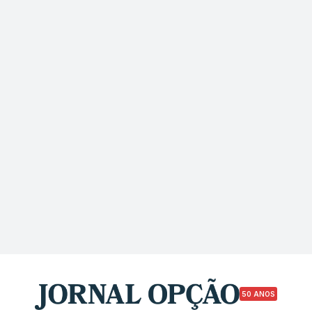
50 ANOS