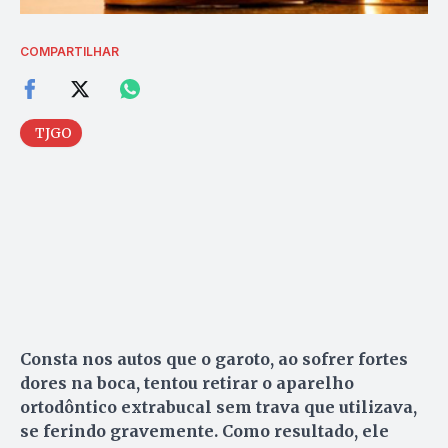
COMPARTILHAR
TJGO
Consta nos autos que o garoto, ao sofrer fortes
dores na boca, tentou retirar o aparelho
ortodôntico extrabucal sem trava que utilizava,
se ferindo gravemente. Como resultado, ele