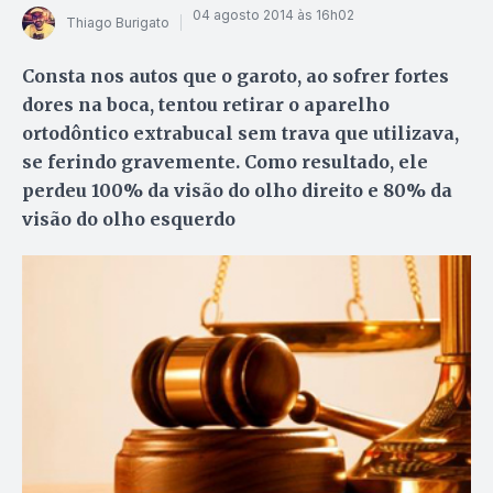
04 agosto 2014 às 16h02
Thiago Burigato
Consta nos autos que o garoto, ao sofrer fortes
dores na boca, tentou retirar o aparelho
ortodôntico extrabucal sem trava que utilizava,
se ferindo gravemente. Como resultado, ele
perdeu 100% da visão do olho direito e 80% da
visão do olho esquerdo