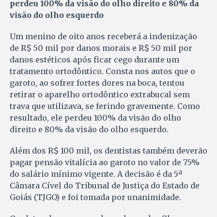
perdeu 100% da visão do olho direito e 80% da
visão do olho esquerdo
Um menino de oito anos receberá a indenização
de R$ 50 mil por danos morais e R$ 50 mil por
danos estéticos após ficar cego durante um
tratamento ortodôntico. Consta nos autos que o
garoto, ao sofrer fortes dores na boca, tentou
retirar o aparelho ortodôntico extrabucal sem
trava que utilizava, se ferindo gravemente. Como
resultado, ele perdeu 100% da visão do olho
direito e 80% da visão do olho esquerdo.
Além dos R$ 100 mil, os dentistas também deverão
pagar pensão vitalícia ao garoto no valor de 75%
do salário mínimo vigente. A decisão é da 5ª
Câmara Cível do Tribunal de Justiça do Estado de
Goiás (TJGO) e foi tomada por unanimidade.