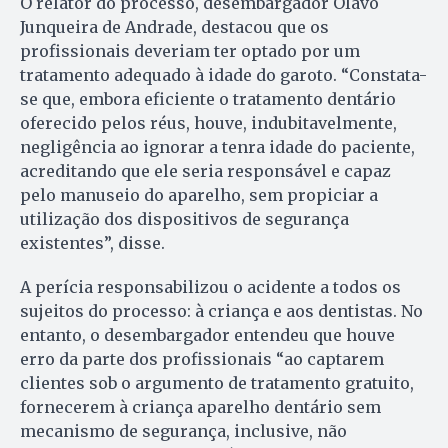
O relator do processo, desembargador Olavo
Junqueira de Andrade, destacou que os
profissionais deveriam ter optado por um
tratamento adequado à idade do garoto. “Constata-
se que, embora eficiente o tratamento dentário
oferecido pelos réus, houve, indubitavelmente,
negligência ao ignorar a tenra idade do paciente,
acreditando que ele seria responsável e capaz
pelo manuseio do aparelho, sem propiciar a
utilização dos dispositivos de segurança
existentes”, disse.
A perícia responsabilizou o acidente a todos os
sujeitos do processo: à criança e aos dentistas. No
entanto, o desembargador entendeu que houve
erro da parte dos profissionais “ao captarem
clientes sob o argumento de tratamento gratuito,
fornecerem à criança aparelho dentário sem
mecanismo de segurança, inclusive, não