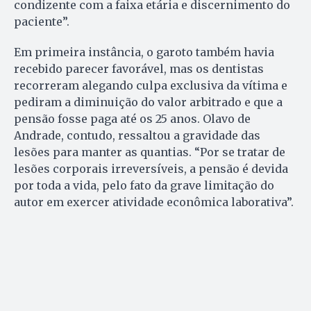
condizente com a faixa etária e discernimento do
paciente”.
Em primeira instância, o garoto também havia
recebido parecer favorável, mas os dentistas
recorreram alegando culpa exclusiva da vítima e
pediram a diminuição do valor arbitrado e que a
pensão fosse paga até os 25 anos. Olavo de
Andrade, contudo, ressaltou a gravidade das
lesões para manter as quantias. “Por se tratar de
lesões corporais irreversíveis, a pensão é devida
por toda a vida, pelo fato da grave limitação do
autor em exercer atividade econômica laborativa”.