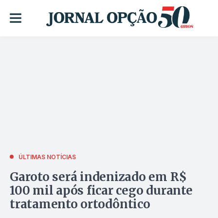
ÚLTIMAS NOTÍCIAS
Garoto será indenizado em R$
100 mil após ficar cego durante
tratamento ortodôntico