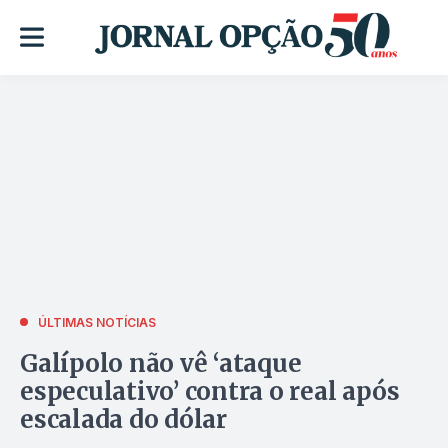
ÚLTIMAS NOTÍCIAS
Galípolo não vê ‘ataque
especulativo’ contra o real após
escalada do dólar