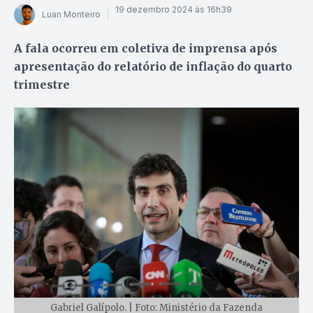
19 dezembro 2024 às 16h39
Luan Monteiro
A fala ocorreu em coletiva de imprensa após
apresentação do relatório de inflação do quarto
trimestre
Gabriel Galípolo. | Foto: Ministério da Fazenda