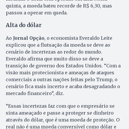
quinta, a moeda bateu recorde de R$ 6,30, mas
passou a operar em queda.
Alta do dólar
Ao
Jornal Opção
, o economista Everaldo Leite
explicou que a flutuação da moeda se deve ao
cenário de incertezas ao redor do mundo.
Everaldo afirma que muito disso se deve a
transição de governo dos Estados Unidos. “Com a
visão mais protecionista e ameaças de ataques
comerciais a outras nações feitas pelo Trump, o
cenário fica mais incerto e acaba desagradando o
mercado financeiro”, diz.
“Essas incertezas faz com que o empresário se
sinta ameaçado e passe a proteger se dinheiro
através do dólar, que é uma moeda de proteção. O
real não é uma moeda conversível como dólar e