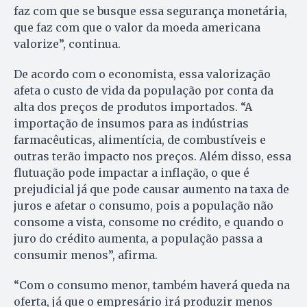
faz com que se busque essa segurança monetária,
que faz com que o valor da moeda americana
valorize”, continua.
De acordo com o economista, essa valorização
afeta o custo de vida da população por conta da
alta dos preços de produtos importados. “A
importação de insumos para as indústrias
farmacêuticas, alimentícia, de combustíveis e
outras terão impacto nos preços. Além disso, essa
flutuação pode impactar a inflação, o que é
prejudicial já que pode causar aumento na taxa de
juros e afetar o consumo, pois a população não
consome a vista, consome no crédito, e quando o
juro do crédito aumenta, a população passa a
consumir menos”, afirma.
“Com o consumo menor, também haverá queda na
oferta, já que o empresário irá produzir menos