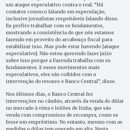
um ataque especulativo contra o real. “Há
contatos conosco falando em especulação,
inclusive jornalistas respeitáveis falando disso.
Eu prefiro trabalhar com os fundamentos,
mostrando a consistência do que nós estamos
fazendo em proveito do arcabouço fiscal para
estabilizar isso. Mas pode estar havendo [ataque
especulativo]. Não estou querendo fazer juízo
sobre isso porque a Fazenda trabalha com os
fundamentos. E esses movimentos mais
especulativos, eles são coibidos com a
intervenção do tesouro e Banco Central”, disse.
Nos últimos dias, o Banco Central fez
intervenções no câmbio, através da venda do dólar
no mercado à vista e leilões de linha, que são
venda com compromisso de recompra, como se
fosse um empréstimo. No entanto, mesmo com as
medidas o dólar tem operado em alta. Nesta