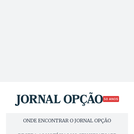
50 ANOS
ONDE ENCONTRAR O JORNAL OPÇÃO