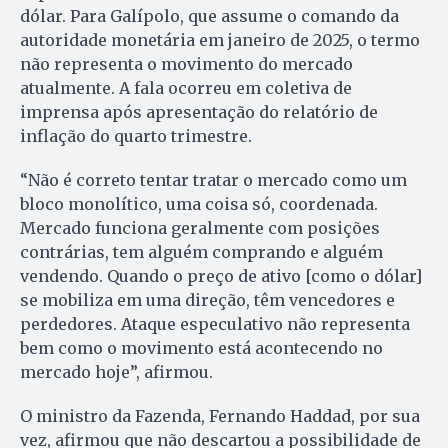
dólar. Para Galípolo, que assume o comando da
autoridade monetária em janeiro de 2025, o termo
não representa o movimento do mercado
atualmente. A fala ocorreu em coletiva de
imprensa após apresentação do relatório de
inflação do quarto trimestre.
“Não é correto tentar tratar o mercado como um
bloco monolítico, uma coisa só, coordenada.
Mercado funciona geralmente com posições
contrárias, tem alguém comprando e alguém
vendendo. Quando o preço de ativo [como o dólar]
se mobiliza em uma direção, têm vencedores e
perdedores. Ataque especulativo não representa
bem como o movimento está acontecendo no
mercado hoje”, afirmou.
O ministro da Fazenda, Fernando Haddad, por sua
vez, afirmou que não descartou a possibilidade de