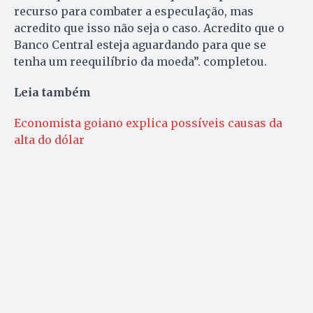
recurso para combater a especulação, mas
acredito que isso não seja o caso. Acredito que o
Banco Central esteja aguardando para que se
tenha um reequilíbrio da moeda”. completou.
Leia também
Economista goiano explica possíveis causas da
alta do dólar