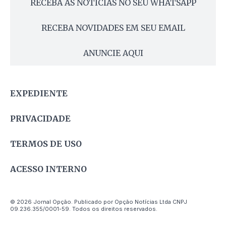
RECEBA AS NOTÍCIAS NO SEU WHATSAPP
RECEBA NOVIDADES EM SEU EMAIL
ANUNCIE AQUI
EXPEDIENTE
PRIVACIDADE
TERMOS DE USO
ACESSO INTERNO
© 2026 Jornal Opção. Publicado por Opção Notícias Ltda CNPJ
09.236.355/0001-59. Todos os direitos reservados.