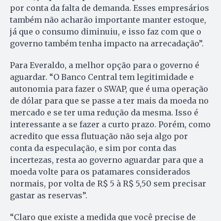
por conta da falta de demanda. Esses empresários
também não acharão importante manter estoque,
já que o consumo diminuiu, e isso faz com que o
governo também tenha impacto na arrecadação”.
Para Everaldo, a melhor opção para o governo é
aguardar. “O Banco Central tem legitimidade e
autonomia para fazer o SWAP, que é uma operação
de dólar para que se passe a ter mais da moeda no
mercado e se ter uma redução da mesma. Isso é
interessante a se fazer a curto prazo. Porém, como
acredito que essa flutuação não seja algo por
conta da especulação, e sim por conta das
incertezas, resta ao governo aguardar para que a
moeda volte para os patamares considerados
normais, por volta de R$ 5 à R$ 5,50 sem precisar
gastar as reservas”.
“Claro que existe a medida que você precise de