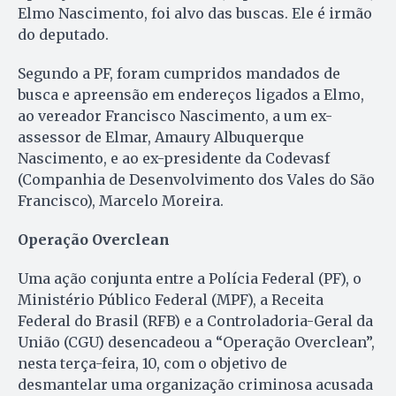
Elmo Nascimento, foi alvo das buscas. Ele é irmão
do deputado.
Segundo a PF, foram cumpridos mandados de
busca e apreensão em endereços ligados a Elmo,
ao vereador Francisco Nascimento, a um ex-
assessor de Elmar, Amaury Albuquerque
Nascimento, e ao ex-presidente da Codevasf
(Companhia de Desenvolvimento dos Vales do São
Francisco), Marcelo Moreira.
Operação Overclean
Uma ação conjunta entre a Polícia Federal (PF), o
Ministério Público Federal (MPF), a Receita
Federal do Brasil (RFB) e a Controladoria-Geral da
União (CGU) desencadeou a “Operação Overclean”,
nesta terça-feira, 10, com o objetivo de
desmantelar uma organização criminosa acusada