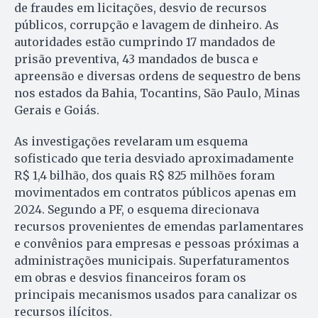
de fraudes em licitações, desvio de recursos
públicos, corrupção e lavagem de dinheiro. As
autoridades estão cumprindo 17 mandados de
prisão preventiva, 43 mandados de busca e
apreensão e diversas ordens de sequestro de bens
nos estados da Bahia, Tocantins, São Paulo, Minas
Gerais e Goiás.
As investigações revelaram um esquema
sofisticado que teria desviado aproximadamente
R$ 1,4 bilhão, dos quais R$ 825 milhões foram
movimentados em contratos públicos apenas em
2024. Segundo a PF, o esquema direcionava
recursos provenientes de emendas parlamentares
e convênios para empresas e pessoas próximas a
administrações municipais. Superfaturamentos
em obras e desvios financeiros foram os
principais mecanismos usados para canalizar os
recursos ilícitos.