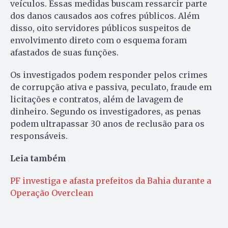
veículos. Essas medidas buscam ressarcir parte
dos danos causados aos cofres públicos. Além
disso, oito servidores públicos suspeitos de
envolvimento direto com o esquema foram
afastados de suas funções.
Os investigados podem responder pelos crimes
de corrupção ativa e passiva, peculato, fraude em
licitações e contratos, além de lavagem de
dinheiro. Segundo os investigadores, as penas
podem ultrapassar 30 anos de reclusão para os
responsáveis.
Leia também
PF investiga e afasta prefeitos da Bahia durante a
Operação Overclean