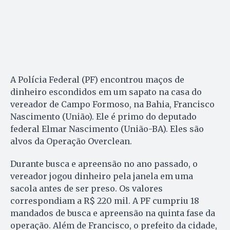
A Polícia Federal (PF) encontrou maços de
dinheiro escondidos em um sapato na casa do
vereador de Campo Formoso, na Bahia, Francisco
Nascimento (União). Ele é primo do deputado
federal Elmar Nascimento (União-BA). Eles são
alvos da Operação Overclean.
Durante busca e apreensão no ano passado, o
vereador jogou dinheiro pela janela em uma
sacola antes de ser preso. Os valores
correspondiam a R$ 220 mil. A PF cumpriu 18
mandados de busca e apreensão na quinta fase da
operação. Além de Francisco, o prefeito da cidade,