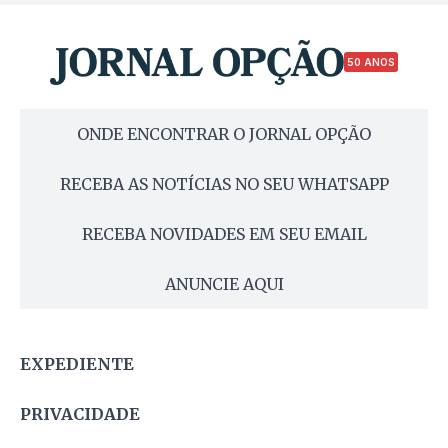
50 ANOS
ONDE ENCONTRAR O JORNAL OPÇÃO
RECEBA AS NOTÍCIAS NO SEU WHATSAPP
RECEBA NOVIDADES EM SEU EMAIL
ANUNCIE AQUI
EXPEDIENTE
PRIVACIDADE