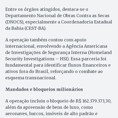
Entre os órgãos atingidos, destaca-se o
Departamento Nacional de Obras Contra as Secas
(DNOCS), especialmente a Coordenadoria Estadual
da Bahia (CEST-BA).
A operação também contou com apoio
internacional, envolvendo a Agência Americana
de Investigações de Segurança Interna (Homeland
Security Investigations – HSI). Essa parceria foi
fundamental para identificar fluxos financeiros e
ativos fora do Brasil, reforçando o combate ao
esquema transnacional.
Mandados e bloqueios milionários
A operação incluiu o bloqueio de R$ 162.379.373,30,
além da apreensão de bens de luxo, como
aeronaves, barcos, imóveis de alto padrão e