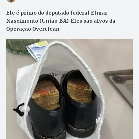
Ele é primo do deputado federal Elmar
Nascimento (União-BA). Eles são alvos da
Operação Overclean