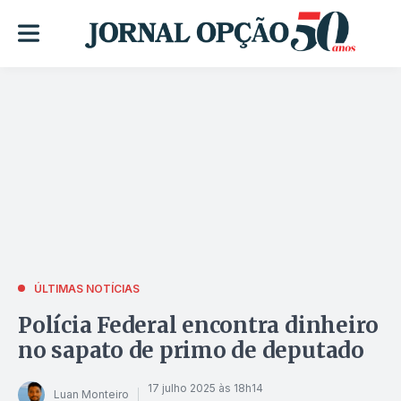
ÚLTIMAS NOTÍCIAS
Polícia Federal encontra dinheiro
no sapato de primo de deputado
17 julho 2025 às 18h14
Luan Monteiro