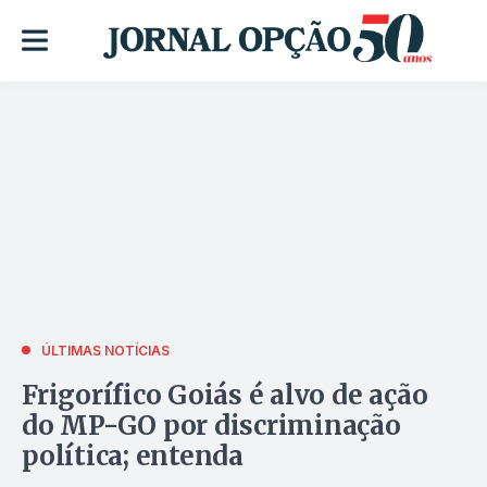
ÚLTIMAS NOTÍCIAS
Frigorífico Goiás é alvo de ação
do MP-GO por discriminação
política; entenda