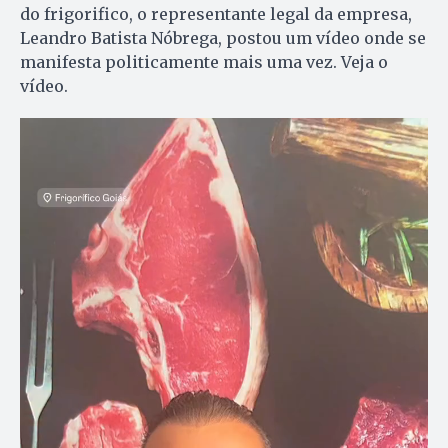
do frigorifico, o representante legal da empresa,
Leandro Batista Nóbrega, postou um vídeo onde se
manifesta politicamente mais uma vez. Veja o
vídeo.