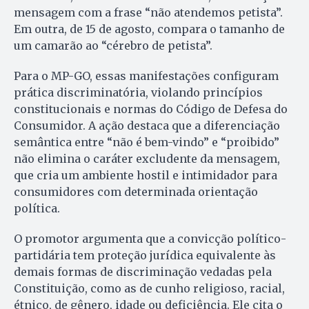
mensagem com a frase “não atendemos petista”.
Em outra, de 15 de agosto, compara o tamanho de
um camarão ao “cérebro de petista”.
Para o MP-GO, essas manifestações configuram
prática discriminatória, violando princípios
constitucionais e normas do Código de Defesa do
Consumidor. A ação destaca que a diferenciação
semântica entre “não é bem-vindo” e “proibido”
não elimina o caráter excludente da mensagem,
que cria um ambiente hostil e intimidador para
consumidores com determinada orientação
política.
O promotor argumenta que a convicção político-
partidária tem proteção jurídica equivalente às
demais formas de discriminação vedadas pela
Constituição, como as de cunho religioso, racial,
étnico, de gênero, idade ou deficiência. Ele cita o