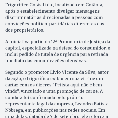
Frigorífico Goiás Ltda., localizada em Goiânia,
após o estabelecimento divulgar mensagens
discriminatórias direcionadas a pessoas com
convicções político-partidárias diferentes das
dos proprietários.
A iniciativa partiu da 12ª Promotoria de Justiça da
capital, especializada na defesa do consumidor, e
inclui pedido de tutela de urgência para retirada
imediata das comunicações ofensivas.
Segundo o promotor Élvio Vicente da Silva, autor
da ação, o frigorífico exibiu em sua vitrine um
cartaz com os dizeres “Petista aqui não é bem-
vindo”, vinculado a uma promoção de carne. A
conduta foi confirmada pelo próprio
representante legal da empresa, Leandro Batista
Nóbrega, em publicações nas redes sociais. Em
uma delas, datada de 7 de setembro, ele reforça a