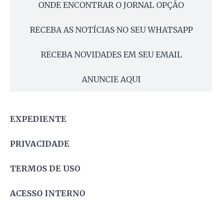
ONDE ENCONTRAR O JORNAL OPÇÃO
RECEBA AS NOTÍCIAS NO SEU WHATSAPP
RECEBA NOVIDADES EM SEU EMAIL
ANUNCIE AQUI
EXPEDIENTE
PRIVACIDADE
TERMOS DE USO
ACESSO INTERNO