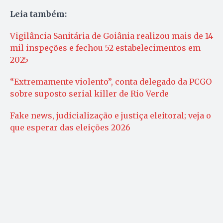
Leia também:
Vigilância Sanitária de Goiânia realizou mais de 14
mil inspeções e fechou 52 estabelecimentos em
2025
“Extremamente violento”, conta delegado da PCGO
sobre suposto serial killer de Rio Verde
Fake news, judicialização e justiça eleitoral; veja o
que esperar das eleições 2026