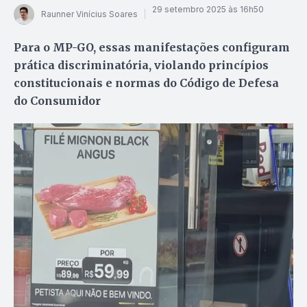
29 setembro 2025 às 16h50
Raunner Vinícius Soares
Para o MP-GO, essas manifestações configuram
prática discriminatória, violando princípios
constitucionais e normas do Código de Defesa
do Consumidor