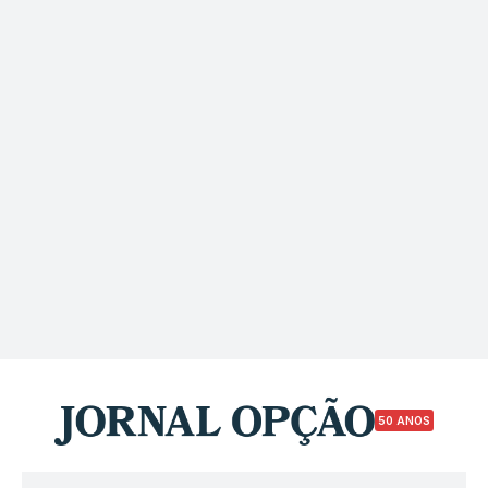
50 ANOS