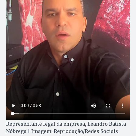
Representante legal da empresa, Leandro Batista
Nóbrega | Imagem: Reprodução/Redes Sociais