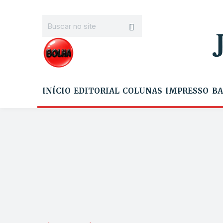
INÍCIO
EDITORIAL
COLUNAS
IMPRESSO
BA