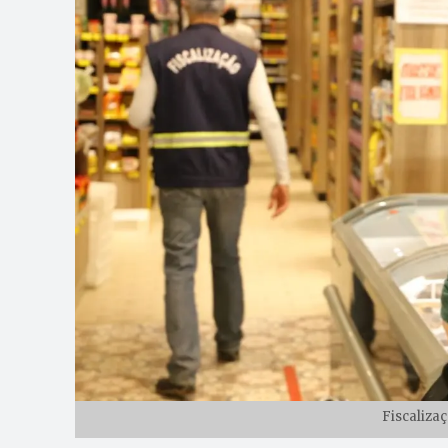
Fiscalizaç