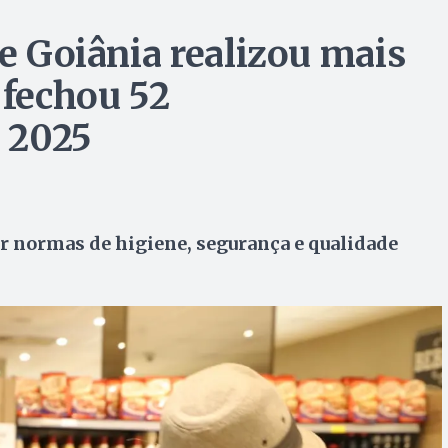
de Goiânia realizou mais
 fechou 52
 2025
ar normas de higiene, segurança e qualidade