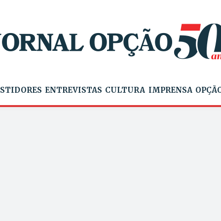
STIDORES
ENTREVISTAS
CULTURA
IMPRENSA
OPÇÃO