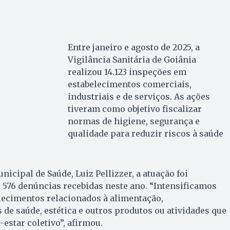
Entre janeiro e agosto de 2025, a
Vigilância Sanitária de Goiânia
realizou 14.123 inspeções em
estabelecimentos comerciais,
industriais e de serviços. As ações
tiveram como objetivo fiscalizar
normas de higiene, segurança e
qualidade para reduzir riscos à saúde
icipal de Saúde, Luiz Pellizzer, a atuação foi
s 576 denúncias recebidas neste ano. “Intensificamos
lecimentos relacionados à alimentação,
de saúde, estética e outros produtos ou atividades que
star coletivo”, afirmou.