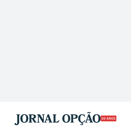
50 ANOS