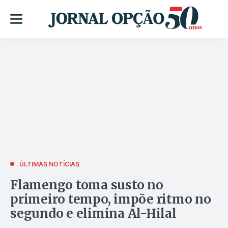
ÚLTIMAS NOTÍCIAS
Flamengo toma susto no
primeiro tempo, impõe ritmo no
segundo e elimina Al-Hilal