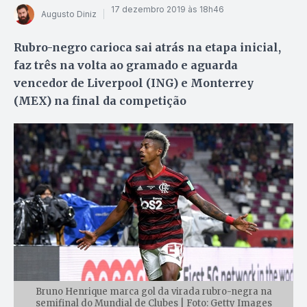
17 dezembro 2019 às 18h46
Augusto Diniz
Rubro-negro carioca sai atrás na etapa inicial,
faz três na volta ao gramado e aguarda
vencedor de Liverpool (ING) e Monterrey
(MEX) na final da competição
Bruno Henrique marca gol da virada rubro-negra na
semifinal do Mundial de Clubes | Foto: Getty Images