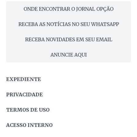
ONDE ENCONTRAR O JORNAL OPÇÃO
RECEBA AS NOTÍCIAS NO SEU WHATSAPP
RECEBA NOVIDADES EM SEU EMAIL
ANUNCIE AQUI
EXPEDIENTE
PRIVACIDADE
TERMOS DE USO
ACESSO INTERNO