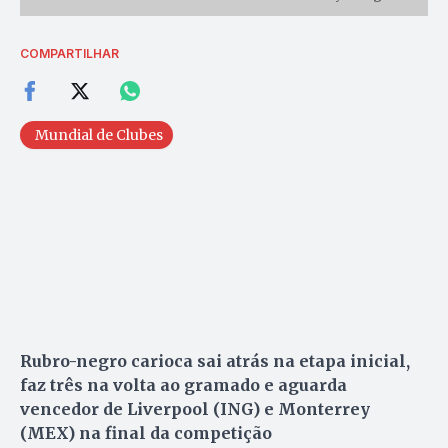
COMPARTILHAR
Mundial de Clubes
Rubro-negro carioca sai atrás na etapa inicial,
faz três na volta ao gramado e aguarda
vencedor de Liverpool (ING) e Monterrey
(MEX) na final da competição