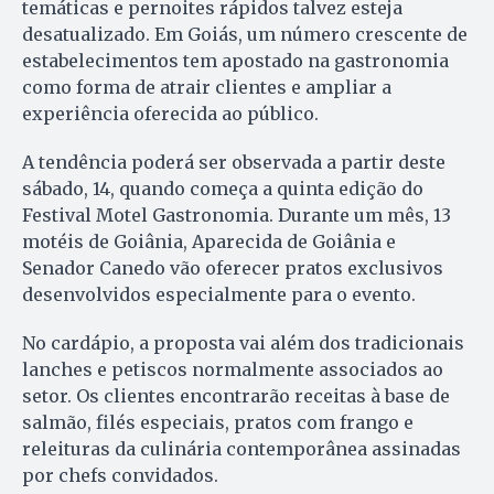
temáticas e pernoites rápidos talvez esteja
desatualizado. Em Goiás, um número crescente de
estabelecimentos tem apostado na gastronomia
como forma de atrair clientes e ampliar a
experiência oferecida ao público.
A tendência poderá ser observada a partir deste
sábado, 14, quando começa a quinta edição do
Festival Motel Gastronomia. Durante um mês, 13
motéis de Goiânia, Aparecida de Goiânia e
Senador Canedo vão oferecer pratos exclusivos
desenvolvidos especialmente para o evento.
No cardápio, a proposta vai além dos tradicionais
lanches e petiscos normalmente associados ao
setor. Os clientes encontrarão receitas à base de
salmão, filés especiais, pratos com frango e
releituras da culinária contemporânea assinadas
por chefs convidados.