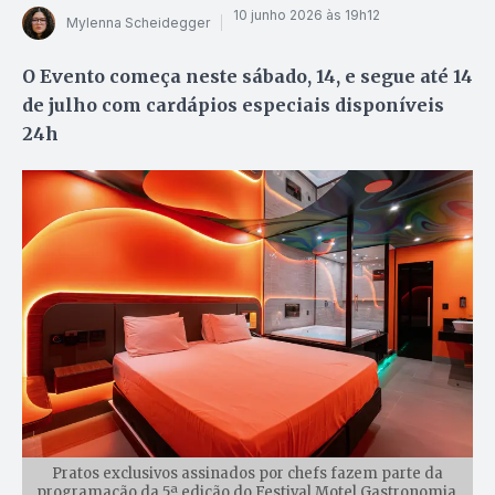
10 junho 2026 às 19h12
Mylenna Scheidegger
O Evento começa neste sábado, 14, e segue até 14
de julho com cardápios especiais disponíveis
24h
Pratos exclusivos assinados por chefs fazem parte da
programação da 5ª edição do Festival Motel Gastronomia,