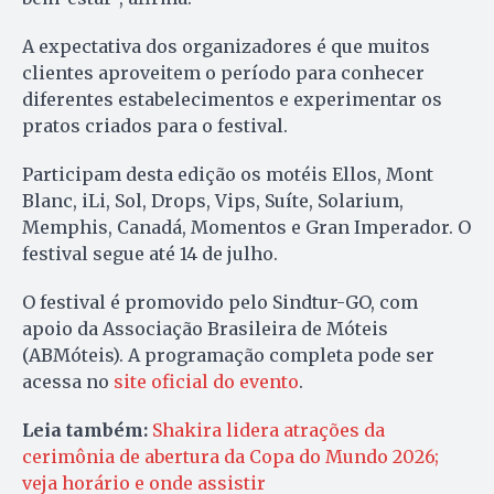
A expectativa dos organizadores é que muitos
clientes aproveitem o período para conhecer
diferentes estabelecimentos e experimentar os
pratos criados para o festival.
Participam desta edição os motéis Ellos, Mont
Blanc, iLi, Sol, Drops, Vips, Suíte, Solarium,
Memphis, Canadá, Momentos e Gran Imperador. O
festival segue até 14 de julho.
O festival é promovido pelo Sindtur-GO, com
apoio da Associação Brasileira de Móteis
(ABMóteis). A programação completa pode ser
acessa no
site oficial do evento
.
Leia também:
Shakira lidera atrações da
cerimônia de abertura da Copa do Mundo 2026;
veja horário e onde assistir