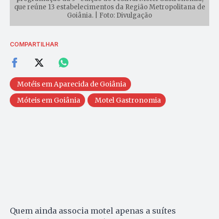
que reúne 13 estabelecimentos da Região Metropolitana de
Goiânia. | Foto: Divulgação
COMPARTILHAR
Motéis em Aparecida de Goiânia
Móteis em Goiânia
Motel Gastronomia
Quem ainda associa motel apenas a suítes