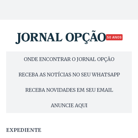
50 ANOS
ONDE ENCONTRAR O JORNAL OPÇÃO
RECEBA AS NOTÍCIAS NO SEU WHATSAPP
RECEBA NOVIDADES EM SEU EMAIL
ANUNCIE AQUI
EXPEDIENTE