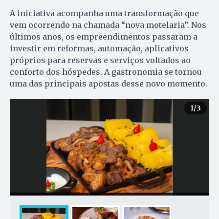
A iniciativa acompanha uma transformação que
vem ocorrendo na chamada “nova motelaria”. Nos
últimos anos, os empreendimentos passaram a
investir em reformas, automação, aplicativos
próprios para reservas e serviços voltados ao
conforto dos hóspedes. A gastronomia se tornou
uma das principais apostas desse novo momento.
1
/3