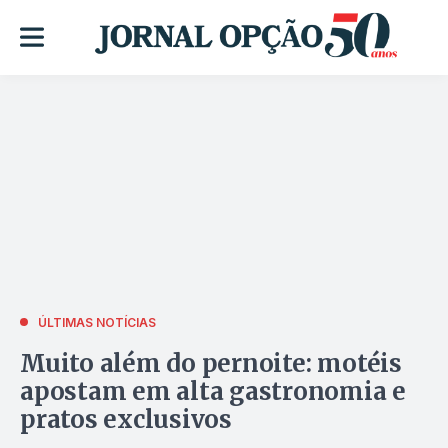
ÚLTIMAS NOTÍCIAS
Muito além do pernoite: motéis
apostam em alta gastronomia e
pratos exclusivos