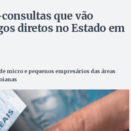
-consultas que vão
os diretos no Estado em
de micro e pequenos empresários das áreas
goianas