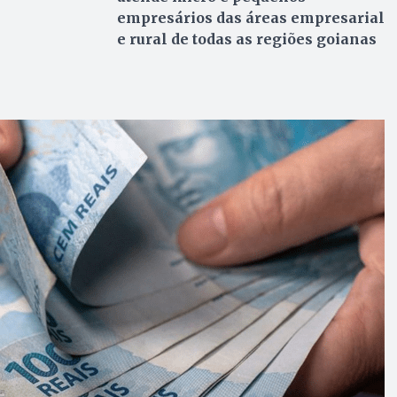
empresários das áreas empresarial
e rural de todas as regiões goianas