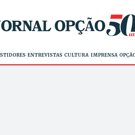
STIDORES
ENTREVISTAS
CULTURA
IMPRENSA
OPÇÃO