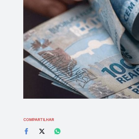
COMPARTILHAR