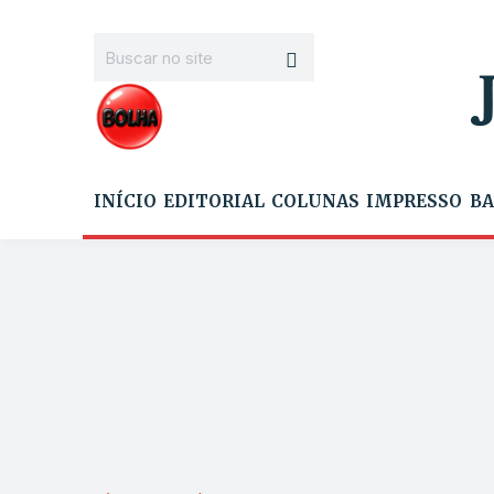
INÍCIO
EDITORIAL
COLUNAS
IMPRESSO
BA