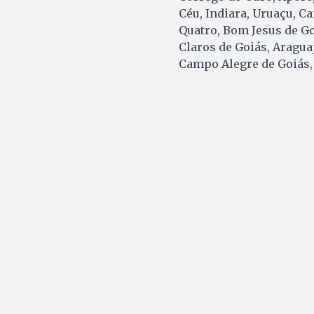
Céu, Indiara, Uruaçu, C
Quatro, Bom Jesus de Go
Claros de Goiás, Aragua
Campo Alegre de Goiás,