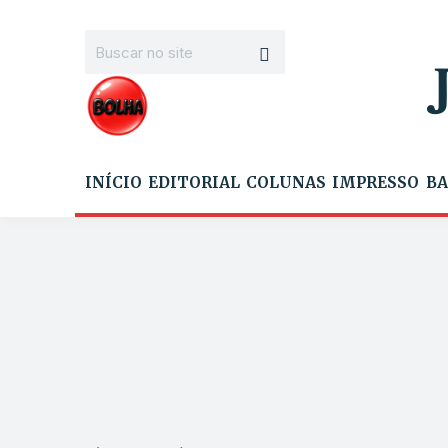
INÍCIO
EDITORIAL
COLUNAS
IMPRESSO
BA