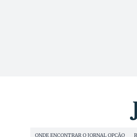
ONDE ENCONTRAR O JORNAL OPÇÃO
R