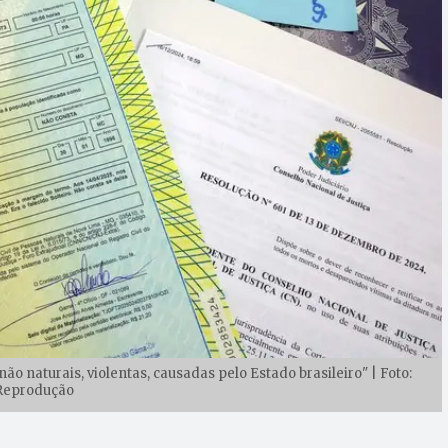
 naturais, violentas, causadas pelo Estado brasileiro" | Foto:
Reprodução