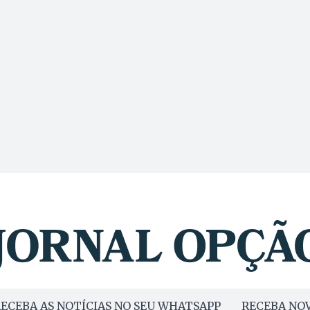
ECEBA AS NOTÍCIAS NO SEU WHATSAPP
RECEBA NOV