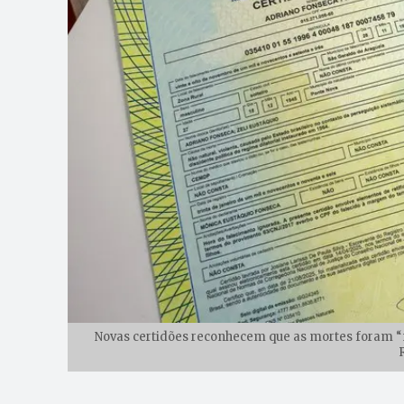
Novas certidões reconhecem que as mortes foram “não