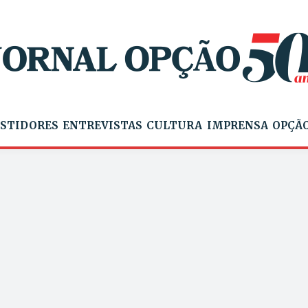
STIDORES
ENTREVISTAS
CULTURA
IMPRENSA
OPÇÃO