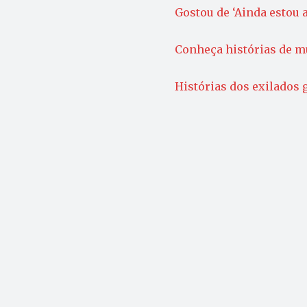
Gostou de ‘Ainda estou a
Conheça histórias de m
Histórias dos exilados 