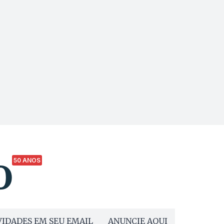
50 ANOS
IDADES EM SEU EMAIL
ANUNCIE AQUI