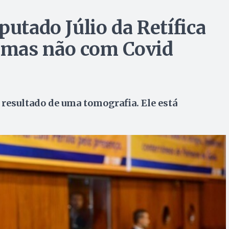
putado Júlio da Retífica
 mas não com Covid
 resultado de uma tomografia. Ele está