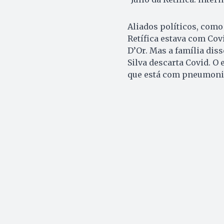
Aliados políticos, como
Retífica estava com Covi
D’Or. Mas a família dis
Silva descarta Covid. O
que está com pneumoni