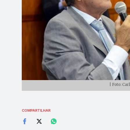
| Foto: Ca
COMPARTILHAR