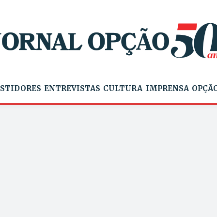
STIDORES
ENTREVISTAS
CULTURA
IMPRENSA
OPÇÃO