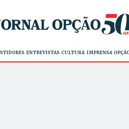
STIDORES
ENTREVISTAS
CULTURA
IMPRENSA
OPÇÃO