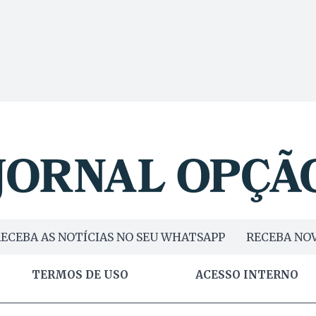
ECEBA AS NOTÍCIAS NO SEU WHATSAPP
RECEBA NOV
TERMOS DE USO
ACESSO INTERNO