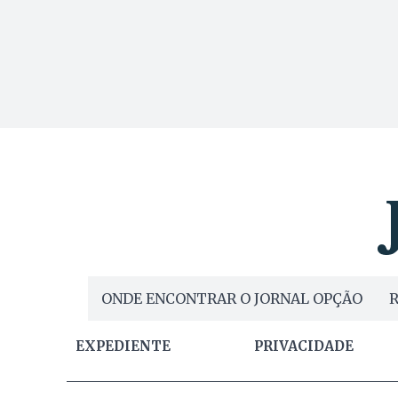
ONDE ENCONTRAR O JORNAL OPÇÃO
R
EXPEDIENTE
PRIVACIDADE