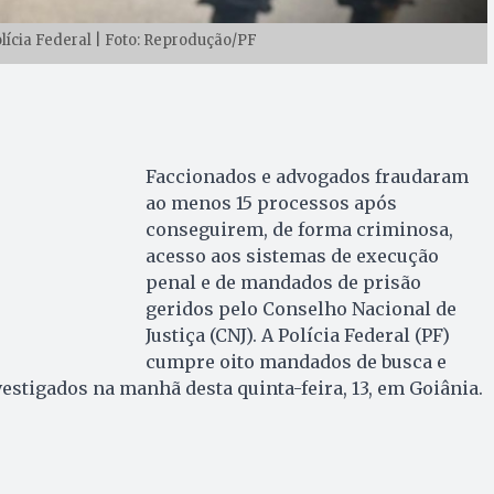
lícia Federal | Foto: Reprodução/PF
Faccionados e advogados fraudaram
ao menos 15 processos após
conseguirem, de forma criminosa,
acesso aos sistemas de execução
penal e de mandados de prisão
geridos pelo Conselho Nacional de
Justiça (CNJ). A Polícia Federal (PF)
cumpre oito mandados de busca e
estigados na manhã desta quinta-feira, 13, em Goiânia.