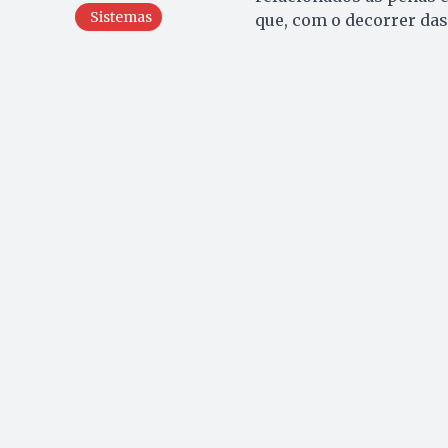
Sistemas
que, com o decorrer das