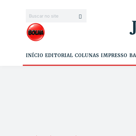
INÍCIO
EDITORIAL
COLUNAS
IMPRESSO
BA