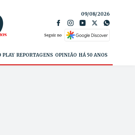
09/08/2026
Seguir no
 PLAY
REPORTAGENS
OPINIÃO
HÁ 50 ANOS