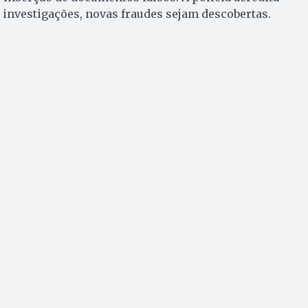
 investigações, novas fraudes sejam descobertas.