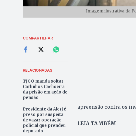
Imagem ilustrativa da Po
COMPARTILHAR
RELACIONADAS
TJGO manda soltar
Carlinhos Cachoeira
da prisão em ação de
pensão
apreensão contra os inv
Presidente da Alerj é
preso por suspeita
de vazar operação
LEIA TAMBÉM
policial que prendeu
deputado