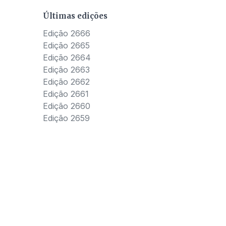
Últimas edições
Edição 2666
Edição 2665
Edição 2664
Edição 2663
Edição 2662
Edição 2661
Edição 2660
Edição 2659