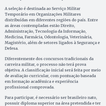
A seleção é destinada ao Serviço Militar
Temporário em Organizações Militares
distribuídas em diferentes regiões do país. Entre
as áreas contempladas estão Direito,
Administração, Tecnologia da Informação,
Medicina, Farmácia, Odontologia, Veterinária,
Magistério, além de setores ligados à Segurança e
Defesa.
Diferentemente dos concursos tradicionais da
carreira militar, o processo não terá prova
objetiva. A classificação inicial será feita por meio
de avaliação curricular, com pontuação baseada
em formação acadêmica e experiência
profissional comprovada.
Para participar, é necessário ser brasileiro nato,
possuir diploma superior na área pretendida e ter