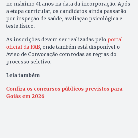
no máximo 41 anos na data da incorporação. Após
a etapa curricular, os candidatos ainda passarão
por inspeção de saúde, avaliação psicológica e
teste físico.
As inscrições devem ser realizadas pelo
portal
oficial da FAB
, onde também está disponível o
Aviso de Convocação com todas as regras do
processo seletivo.
Leia também
Confira os concursos públicos previstos para
Goiás em 2026