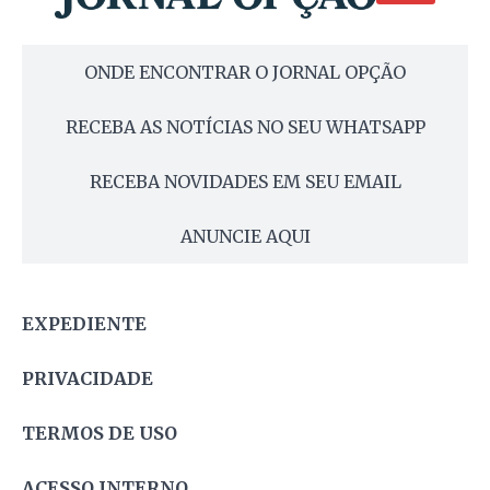
ONDE ENCONTRAR O JORNAL OPÇÃO
RECEBA AS NOTÍCIAS NO SEU WHATSAPP
RECEBA NOVIDADES EM SEU EMAIL
ANUNCIE AQUI
EXPEDIENTE
PRIVACIDADE
TERMOS DE USO
ACESSO INTERNO