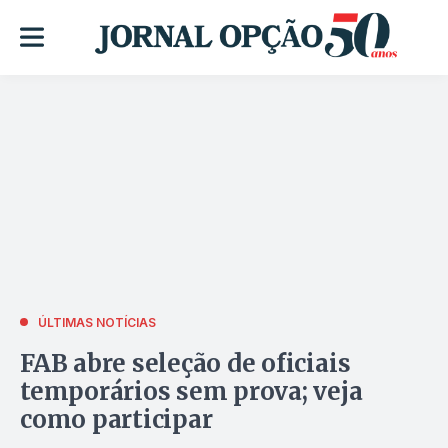
ÚLTIMAS NOTÍCIAS
FAB abre seleção de oficiais
temporários sem prova; veja
como participar