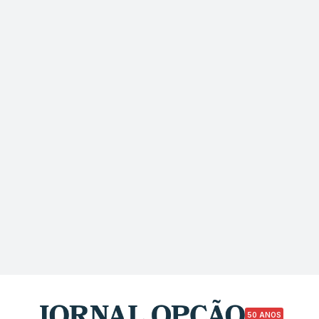
50 ANOS