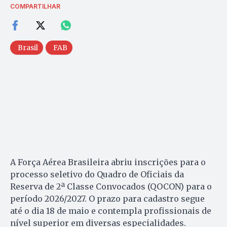
COMPARTILHAR
Brasil
FAB
A Força Aérea Brasileira abriu inscrições para o
processo seletivo do Quadro de Oficiais da
Reserva de 2ª Classe Convocados (QOCON) para o
período 2026/2027. O prazo para cadastro segue
até o dia 18 de maio e contempla profissionais de
nível superior em diversas especialidades.