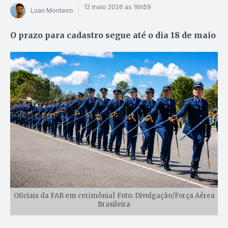
12 maio 2026 às 16h59
Luan Monteiro
O prazo para cadastro segue até o dia 18 de maio
Oficiais da FAB em cerimônia| Foto: Divulgação/Força Aérea
Brasileira