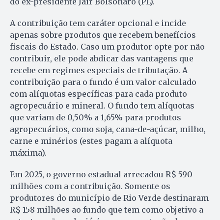
do ex-presidente Jair Bolsonaro (PL).
A contribuição tem caráter opcional e incide
apenas sobre produtos que recebem benefícios
fiscais do Estado. Caso um produtor opte por não
contribuir, ele pode abdicar das vantagens que
recebe em regimes especiais de tributação. A
contribuição para o fundo é um valor calculado
com alíquotas específicas para cada produto
agropecuário e mineral. O fundo tem alíquotas
que variam de 0,50% a 1,65% para produtos
agropecuários, como soja, cana-de-açúcar, milho,
carne e minérios (estes pagam a alíquota
máxima).
Em 2025, o governo estadual arrecadou R$ 590
milhões com a contribuição. Somente os
produtores do município de Rio Verde destinaram
R$ 158 milhões ao fundo que tem como objetivo a