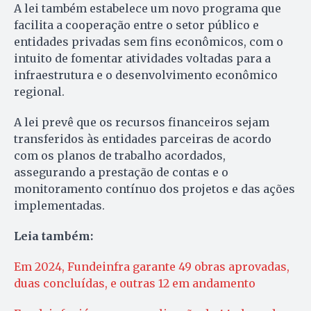
A lei também estabelece um novo programa que
facilita a cooperação entre o setor público e
entidades privadas sem fins econômicos, com o
intuito de fomentar atividades voltadas para a
infraestrutura e o desenvolvimento econômico
regional.
A lei prevê que os recursos financeiros sejam
transferidos às entidades parceiras de acordo
com os planos de trabalho acordados,
assegurando a prestação de contas e o
monitoramento contínuo dos projetos e das ações
implementadas.
Leia também:
Em 2024, Fundeinfra garante 49 obras aprovadas,
duas concluídas, e outras 12 em andamento