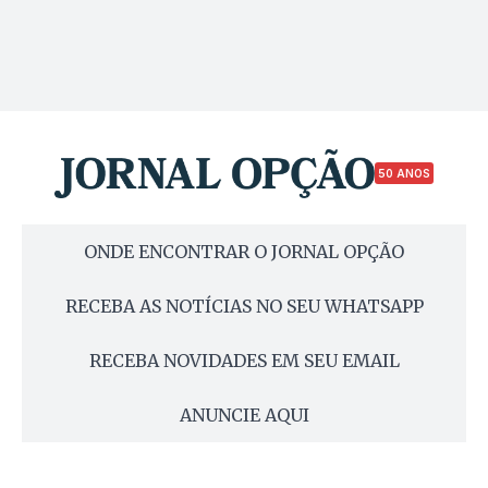
50 ANOS
ONDE ENCONTRAR O JORNAL OPÇÃO
RECEBA AS NOTÍCIAS NO SEU WHATSAPP
RECEBA NOVIDADES EM SEU EMAIL
ANUNCIE AQUI