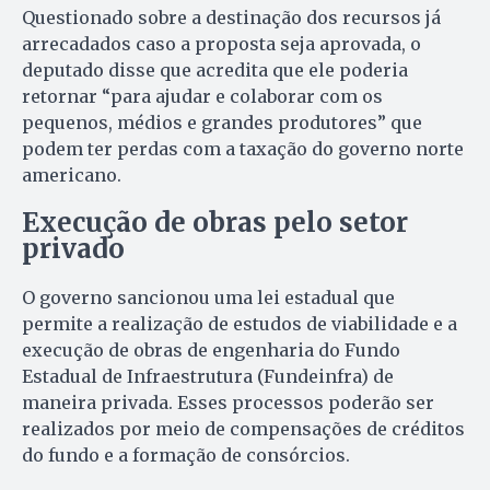
Questionado sobre a destinação dos recursos já
arrecadados caso a proposta seja aprovada, o
deputado disse que acredita que ele poderia
retornar “para ajudar e colaborar com os
pequenos, médios e grandes produtores” que
podem ter perdas com a taxação do governo norte
americano.
Execução de obras pelo setor
privado
O governo sancionou uma lei estadual que
permite a realização de estudos de viabilidade e a
execução de obras de engenharia do Fundo
Estadual de Infraestrutura (Fundeinfra) de
maneira privada. Esses processos poderão ser
realizados por meio de compensações de créditos
do fundo e a formação de consórcios.