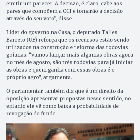
emitir um parecer. A decisão, é claro, cabe aos
pares que compõem a CCJ e tomarão a decisão
através do seu voto”, disse.
Líder do governo na Casa, o deputado Talles
Barreto (UB) reforça que os recursos estão sendo
utilizados na construção e reforma das rodovias
goianas. “Vamos lançar mais algumas obras agora
no mês de agosto, são três rodovias para já iniciar
as obras e quem ganha com essas obras é o
próprio agro”, argumenta.
O parlamentar também diz que é um direito da
oposição apresentar propostas nesse sentido, no
entanto ele vê como baixa a probabilidade de
revogação do fundo.