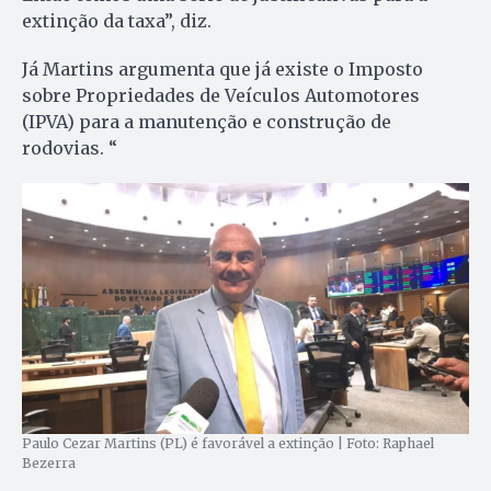
extinção da taxa”, diz.
Já Martins argumenta que já existe o Imposto
sobre Propriedades de Veículos Automotores
(IPVA) para a manutenção e construção de
rodovias. “
Paulo Cezar Martins (PL) é favorável a extinção | Foto: Raphael
Bezerra