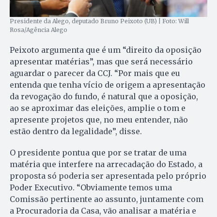
Presidente da Alego, deputado Bruno Peixoto (UB) | Foto: Will
Rosa/Agência Alego
Peixoto argumenta que é um “direito da oposição
apresentar matérias”, mas que será necessário
aguardar o parecer da CCJ. “Por mais que eu
entenda que tenha vício de origem a apresentação
da revogação do fundo, é natural que a oposição,
ao se aproximar das eleições, amplie o tom e
apresente projetos que, no meu entender, não
estão dentro da legalidade”, disse.
O presidente pontua que por se tratar de uma
matéria que interfere na arrecadação do Estado, a
proposta só poderia ser apresentada pelo próprio
Poder Executivo. “Obviamente temos uma
Comissão pertinente ao assunto, juntamente com
a Procuradoria da Casa, vão analisar a matéria e