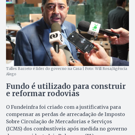
Talles Barreto é líder do governo na Casa | Foto: Will Rosa/Agência
Alego
Fundo é utilizado para construir
e reformar rodovias
O Fundeinfra foi criado com a justificativa para
compensar as perdas de arrecadação de Imposto
Sobre Circulação de Mercadorias e Serviços
(ICMS) dos combustíveis após medida no governo