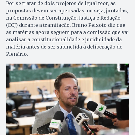
Por se tratar de dois projetos de igual teor, as
propostas devem ser apensadas, ou seja, juntadas,
na Comissão de Constituição, Justiça e Redação
(CCJ) durante a tramitação. Bruno Peixoto diz que
as matérias agora seguem para a comissão que vai
analisar a constitucionalidade e juridicidade da
matéria antes de ser submetida à deliberação do
Plenário.