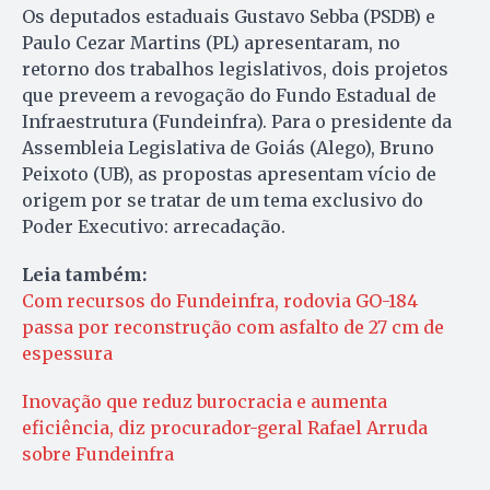
Os deputados estaduais Gustavo Sebba (PSDB) e
Paulo Cezar Martins (PL) apresentaram, no
retorno dos trabalhos legislativos, dois projetos
que preveem a revogação do Fundo Estadual de
Infraestrutura (Fundeinfra). Para o presidente da
Assembleia Legislativa de Goiás (Alego), Bruno
Peixoto (UB), as propostas apresentam vício de
origem por se tratar de um tema exclusivo do
Poder Executivo: arrecadação.
Leia também:
Com recursos do Fundeinfra, rodovia GO-184
passa por reconstrução com asfalto de 27 cm de
espessura
Inovação que reduz burocracia e aumenta
eficiência, diz procurador-geral Rafael Arruda
sobre Fundeinfra