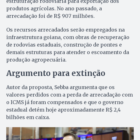
estruturação rodoviária para exportação dos
produtos agrícolas. No ano passado, a
arrecadação foi de R$ 907 milhões.
Os recursos arrecadados serão empregados na
infraestrutura goiana, com obras de recuperação
de rodovias estaduais, construção de pontes e
demais estruturas para atender o escoamento da
produção agropecuária.
Argumento para extinção
Autor da proposta, Sebba argumenta que os
valores perdidos com a perda de arrecadação com
o ICMS já foram compensados e que o governo
estadual detém hoje aproximadamente R$ 2,4
bilhões em caixa.