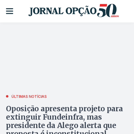
ÚLTIMAS NOTÍCIAS
Oposição apresenta projeto para
extinguir Fundeinfra, mas
presidente da Alego alerta que
proposta é inconstitucional