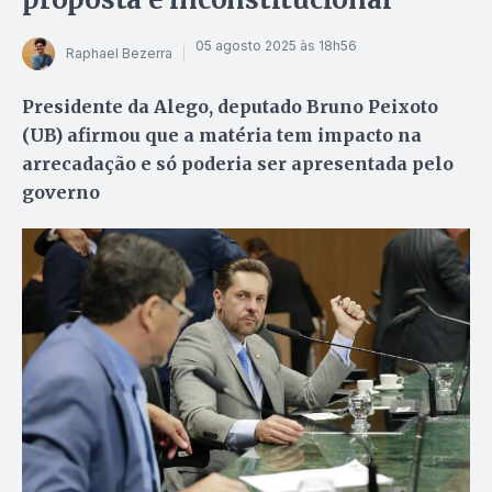
05 agosto 2025 às 18h56
Raphael Bezerra
Presidente da Alego, deputado Bruno Peixoto
(UB) afirmou que a matéria tem impacto na
arrecadação e só poderia ser apresentada pelo
governo