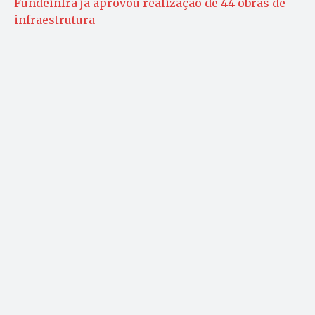
Fundeinfra já aprovou realização de 44 obras de
infraestrutura