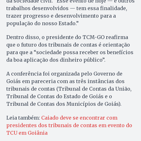
da sociedade civil. “Esse evento de hoje — e outros
trabalhos desenvolvidos — tem essa finalidade,
trazer progresso e desenvolvimento para a
população do nosso Estado.”
Dentro disso, o presidente do TCM-GO reafirma
que o futuro dos tribunais de contas é orientação
para que a “sociedade possa receber os benefícios
da boa aplicação dos dinheiro público”.
A conferência foi organizada pelo Governo de
Goiás em pareceria com as três instâncias dos
tribunais de contas (Tribunal de Contas da União,
Tribunal de Contas do Estado de Goiás e o
Tribunal de Contas dos Municípios de Goiás).
Leia também:
Caiado deve se encontrar com
presidentes dos tribunais de contas em evento do
TCU em Goiânia