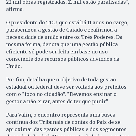
22 mil obras registradas, 11 mil estão paralisadas”,
afirma.
O presidente do TCU, que está há 11 anos no cargo,
parabenizou a gestão de Caiado e reafirmou a
necessidade de união entre os Três Poderes. Da
mesma forma, denota que uma gestão pública
eficiente só pode ser feita em base no uso
consciente dos recursos públicos advindos da
União.
Por fim, detalha que o objetivo de toda gestão
estadual ou federal deve ser voltada aos prefeitos
com o “foco no cidadão”. “Devemos ensinar o
gestor a não errar, antes de ter que punir”
Para Valin, o encontro representa uma busca
contínua dos Tribunais de contas do País de se
aproximar das gestões públicas e dos segmentos