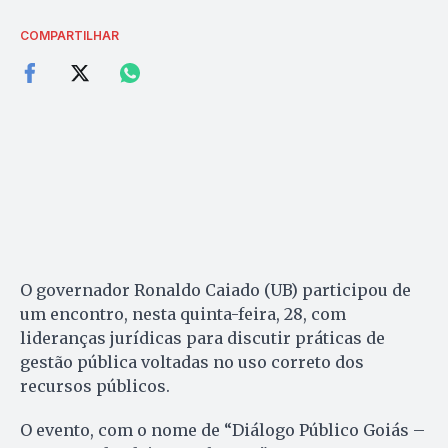
COMPARTILHAR
O governador Ronaldo Caiado (UB) participou de
um encontro, nesta quinta-feira, 28, com
lideranças jurídicas para discutir práticas de
gestão pública voltadas no uso correto dos
recursos públicos.
O evento, com o nome de “Diálogo Público Goiás –