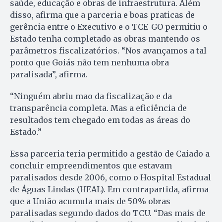
saúde, educação e obras de infraestrutura. Além
disso, afirma que a parceria e boas praticas de
gerência entre o Executivo e o TCE-GO permitiu o
Estado tenha completado as obras mantendo os
parâmetros fiscalizatórios. “Nos avançamos a tal
ponto que Goiás não tem nenhuma obra
paralisada”, afirma.
“Ninguém abriu mao da fiscalização e da
transparência completa. Mas a eficiência de
resultados tem chegado em todas as áreas do
Estado.”
Essa parceria teria permitido a gestão de Caiado a
concluir empreendimentos que estavam
paralisados desde 2006, como o Hospital Estadual
de Águas Lindas (HEAL). Em contrapartida, afirma
que a União acumula mais de 50% obras
paralisadas segundo dados do TCU. “Das mais de