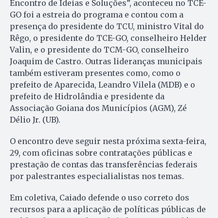
Encontro de Ideias e Soluções”, aconteceu no TCE-
GO foi a estreia do programa e contou com a
presença do presidente do TCU, ministro Vital do
Rêgo, o presidente do TCE-GO, conselheiro Helder
Valin, e o presidente do TCM-GO, conselheiro
Joaquim de Castro. Outras lideranças municipais
também estiveram presentes como, como o
prefeito de Aparecida, Leandro Vilela (MDB) e o
prefeito de Hidrolândia e presidente da
Associação Goiana dos Municípios (AGM), Zé
Délio Jr. (UB).
O encontro deve seguir nesta próxima sexta-feira,
29, com oficinas sobre contratações públicas e
prestação de contas das transferências federais
por palestrantes especialialistas nos temas.
Em coletiva, Caiado defende o uso correto dos
recursos para a aplicação de políticas públicas de