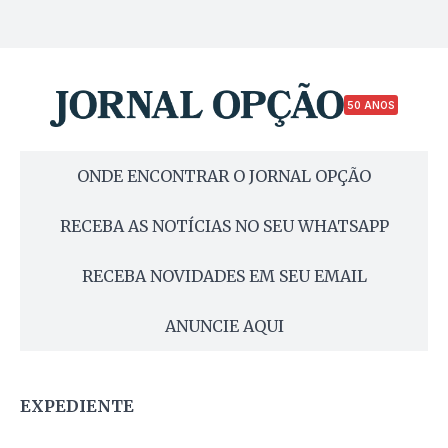
50 ANOS
ONDE ENCONTRAR O JORNAL OPÇÃO
RECEBA AS NOTÍCIAS NO SEU WHATSAPP
RECEBA NOVIDADES EM SEU EMAIL
ANUNCIE AQUI
EXPEDIENTE