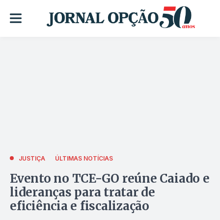
JUSTIÇA
ÚLTIMAS NOTÍCIAS
Evento no TCE-GO reúne Caiado e
lideranças para tratar de
eficiência e fiscalização