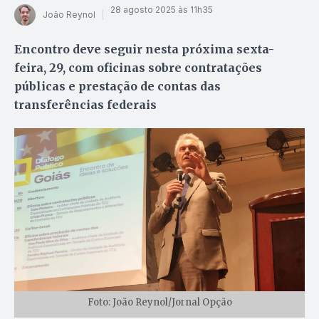
28 agosto 2025 às 11h35
João Reynol
Encontro deve seguir nesta próxima sexta-
feira, 29, com oficinas sobre contratações
públicas e prestação de contas das
transferências federais
Foto: João Reynol/Jornal Opção