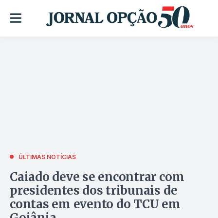
ÚLTIMAS NOTÍCIAS
Caiado deve se encontrar com
presidentes dos tribunais de
contas em evento do TCU em
Goiânia