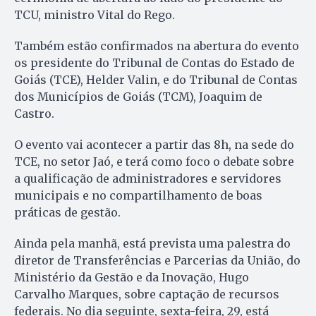
TCU, ministro Vital do Rego.
Também estão confirmados na abertura do evento
os presidente do Tribunal de Contas do Estado de
Goiás (TCE), Helder Valin, e do Tribunal de Contas
dos Municípios de Goiás (TCM), Joaquim de
Castro.
O evento vai acontecer a partir das 8h, na sede do
TCE, no setor Jaó, e terá como foco o debate sobre
a qualificação de administradores e servidores
municipais e no compartilhamento de boas
práticas de gestão.
Ainda pela manhã, está prevista uma palestra do
diretor de Transferências e Parcerias da União, do
Ministério da Gestão e da Inovação, Hugo
Carvalho Marques, sobre captação de recursos
federais. No dia seguinte, sexta-feira, 29, está