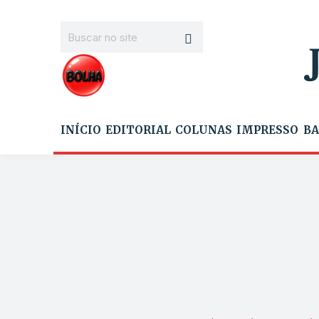
INÍCIO
EDITORIAL
COLUNAS
IMPRESSO
BA