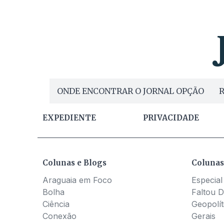
ONDE ENCONTRAR O JORNAL OPÇÃO
R
EXPEDIENTE
PRIVACIDADE
Colunas e Blogs
Colunas
Araguaia em Foco
Especial
Bolha
Faltou D
Ciência
Geopolít
Conexão
Gerais