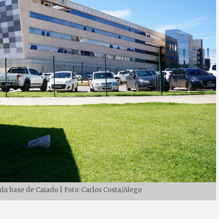
a base de Caiado | Foto: Carlos Costa/Alego