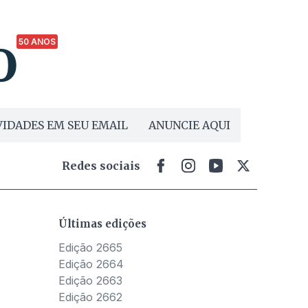
50 ANOS
IDADES EM SEU EMAIL
ANUNCIE AQUI
Redes sociais
Últimas edições
Edição 2665
Edição 2664
Edição 2663
Edição 2662