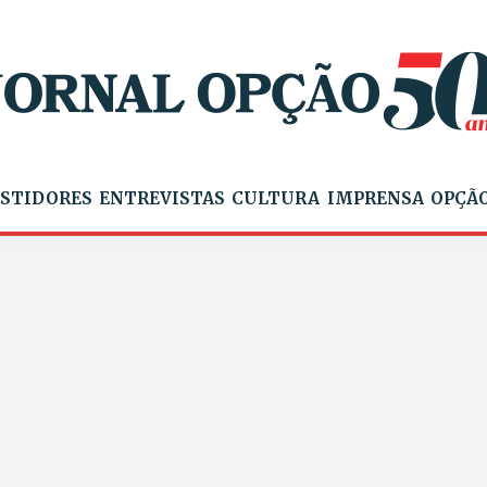
STIDORES
ENTREVISTAS
CULTURA
IMPRENSA
OPÇÃO