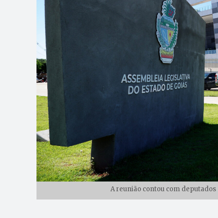
A reunião contou com deputados d