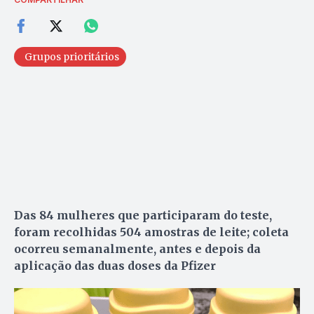
Grupos prioritários
Das 84 mulheres que participaram do teste,
foram recolhidas 504 amostras de leite; coleta
ocorreu semanalmente, antes e depois da
aplicação das duas doses da Pfizer