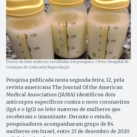
Doses de leite materno recolhidas em pesquisa. | Foto: Hospital de
Crianças do Colorado/Reprodução
Pesquisa publicada nesta segunda-feira, 12, pela
revista americana The Journal Of the American
Medical Association (JAMA) identificou dois
anticorpos específicos contra o novo coronavírus
(IgA e o IgG) no leite materno de mulheres que
receberam o imunizante. Durante o estudo,
pesquisadores acompanharam grupo de 84
mulheres em Israel, entre 23 de dezembro de 2020