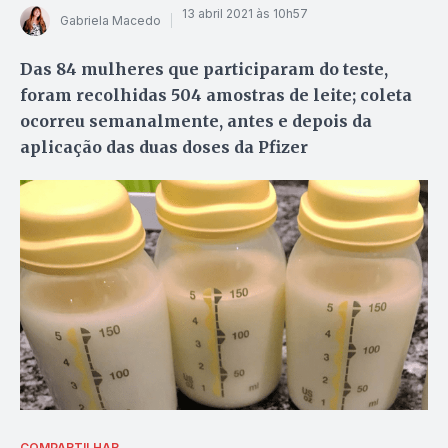
13 abril 2021 às 10h57
Gabriela Macedo
Das 84 mulheres que participaram do teste,
foram recolhidas 504 amostras de leite; coleta
ocorreu semanalmente, antes e depois da
aplicação das duas doses da Pfizer
COMPARTILHAR