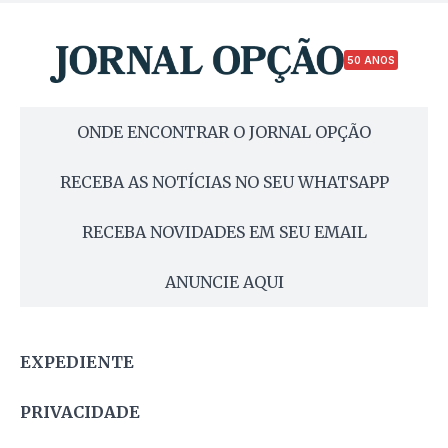
50 ANOS
ONDE ENCONTRAR O JORNAL OPÇÃO
RECEBA AS NOTÍCIAS NO SEU WHATSAPP
RECEBA NOVIDADES EM SEU EMAIL
ANUNCIE AQUI
EXPEDIENTE
PRIVACIDADE