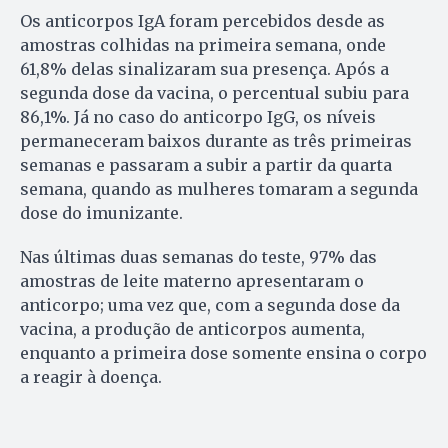
Os anticorpos IgA foram percebidos desde as
amostras colhidas na primeira semana, onde
61,8% delas sinalizaram sua presença. Após a
segunda dose da vacina, o percentual subiu para
86,1%. Já no caso do anticorpo IgG, os níveis
permaneceram baixos durante as três primeiras
semanas e passaram a subir a partir da quarta
semana, quando as mulheres tomaram a segunda
dose do imunizante.
Nas últimas duas semanas do teste, 97% das
amostras de leite materno apresentaram o
anticorpo; uma vez que, com a segunda dose da
vacina, a produção de anticorpos aumenta,
enquanto a primeira dose somente ensina o corpo
a reagir à doença.