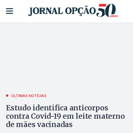
ÚLTIMAS NOTÍCIAS
Estudo identifica anticorpos
contra Covid-19 em leite materno
de mães vacinadas