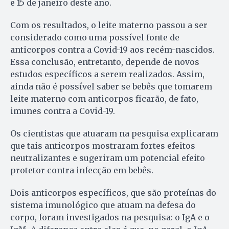
e 15 de janeiro deste ano.
Com os resultados, o leite materno passou a ser
considerado como uma possível fonte de
anticorpos contra a Covid-19 aos recém-nascidos.
Essa conclusão, entretanto, depende de novos
estudos específicos a serem realizados. Assim,
ainda não é possível saber se bebês que tomarem
leite materno com anticorpos ficarão, de fato,
imunes contra a Covid-19.
Os cientistas que atuaram na pesquisa explicaram
que tais anticorpos mostraram fortes efeitos
neutralizantes e sugeriram um potencial efeito
protetor contra infecção em bebês.
Dois anticorpos específicos, que são proteínas do
sistema imunológico que atuam na defesa do
corpo, foram investigados na pesquisa: o IgA e o