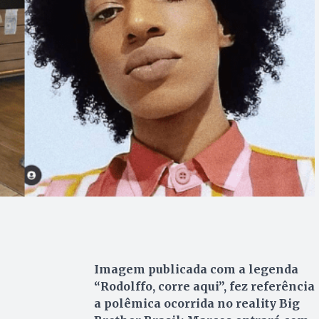
Imagem publicada com a legenda
“Rodolffo, corre aqui”, fez referência
a polêmica ocorrida no reality Big