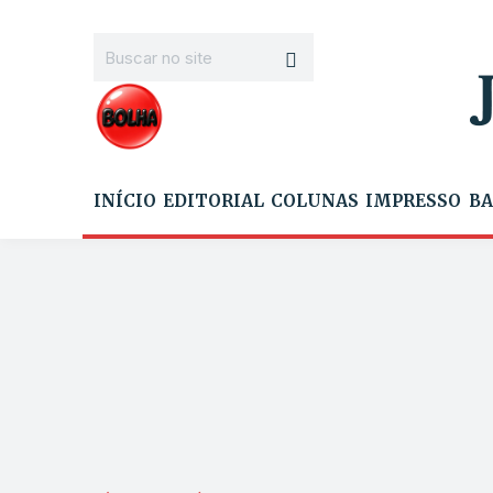
INÍCIO
EDITORIAL
COLUNAS
IMPRESSO
BA