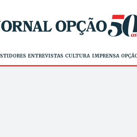
STIDORES
ENTREVISTAS
CULTURA
IMPRENSA
OPÇÃO