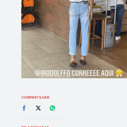
COMPARTILHAR