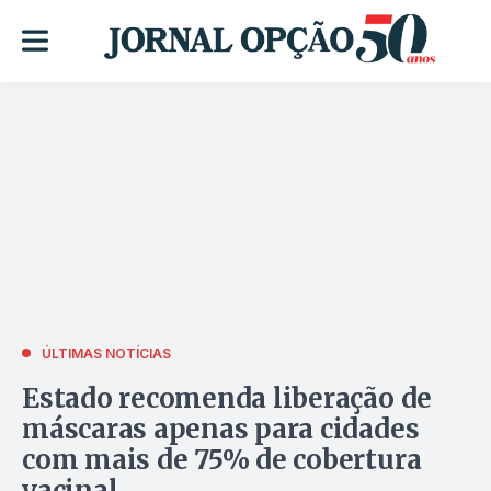
ÚLTIMAS NOTÍCIAS
Estado recomenda liberação de
máscaras apenas para cidades
com mais de 75% de cobertura
vacinal