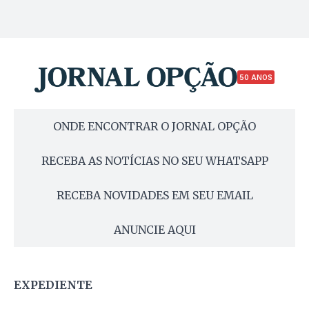
50 ANOS
ONDE ENCONTRAR O JORNAL OPÇÃO
RECEBA AS NOTÍCIAS NO SEU WHATSAPP
RECEBA NOVIDADES EM SEU EMAIL
ANUNCIE AQUI
EXPEDIENTE