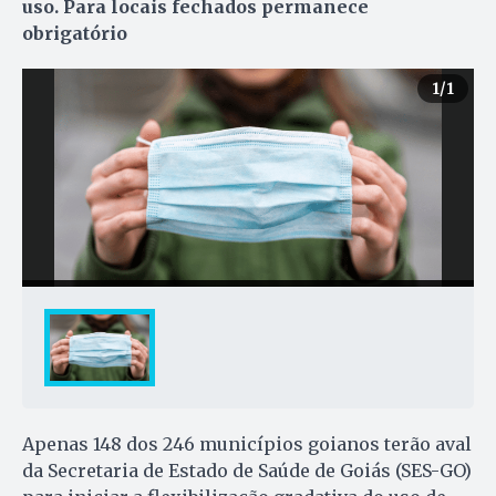
uso. Para locais fechados permanece
obrigatório
1
/1
Apenas 148 dos 246 municípios goianos terão aval
da Secretaria de Estado de Saúde de Goiás (SES-GO)