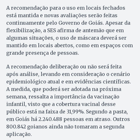
A recomendação para o uso em locais fechados
está mantida e novas avaliações serão feitas
continuamente pelo Governo de Goiás. Apesar da
flexibilização, a SES afirma de antemão que em
algumas situações, o uso de máscara deverá ser
mantido em locais abertos, como em espaços com
grande presença de pessoas.
A recomendação deliberação ou não será feita
após análise, levando em consideração o cenário
epidemiológico atual e em evidências científicas.
A medida, que poderá ser adotada na próxima
semana, ressalta a importância da vacinação
infantil, visto que a cobertura vacinal desse
público está na faixa de 31,99%. Segundo a pasta,
em Goiás há 2.240.488 pessoas em atraso. Outros
800.842 goianos ainda não tomaram a segunda
aplicação.