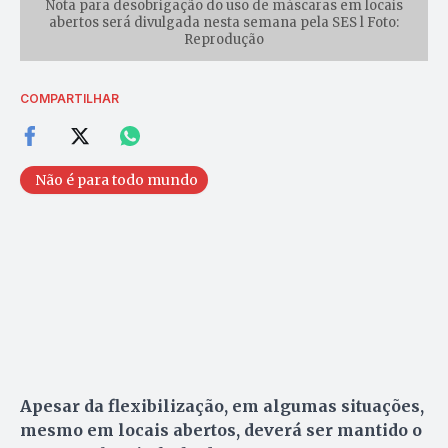
Nota para desobrigação do uso de máscaras em locais
abertos será divulgada nesta semana pela SES l Foto:
Reprodução
COMPARTILHAR
Não é para todo mundo
Apesar da flexibilização, em algumas situações,
mesmo em locais abertos, deverá ser mantido o