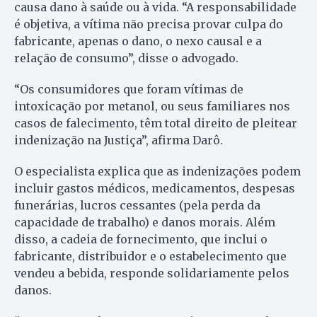
causa dano à saúde ou à vida. “A responsabilidade
é objetiva, a vítima não precisa provar culpa do
fabricante, apenas o dano, o nexo causal e a
relação de consumo”, disse o advogado.
“Os consumidores que foram vítimas de
intoxicação por metanol, ou seus familiares nos
casos de falecimento, têm total direito de pleitear
indenização na Justiça”, afirma Darô.
O especialista explica que as indenizações podem
incluir gastos médicos, medicamentos, despesas
funerárias, lucros cessantes (pela perda da
capacidade de trabalho) e danos morais. Além
disso, a cadeia de fornecimento, que inclui o
fabricante, distribuidor e o estabelecimento que
vendeu a bebida, responde solidariamente pelos
danos.