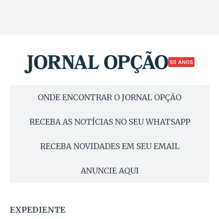
50 ANOS
ONDE ENCONTRAR O JORNAL OPÇÃO
RECEBA AS NOTÍCIAS NO SEU WHATSAPP
RECEBA NOVIDADES EM SEU EMAIL
ANUNCIE AQUI
EXPEDIENTE