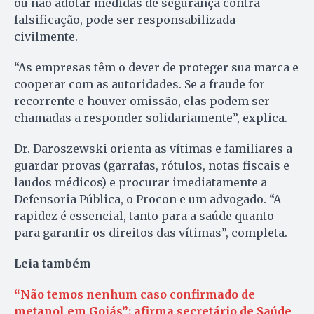
ou não adotar medidas de segurança contra
falsificação, pode ser responsabilizada
civilmente.
“As empresas têm o dever de proteger sua marca e
cooperar com as autoridades. Se a fraude for
recorrente e houver omissão, elas podem ser
chamadas a responder solidariamente”, explica.
Dr. Daroszewski orienta as vítimas e familiares a
guardar provas (garrafas, rótulos, notas fiscais e
laudos médicos) e procurar imediatamente a
Defensoria Pública, o Procon e um advogado. “A
rapidez é essencial, tanto para a saúde quanto
para garantir os direitos das vítimas”, completa.
Leia também
“Não temos nenhum caso confirmado de
metanol em Goiás”: afirma secretário de Saúde