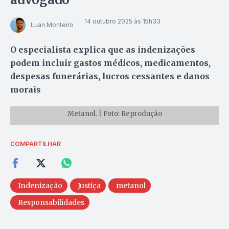
14 outubro 2025 às 15h33
Luan Monteiro
O especialista explica que as indenizações
podem incluir gastos médicos, medicamentos,
despesas funerárias, lucros cessantes e danos
morais
Metanol. | Foto: Reprodução
COMPARTILHAR
Indenização
Justiça
metanol
Responsabilidades