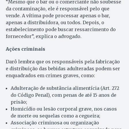
“Mesmo que o bar ou o comerciante não soubesse
da contaminação, ele é responsável pelo que
vende. A vítima pode processar apenas o bar,
apenas a distribuidora, ou todos. Depois, o
estabelecimento pode buscar ressarcimento do
fornecedor”, explica o advogado.
Ações criminais
Darô lembra que os responsáveis pela fabricação
e distribuição das bebidas adulteradas podem ser
enquadrados em crimes graves, como:
Adulteração de substância alimentícia (Art. 272
do Código Penal), com penas de até 15 anos de
prisão;
Homicídio ou lesão corporal grave, nos casos
de morte ou sequelas como a cegueira;
Associação criminosa ou organização