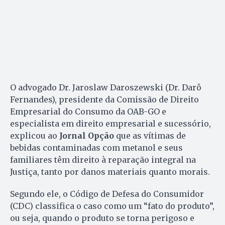
O advogado Dr. Jaroslaw Daroszewski (Dr. Darô
Fernandes), presidente da Comissão de Direito
Empresarial do Consumo da OAB-GO e
especialista em direito empresarial e sucessório,
explicou ao
Jornal Opção
que as vítimas de
bebidas contaminadas com metanol e seus
familiares têm direito à reparação integral na
Justiça, tanto por danos materiais quanto morais.
Segundo ele, o Código de Defesa do Consumidor
(CDC) classifica o caso como um “fato do produto”,
ou seja, quando o produto se torna perigoso e