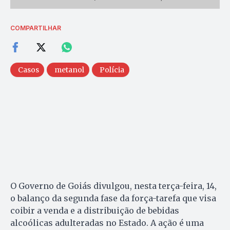
COMPARTILHAR
Casos
metanol
Polícia
O Governo de Goiás divulgou, nesta terça-feira, 14,
o balanço da segunda fase da força-tarefa que visa
coibir a venda e a distribuição de bebidas
alcoólicas adulteradas no Estado. A ação é uma