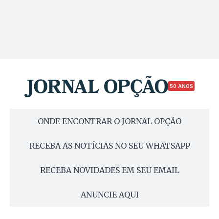
50 ANOS
ONDE ENCONTRAR O JORNAL OPÇÃO
RECEBA AS NOTÍCIAS NO SEU WHATSAPP
RECEBA NOVIDADES EM SEU EMAIL
ANUNCIE AQUI