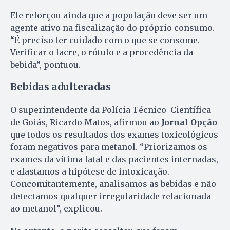
Ele reforçou ainda que a população deve ser um
agente ativo na fiscalização do próprio consumo.
“É preciso ter cuidado com o que se consome.
Verificar o lacre, o rótulo e a procedência da
bebida”, pontuou.
Bebidas adulteradas
O superintendente da Polícia Técnico-Científica
de Goiás, Ricardo Matos, afirmou ao
Jornal Opção
que todos os resultados dos exames toxicológicos
foram negativos para metanol. “Priorizamos os
exames da vítima fatal e das pacientes internadas,
e afastamos a hipótese de intoxicação.
Concomitantemente, analisamos as bebidas e não
detectamos qualquer irregularidade relacionada
ao metanol”, explicou.