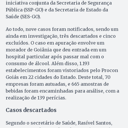
iniciativa conjunta da Secretaria de Segurança
Pública (SSP-GO) e da Secretaria de Estado da
Saúde (SES-GO).
Ao todo, nove casos foram notificados, sendo um
ainda em investigação, três descartados e cinco
excluídos. O caso em apuração envolve um
morador de Goiânia que deu entrada em um
hospital particular após passar mal com o
consumo de álcool. Além disso, 1.193
estabelecimentos foram vistoriados pelo Procon
Goiás em 22 cidades do Estado. Deste total, 70
empresas foram autuadas, e 665 amostras de
bebidas foram encaminhadas para análise, com a
realização de 139 perícias.
Casos descartados
Segundo o secretário de Saúde, Rasível Santos,