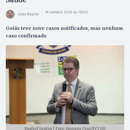
14 outubro 2025 às 12h02
João Reynol
Goiás teve nove casos notificados, mas nenhum
caso confirmado
Rasível Santos | Foto: Giovana Cruz/PCI GO