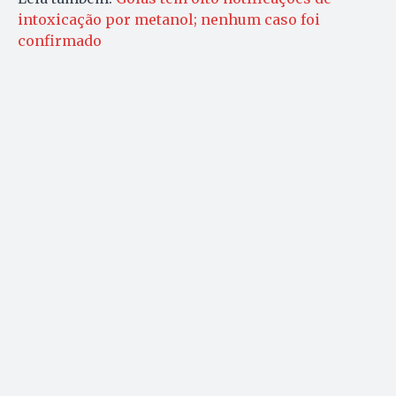
intoxicação por metanol; nenhum caso foi
confirmado