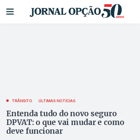
TRÂNSITO
ÚLTIMAS NOTÍCIAS
Entenda tudo do novo seguro
DPVAT: o que vai mudar e como
deve funcionar