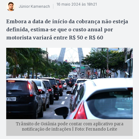
16 maio 2024 às 18h21
Júnior Kamenach
Embora a data de início da cobrança não esteja
definida, estima-se que o custo anual por
motorista variará entre R$ 50 e R$ 60
Trânsito de Goiânia pode contar com aplicativo para
notificação de infrações | Foto: Fernando Leite