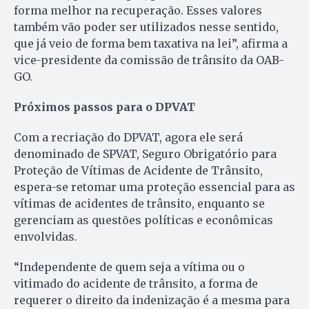
forma melhor na recuperação. Esses valores
também vão poder ser utilizados nesse sentido,
que já veio de forma bem taxativa na lei”, afirma a
vice-presidente da comissão de trânsito da OAB-
GO.
Próximos passos para o DPVAT
Com a recriação do DPVAT, agora ele será
denominado de SPVAT, Seguro Obrigatório para
Proteção de Vítimas de Acidente de Trânsito,
espera-se retomar uma proteção essencial para as
vítimas de acidentes de trânsito, enquanto se
gerenciam as questões políticas e econômicas
envolvidas.
“Independente de quem seja a vítima ou o
vitimado do acidente de trânsito, a forma de
requerer o direito da indenização é a mesma para