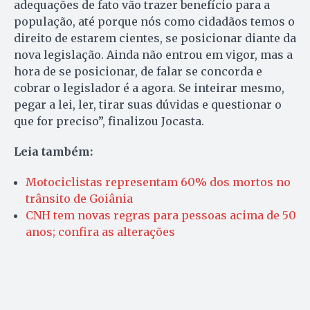
adequações de fato vão trazer benefício para a
população, até porque nós como cidadãos temos o
direito de estarem cientes, se posicionar diante da
nova legislação. Ainda não entrou em vigor, mas a
hora de se posicionar, de falar se concorda e
cobrar o legislador é a agora. Se inteirar mesmo,
pegar a lei, ler, tirar suas dúvidas e questionar o
que for preciso”, finalizou Jocasta.
Leia também:
Motociclistas representam 60% dos mortos no
trânsito de Goiânia
CNH tem novas regras para pessoas acima de 50
anos; confira as alterações