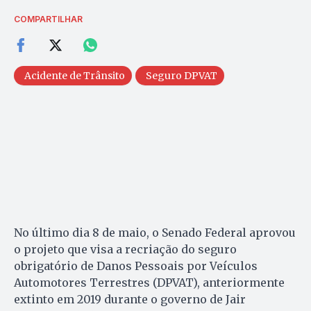
COMPARTILHAR
Acidente de Trânsito
Seguro DPVAT
No último dia 8 de maio, o Senado Federal aprovou
o projeto que visa a recriação do seguro
obrigatório de Danos Pessoais por Veículos
Automotores Terrestres (DPVAT), anteriormente
extinto em 2019 durante o governo de Jair