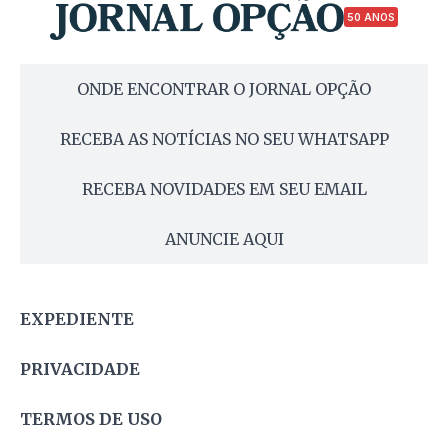
50 ANOS
ONDE ENCONTRAR O JORNAL OPÇÃO
RECEBA AS NOTÍCIAS NO SEU WHATSAPP
RECEBA NOVIDADES EM SEU EMAIL
ANUNCIE AQUI
EXPEDIENTE
PRIVACIDADE
TERMOS DE USO