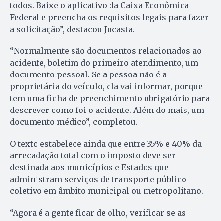
todos. Baixe o aplicativo da Caixa Econômica
Federal e preencha os requisitos legais para fazer
a solicitação”, destacou Jocasta.
“Normalmente são documentos relacionados ao
acidente, boletim do primeiro atendimento, um
documento pessoal. Se a pessoa não é a
proprietária do veículo, ela vai informar, porque
tem uma ficha de preenchimento obrigatório para
descrever como foi o acidente. Além do mais, um
documento médico”, completou.
O texto estabelece ainda que entre 35% e 40% da
arrecadação total com o imposto deve ser
destinada aos municípios e Estados que
administram serviços de transporte público
coletivo em âmbito municipal ou metropolitano.
“Agora é a gente ficar de olho, verificar se as