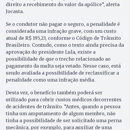
direito a recebimento do valor da apólice”, alerta
Jocasta.
Se o condutor não pagar o seguro, a penalidade é
considerada uma infração grave, com um custo
atual de R$ 195,23, conforme o Código de Trânsito
Brasileiro. Contudo, como o texto ainda precisa da
aprovação do presidente Lula, existe a
possibilidade de que o trecho relacionado ao
pagamento da multa seja vetado. Nesse caso, está
sendo avaliada a possibilidade de reclassificar a
penalidade como uma infração média.
Desta vez, o benefício também poderá ser
utilizado para cobrir custos médicos decorrentes
de acidentes de trânsito. “Antes, quando a pessoa
tinha um amputamento de algum membro, não
tinha a possibilidade de ser solicitado uma perna
mecânica, por exemplo, para auxiliar de uma