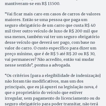
mantiveram-se em R$ 13.500.
“Vai ficar mais caro em casos de carros de valores
maiores. Então se uma pessoa que paga um
seguro obrigatório de um carro que custa R$ 40
mil tiver outro veículo de luxo de R$ 200 mil que
usa menos, também vai ter um seguro obrigatório
desse veículo que deverá ser pago, com base no
valor do carro. O custo específico para dizer um
preço mínimo, que é de R$ 5 até R$ 20 ou R$ 30,
vai permanecer? Não acredito, então vai mudar
nesse sentido”, pontua a advogada.
“Os critérios [para a elegibilidade de indenização]
não foram tão modificativos, mas um dos
principais, que eu já apurei na legislação nova, é
que o proprietário do veículo que estiver
irregular, sem pagamento do licenciamento ou do
seguro obrigatório para poder transitar, não terá