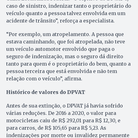
caso de sinistro, indenizar tanto o proprietário do
veículo quanto a pessoa talvez envolvida em um
acidente de trânsito”, reforça a especialista.
“Por exemplo, um atropelamento. A pessoa que
estava caminhando, que foi atropelada, não teve
um veículo automotor envolvido que paga o
seguro de indenização, mas o seguro dá direito
tanto para quem é o proprietário do bem, quanto a
pessoa terceira que está envolvida e não tem
relação com o veículo”, afirma.
Histórico de valores do DPVAT
Antes de sua extinção, o DPVAT já havia sofrido
várias reduções. De 2016 a 2020, o valor para
motocicletas caiu de R$ 292,01 para R$ 12,30, e
para carros, de R$ 105,65 para R$ 5,23. As
indenizações por morte ou invalidez permanente