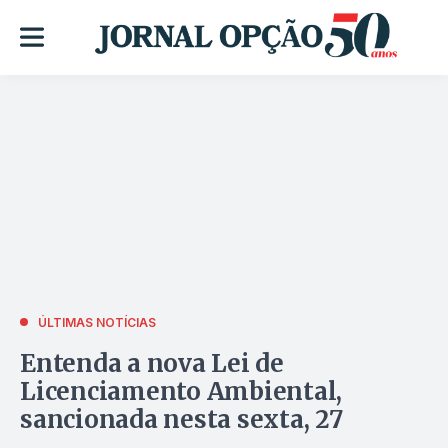
ÚLTIMAS NOTÍCIAS
Entenda a nova Lei de
Licenciamento Ambiental,
sancionada nesta sexta, 27