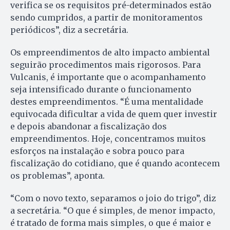
verifica se os requisitos pré-determinados estão
sendo cumpridos, a partir de monitoramentos
periódicos”, diz a secretária.
Os empreendimentos de alto impacto ambiental
seguirão procedimentos mais rigorosos. Para
Vulcanis, é importante que o acompanhamento
seja intensificado durante o funcionamento
destes empreendimentos. “É uma mentalidade
equivocada dificultar a vida de quem quer investir
e depois abandonar a fiscalização dos
empreendimentos. Hoje, concentramos muitos
esforços na instalação e sobra pouco para
fiscalização do cotidiano, que é quando acontecem
os problemas”, aponta.
“Com o novo texto, separamos o joio do trigo”, diz
a secretária. “O que é simples, de menor impacto,
é tratado de forma mais simples, o que é maior e