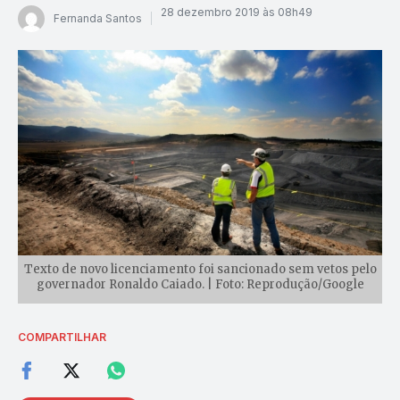
28 dezembro 2019 às 08h49
Fernanda Santos
Texto de novo licenciamento foi sancionado sem vetos pelo
governador Ronaldo Caiado. | Foto: Reprodução/Google
COMPARTILHAR