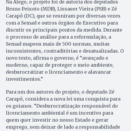
Na Alego, o projeto foi de autoria dos deputados
Bruno Peixoto (MDB), Lissauer Vieira (PSB) e Zé
Carapô (DC), que se reuniram por diversas vezes
com a Semad e outros órgãos do Executivo para
discutir os principais pontos da medida. Durante
o processo de análise para a reformulação, a
Semad mapeou mais de 500 normas, muitas
inconsistentes, contraditórias e desatualizadas. O
novo texto, afirma o governo, é “avançado e
moderno, capaz de proteger o meio ambiente,
desburocratizar o licenciamento e alavancar
investimentos.”
Para um dos autores do projeto, o deputado Zé
Carapô, considera a nova lei uma conquista para
os goianos. “Desburocratização responsável do
licenciamento ambiental é um incentivo para
quem quer investir no nosso Estado e gerar
emprego, sem deixar de lado a responsabilidade