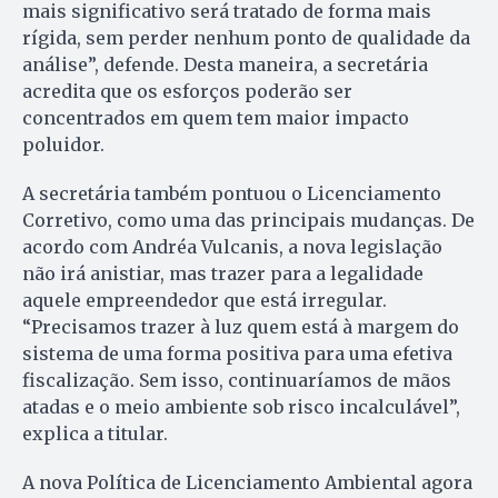
mais significativo será tratado de forma mais
rígida, sem perder nenhum ponto de qualidade da
análise”, defende. Desta maneira, a secretária
acredita que os esforços poderão ser
concentrados em quem tem maior impacto
poluidor.
A secretária também pontuou o Licenciamento
Corretivo, como uma das principais mudanças. De
acordo com Andréa Vulcanis, a nova legislação
não irá anistiar, mas trazer para a legalidade
aquele empreendedor que está irregular.
“Precisamos trazer à luz quem está à margem do
sistema de uma forma positiva para uma efetiva
fiscalização. Sem isso, continuaríamos de mãos
atadas e o meio ambiente sob risco incalculável”,
explica a titular.
A nova Política de Licenciamento Ambiental agora