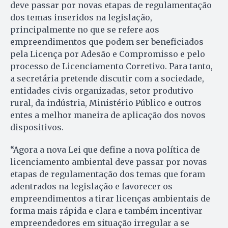
deve passar por novas etapas de regulamentação
dos temas inseridos na legislação,
principalmente no que se refere aos
empreendimentos que podem ser beneficiados
pela Licença por Adesão e Compromisso e pelo
processo de Licenciamento Corretivo. Para tanto,
a secretária pretende discutir com a sociedade,
entidades civis organizadas, setor produtivo
rural, da indústria, Ministério Público e outros
entes a melhor maneira de aplicação dos novos
dispositivos.
“Agora a nova Lei que define a nova política de
licenciamento ambiental deve passar por novas
etapas de regulamentação dos temas que foram
adentrados na legislação e favorecer os
empreendimentos a tirar licenças ambientais de
forma mais rápida e clara e também incentivar
empreendedores em situação irregular a se