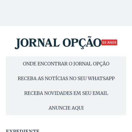
50 ANOS
ONDE ENCONTRAR O JORNAL OPÇÃO
RECEBA AS NOTÍCIAS NO SEU WHATSAPP
RECEBA NOVIDADES EM SEU EMAIL
ANUNCIE AQUI
EXPEDIENTE