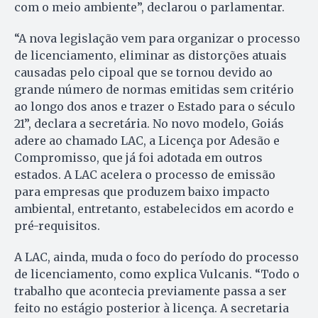
com o meio ambiente”, declarou o parlamentar.
“A nova legislação vem para organizar o processo
de licenciamento, eliminar as distorções atuais
causadas pelo cipoal que se tornou devido ao
grande número de normas emitidas sem critério
ao longo dos anos e trazer o Estado para o século
21”, declara a secretária. No novo modelo, Goiás
adere ao chamado LAC, a Licença por Adesão e
Compromisso, que já foi adotada em outros
estados. A LAC acelera o processo de emissão
para empresas que produzem baixo impacto
ambiental, entretanto, estabelecidos em acordo e
pré-requisitos.
A LAC, ainda, muda o foco do período do processo
de licenciamento, como explica Vulcanis. “Todo o
trabalho que acontecia previamente passa a ser
feito no estágio posterior à licença. A secretaria