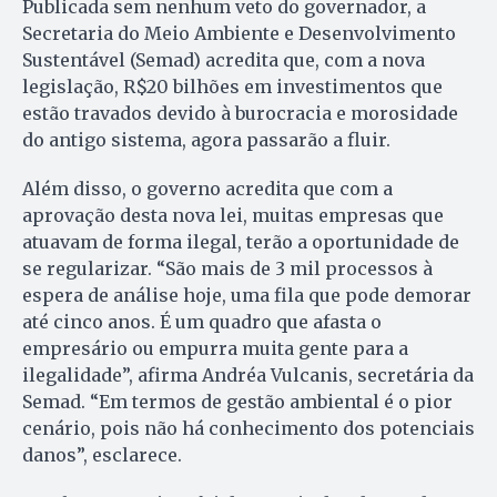
Publicada sem nenhum veto do governador, a
Secretaria do Meio Ambiente e Desenvolvimento
Sustentável (Semad) acredita que, com a nova
legislação, R$20 bilhões em investimentos que
estão travados devido à burocracia e morosidade
do antigo sistema, agora passarão a fluir.
Além disso, o governo acredita que com a
aprovação desta nova lei, muitas empresas que
atuavam de forma ilegal, terão a oportunidade de
se regularizar. “São mais de 3 mil processos à
espera de análise hoje, uma fila que pode demorar
até cinco anos. É um quadro que afasta o
empresário ou empurra muita gente para a
ilegalidade”, afirma Andréa Vulcanis, secretária da
Semad. “Em termos de gestão ambiental é o pior
cenário, pois não há conhecimento dos potenciais
danos”, esclarece.