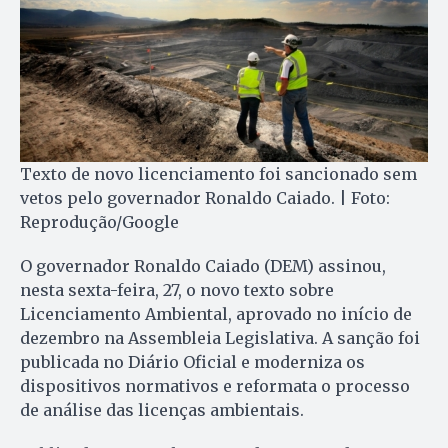
Texto de novo licenciamento foi sancionado sem
vetos pelo governador Ronaldo Caiado. | Foto:
Reprodução/Google
O governador Ronaldo Caiado (DEM) assinou,
nesta sexta-feira, 27, o novo texto sobre
Licenciamento Ambiental, aprovado no início de
dezembro na Assembleia Legislativa. A sanção foi
publicada no Diário Oficial e moderniza os
dispositivos normativos e reformata o processo
de análise das licenças ambientais.