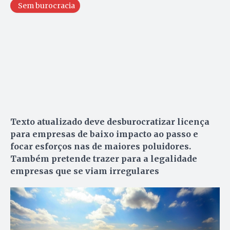
Sem burocracia
Texto atualizado deve desburocratizar licença
para empresas de baixo impacto ao passo e
focar esforços nas de maiores poluidores.
Também pretende trazer para a legalidade
empresas que se viam irregulares