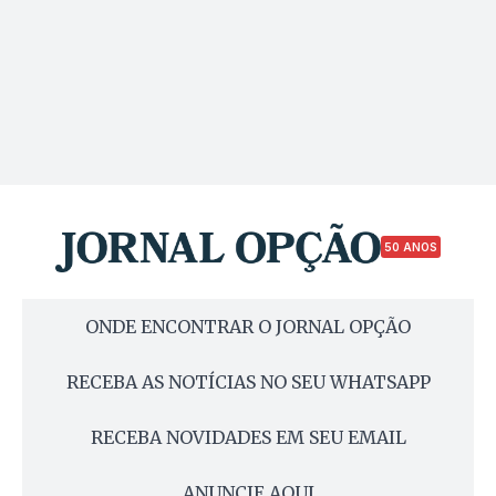
50 ANOS
ONDE ENCONTRAR O JORNAL OPÇÃO
RECEBA AS NOTÍCIAS NO SEU WHATSAPP
RECEBA NOVIDADES EM SEU EMAIL
ANUNCIE AQUI