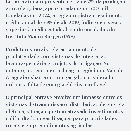
Embora ainda represente cerca de 2% da produção
agrícola goiana, aproximadamente 700 mil
toneladas em 2024, a região registra crescimento
médio anual de 35% desde 2019, índice sete vezes
superior à média estadual, conforme dados do
Instituto Mauro Borges (IMB).
Produtores rurais relatam aumento de
produtividade com sistemas de integração
lavoura-pecuária e projetos de irrigação. No
entanto, o crescimento do agronegócio no Vale do
Araguaia esbarra em um gargalo considerado
crítico: a falta de energia elétrica confiável.
O principal entrave envolve um impasse entre os
sistemas de transmissão e distribuição de energia
elétrica, situação que tem atrasado investimentos
e dificultado novas ligações para propriedades
rurais e empreendimentos agrícolas.