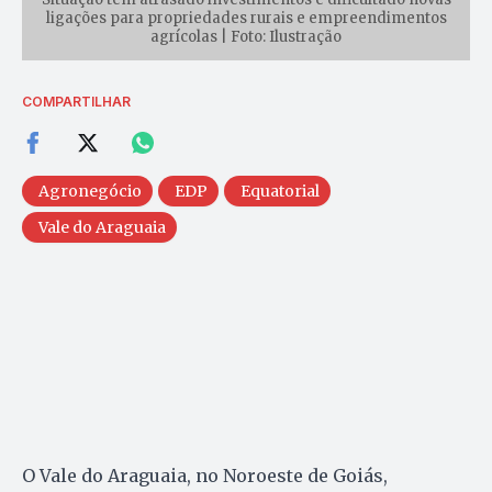
ligações para propriedades rurais e empreendimentos
agrícolas | Foto: Ilustração
COMPARTILHAR
Agronegócio
EDP
Equatorial
Vale do Araguaia
O Vale do Araguaia, no Noroeste de Goiás,