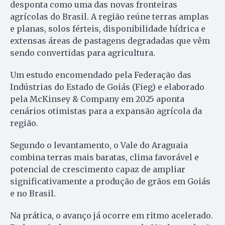
desponta como uma das novas fronteiras
agrícolas do Brasil. A região reúne terras amplas
e planas, solos férteis, disponibilidade hídrica e
extensas áreas de pastagens degradadas que vêm
sendo convertidas para agricultura.
Um estudo encomendado pela Federação das
Indústrias do Estado de Goiás (Fieg) e elaborado
pela McKinsey & Company em 2025 aponta
cenários otimistas para a expansão agrícola da
região.
Segundo o levantamento, o Vale do Araguaia
combina terras mais baratas, clima favorável e
potencial de crescimento capaz de ampliar
significativamente a produção de grãos em Goiás
e no Brasil.
Na prática, o avanço já ocorre em ritmo acelerado.