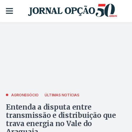
AGRONEGÓCIO
ÚLTIMAS NOTÍCIAS
Entenda a disputa entre
transmissão e distribuição que
trava energia no Vale do
Araguaia