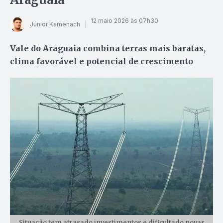
12 maio 2026 às 07h30
Júnior Kamenach
Vale do Araguaia combina terras mais baratas,
clima favorável e potencial de crescimento
Situação tem atrasado investimentos e dificultado novas