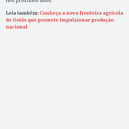
nos próximos anos.
Leia também:
Conheça a nova fronteira agrícola
de Goiás que promete impulsionar produção
nacional