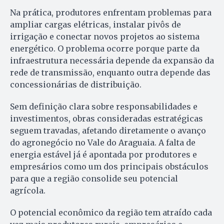
Na prática, produtores enfrentam problemas para
ampliar cargas elétricas, instalar pivôs de
irrigação e conectar novos projetos ao sistema
energético. O problema ocorre porque parte da
infraestrutura necessária depende da expansão da
rede de transmissão, enquanto outra depende das
concessionárias de distribuição.
Sem definição clara sobre responsabilidades e
investimentos, obras consideradas estratégicas
seguem travadas, afetando diretamente o avanço
do agronegócio no Vale do Araguaia. A falta de
energia estável já é apontada por produtores e
empresários como um dos principais obstáculos
para que a região consolide seu potencial
agrícola.
O potencial econômico da região tem atraído cada