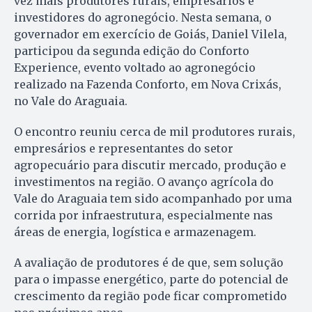
vez mais produtores rurais, empresários e
investidores do agronegócio. Nesta semana, o
governador em exercício de Goiás, Daniel Vilela,
participou da segunda edição do Conforto
Experience, evento voltado ao agronegócio
realizado na Fazenda Conforto, em Nova Crixás,
no Vale do Araguaia.
O encontro reuniu cerca de mil produtores rurais,
empresários e representantes do setor
agropecuário para discutir mercado, produção e
investimentos na região. O avanço agrícola do
Vale do Araguaia tem sido acompanhado por uma
corrida por infraestrutura, especialmente nas
áreas de energia, logística e armazenagem.
A avaliação de produtores é de que, sem solução
para o impasse energético, parte do potencial de
crescimento da região pode ficar comprometido