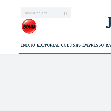
INÍCIO
EDITORIAL
COLUNAS
IMPRESSO
BA