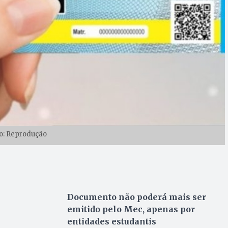
o: Reprodução
Documento não poderá mais ser
emitido pelo Mec, apenas por
entidades estudantis