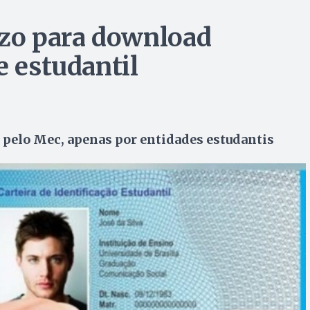
azo para download
e estudantil
pelo Mec, apenas por entidades estudantis