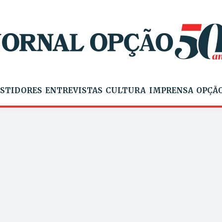
STIDORES
ENTREVISTAS
CULTURA
IMPRENSA
OPÇÃO