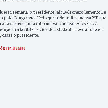
k esta semana, o presidente Jair Bolsonaro lamentou a
a pelo Congresso. “Pelo que tudo indica, nossa MP que
rar a carteira pela internet vai caducar. A UNE está
nção era facilitar a vida do estudante e evitar que ele
, disse o presidente.
ência Brasil