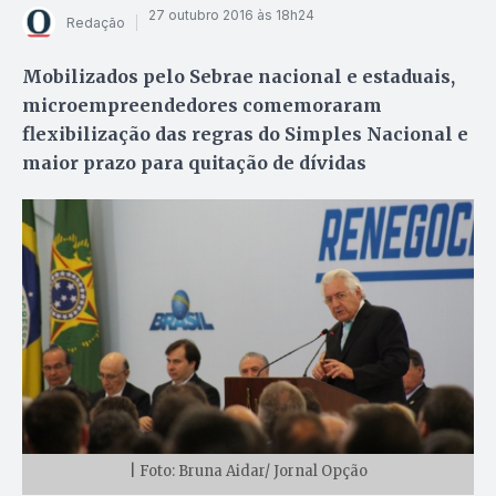
27 outubro 2016 às 18h24
Redação
Mobilizados pelo Sebrae nacional e estaduais,
microempreendedores comemoraram
flexibilização das regras do Simples Nacional e
maior prazo para quitação de dívidas
| Foto: Bruna Aidar/ Jornal Opção