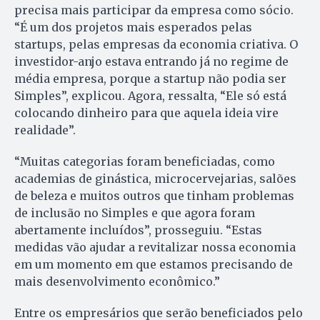
precisa mais participar da empresa como sócio.
“É um dos projetos mais esperados pelas
startups, pelas empresas da economia criativa. O
investidor-anjo estava entrando já no regime de
média empresa, porque a startup não podia ser
Simples”, explicou. Agora, ressalta, “Ele só está
colocando dinheiro para que aquela ideia vire
realidade”.
“Muitas categorias foram beneficiadas, como
academias de ginástica, microcervejarias, salões
de beleza e muitos outros que tinham problemas
de inclusão no Simples e que agora foram
abertamente incluídos”, prosseguiu. “Estas
medidas vão ajudar a revitalizar nossa economia
em um momento em que estamos precisando de
mais desenvolvimento econômico.”
Entre os empresários que serão beneficiados pelo