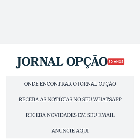
50 ANOS
ONDE ENCONTRAR O JORNAL OPÇÃO
RECEBA AS NOTÍCIAS NO SEU WHATSAPP
RECEBA NOVIDADES EM SEU EMAIL
ANUNCIE AQUI