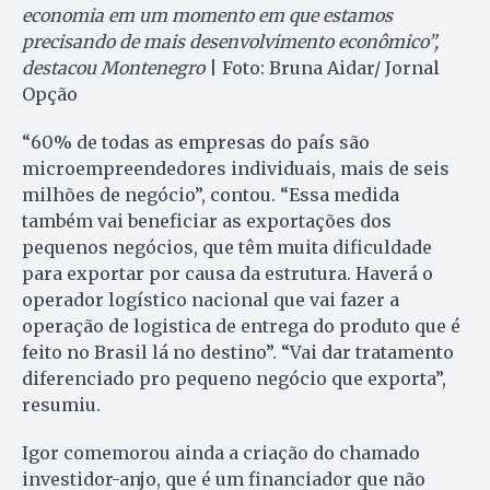
economia em um momento em que estamos
precisando de mais desenvolvimento econômico”,
destacou Montenegro
| Foto: Bruna Aidar/ Jornal
Opção
“60% de todas as empresas do país são
microempreendedores individuais, mais de seis
milhões de negócio”, contou. “Essa medida
também vai beneficiar as exportações dos
pequenos negócios, que têm muita dificuldade
para exportar por causa da estrutura. Haverá o
operador logístico nacional que vai fazer a
operação de logistica de entrega do produto que é
feito no Brasil lá no destino”. “Vai dar tratamento
diferenciado pro pequeno negócio que exporta”,
resumiu.
Igor comemorou ainda a criação do chamado
investidor-anjo, que é um financiador que não