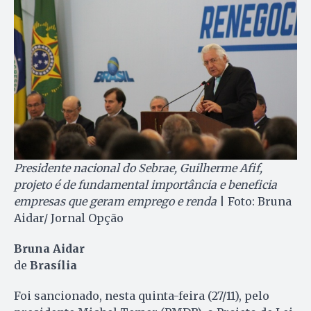
Presidente nacional do Sebrae, Guilherme Afif,
projeto é de fundamental importância e beneficia
empresas que geram emprego e renda
| Foto: Bruna
Aidar/ Jornal Opção
Bruna Aidar
de
Brasília
Foi sancionado, nesta quinta-feira (27/11), pelo