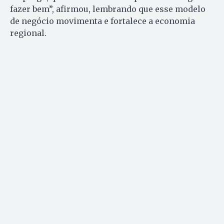
fazer bem”, afirmou, lembrando que esse modelo
de negócio movimenta e fortalece a economia
regional.