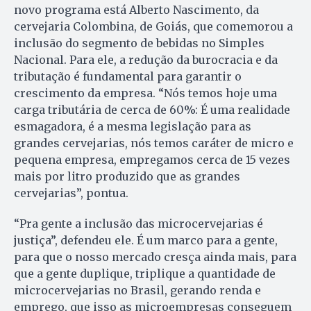
novo programa está Alberto Nascimento, da
cervejaria Colombina, de Goiás, que comemorou a
inclusão do segmento de bebidas no Simples
Nacional. Para ele, a redução da burocracia e da
tributação é fundamental para garantir o
crescimento da empresa. “Nós temos hoje uma
carga tributária de cerca de 60%: É uma realidade
esmagadora, é a mesma legislação para as
grandes cervejarias, nós temos caráter de micro e
pequena empresa, empregamos cerca de 15 vezes
mais por litro produzido que as grandes
cervejarias”, pontua.
“Pra gente a inclusão das microcervejarias é
justiça”, defendeu ele. É um marco para a gente,
para que o nosso mercado cresça ainda mais, para
que a gente duplique, triplique a quantidade de
microcervejarias no Brasil, gerando renda e
emprego, que isso as microempresas conseguem