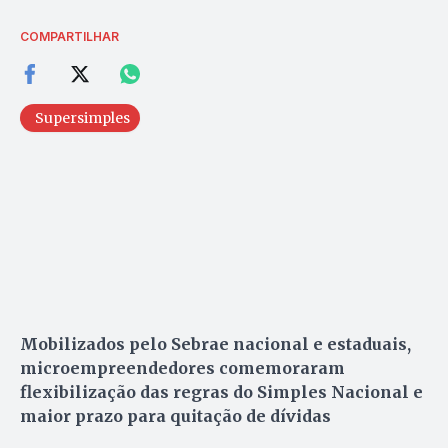
COMPARTILHAR
Supersimples
Mobilizados pelo Sebrae nacional e estaduais,
microempreendedores comemoraram
flexibilização das regras do Simples Nacional e
maior prazo para quitação de dívidas