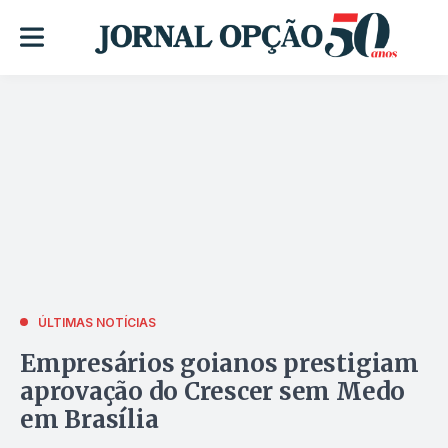
ÚLTIMAS NOTÍCIAS
Empresários goianos prestigiam
aprovação do Crescer sem Medo
em Brasília