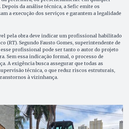
 Depois da análise técnica, a Sefic emite os
am a execução dos serviços e garantem a legalidade
el pela obra deve indicar um profissional habilitado
co (RT). Segundo Fausto Gomes, superintendente de
esse profissional pode ser tanto o autor do projeto
ra. Sem essa indicação formal, o processo de
a. A exigência busca assegurar que todas as
upervisão técnica, o que reduz riscos estruturais,
ranstornos à vizinhança.