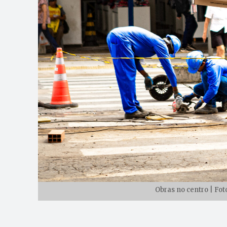
Obras no centro | Fot