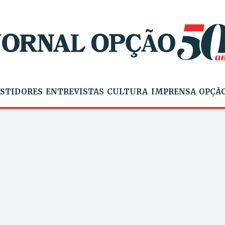
STIDORES
ENTREVISTAS
CULTURA
IMPRENSA
OPÇÃO