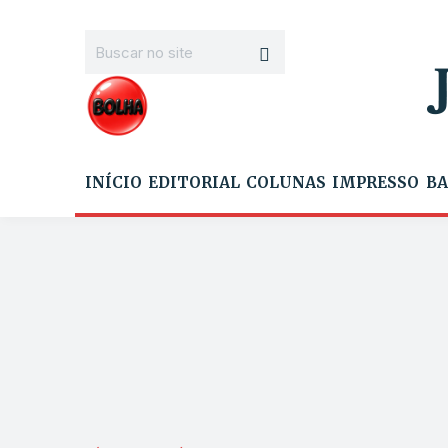
INÍCIO
EDITORIAL
COLUNAS
IMPRESSO
BA