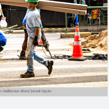
o: Guilherme Alves/ Jornal Opção