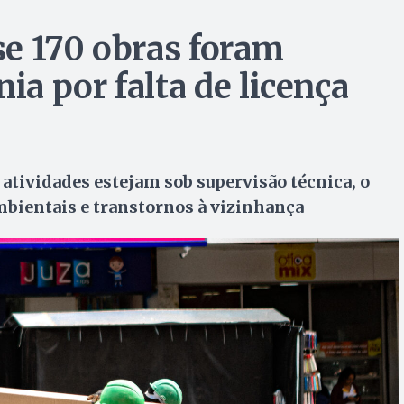
e 170 obras foram
a por falta de licença
 atividades estejam sob supervisão técnica, o
ambientais e transtornos à vizinhança