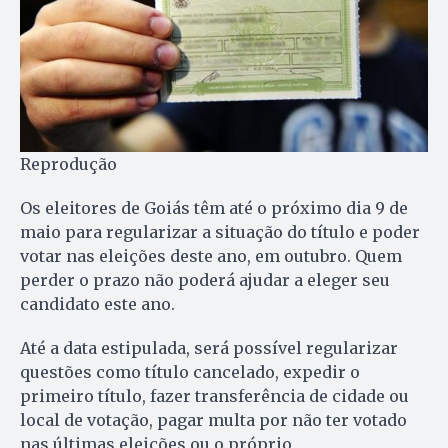
Reprodução
Os eleitores de Goiás têm até o próximo dia 9 de
maio para regularizar a situação do título e poder
votar nas eleições deste ano, em outubro. Quem
perder o prazo não poderá ajudar a eleger seu
candidato este ano.
Até a data estipulada, será possível regularizar
questões como título cancelado, expedir o
primeiro título, fazer transferência de cidade ou
local de votação, pagar multa por não ter votado
nas últimas eleições ou o próprio