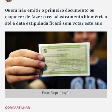
Quem não emitir o primeiro documento ou
esquecer de fazer o recadastramento biométrico
até a data estipulada ficará sem votar este ano
Foto: Reprodução
COMPARTILHAR