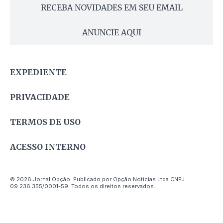
RECEBA NOVIDADES EM SEU EMAIL
ANUNCIE AQUI
EXPEDIENTE
PRIVACIDADE
TERMOS DE USO
ACESSO INTERNO
© 2026 Jornal Opção. Publicado por Opção Notícias Ltda CNPJ
09.236.355/0001-59. Todos os direitos reservados.