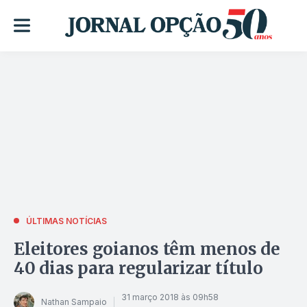
ÚLTIMAS NOTÍCIAS
Eleitores goianos têm menos de
40 dias para regularizar título
31 março 2018 às 09h58
Nathan Sampaio