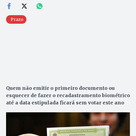
Prazo
Quem não emitir o primeiro documento ou
esquecer de fazer o recadastramento biométrico
até a data estipulada ficará sem votar este ano