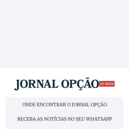
50 ANOS
ONDE ENCONTRAR O JORNAL OPÇÃO
RECEBA AS NOTÍCIAS NO SEU WHATSAPP