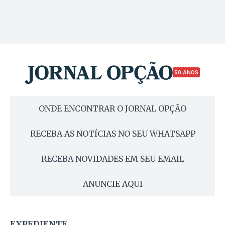
50 ANOS
ONDE ENCONTRAR O JORNAL OPÇÃO
RECEBA AS NOTÍCIAS NO SEU WHATSAPP
RECEBA NOVIDADES EM SEU EMAIL
ANUNCIE AQUI
EXPEDIENTE