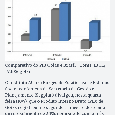
Comparativo do PIB Goiás e Brasil | Fonte: IBGE/
IMB/Segplan
O Instituto Mauro Borges de Estatísticas e Estudos
Socioeconômicos da Secretaria de Gestão e
Planejamento (Segplan) divulgou, nesta quarta-
feira (10/9), que o Produto Interno Bruto (PIB) de
Goiás registrou, no segundo trimestre deste ano,
um crescimento de 2,1%, comparado com o mês