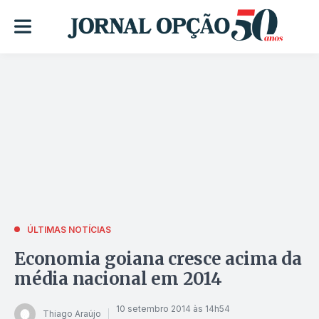
ÚLTIMAS NOTÍCIAS
Economia goiana cresce acima da
média nacional em 2014
10 setembro 2014 às 14h54
Thiago Araújo