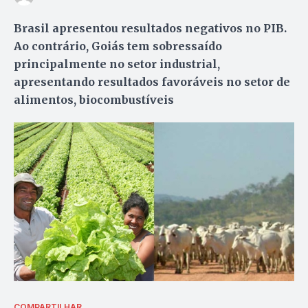
Brasil apresentou resultados negativos no PIB.
Ao contrário, Goiás tem sobressaído
principalmente no setor industrial,
apresentando resultados favoráveis no setor de
alimentos, biocombustíveis
COMPARTILHAR