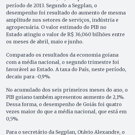
período de 2013. Segundo a Segplan, o
desempenho foi resultado do aumento de mesma
amplitude nos setores de serviços, indústria e
agropecuária. O valor estimado do PIB no
Estado atingiu o valor de R$ 36,060 bilhões entre
os meses de abril, maio e junho.
Comparado os resultados da economia goiana
com a média nacional, o segundo trimestre foi
favorável ao Estado. A taxa do País, neste período,
decaiu para -0,9%.
No acumulado dos seis primeiros meses do ano, o
PIB goiano também apresentou aumento de 2,1%.
Dessa forma, o desempenho de Goiás foi quatro
vezes maior do que a média nacional, que está em
0,5%.
Para o secretário da Segplan, Otávio Alexandre, o