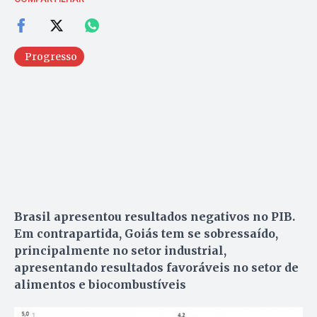
Progresso
Brasil apresentou resultados negativos no PIB.
Em contrapartida, Goiás tem se sobressaído,
principalmente no setor industrial,
apresentando resultados favoráveis no setor de
alimentos e biocombustíveis