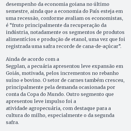
desempenho da economia goiana no último
semestre, ainda que a economia do País esteja em
uma recessão, conforme avaliam os economistas,
é “fruto principalmente da recuperação da
indústria, notadamente os segmentos de produtos
alimentícios e produção de etanol, uma vez que foi
registrada uma safra recorde de cana-de-açúcar”.
Ainda de acordo com a
Segplan, a pecuária apresentou leve expansão em
Goiás, motivada, pelos incrementos no rebanho
suíno e bovino. O setor de carnes também cresceu,
principalmente pela demanda ocasionada por
conta da Copa do Mundo. Outro segmento que
apresentou leve impulso foi a
atividade agropecuária, com destaque para a
cultura do milho, especialmente o da segunda
safra.