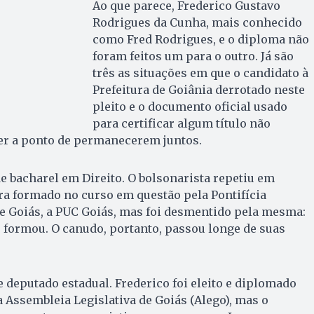
Ao que parece, Frederico Gustavo
Rodrigues da Cunha, mais conhecido
como Fred Rodrigues, e o diploma não
foram feitos um para o outro. Já são
três as situações em que o candidato à
Prefeitura de Goiânia derrotado neste
pleito e o documento oficial usado
para certificar algum título não
r a ponto de permanecerem juntos.
e bacharel em Direito. O bolsonarista repetiu em
ra formado no curso em questão pela Pontifícia
e Goiás, a PUC Goiás, mas foi desmentido pela mesma:
 formou. O canudo, portanto, passou longe de suas
 deputado estadual. Frederico foi eleito e diplomado
Assembleia Legislativa de Goiás (Alego), mas o