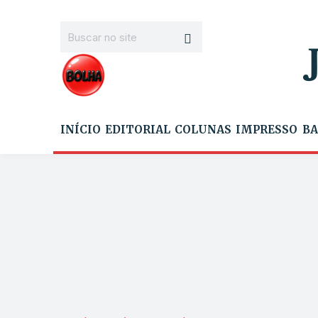
INÍCIO
EDITORIAL
COLUNAS
IMPRESSO
BA