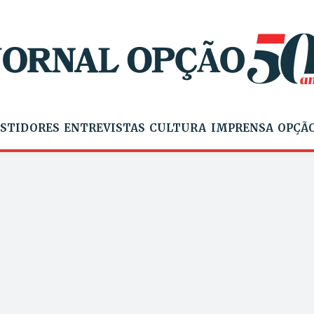
STIDORES
ENTREVISTAS
CULTURA
IMPRENSA
OPÇÃO