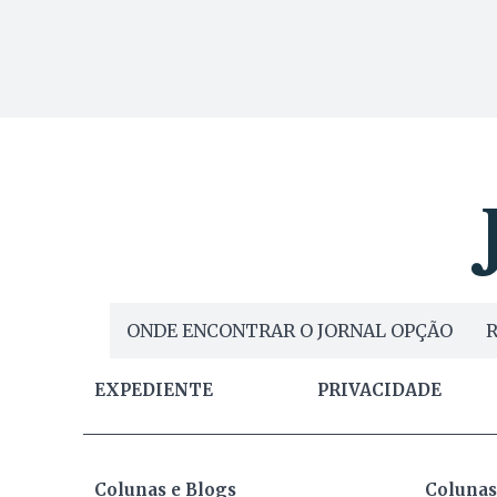
ONDE ENCONTRAR O JORNAL OPÇÃO
R
EXPEDIENTE
PRIVACIDADE
Colunas e Blogs
Colunas