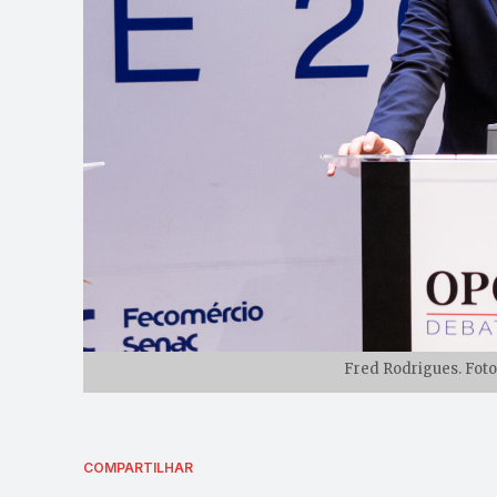
Fred Rodrigues. Foto
COMPARTILHAR