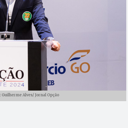
: Guilherme Alves/ Jornal Opção