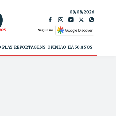
09/08/2026
Seguir no
 PLAY
REPORTAGENS
OPINIÃO
HÁ 50 ANOS