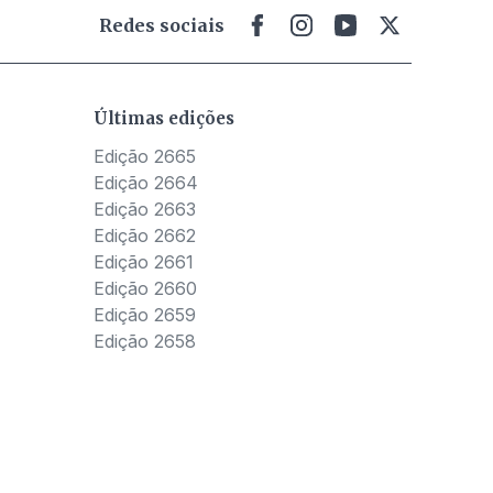
Redes sociais
Últimas edições
Edição 2665
Edição 2664
Edição 2663
Edição 2662
Edição 2661
Edição 2660
Edição 2659
Edição 2658