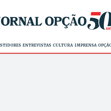
STIDORES
ENTREVISTAS
CULTURA
IMPRENSA
OPÇÃO