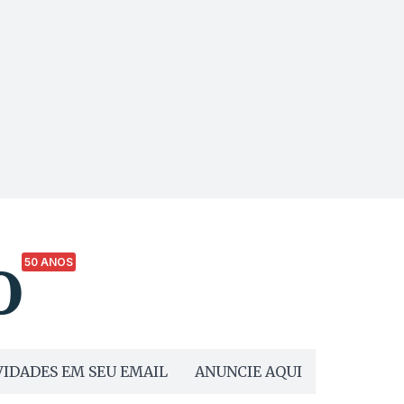
50 ANOS
IDADES EM SEU EMAIL
ANUNCIE AQUI