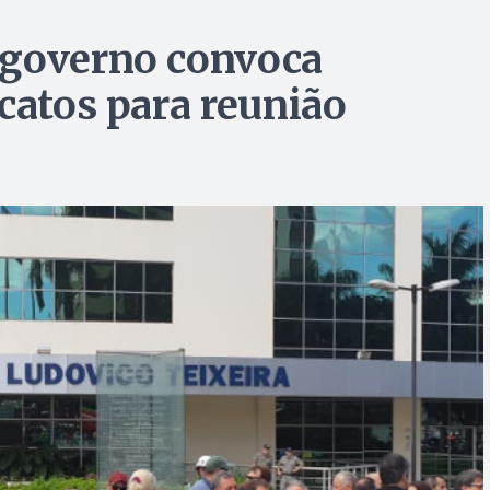
 governo convoca
catos para reunião