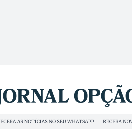
ECEBA AS NOTÍCIAS NO SEU WHATSAPP
RECEBA NOV