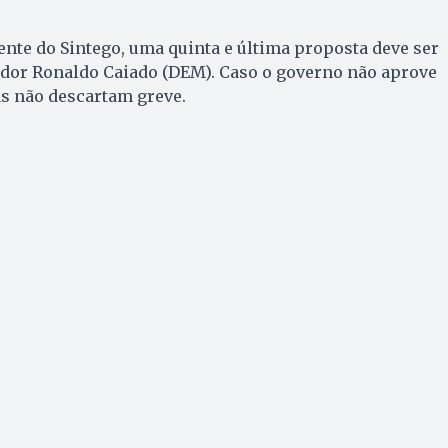
nte do Sintego, uma quinta e última proposta deve ser
dor Ronaldo Caiado (DEM). Caso o governo não aprove
as não descartam greve.