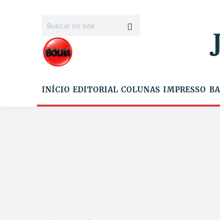
INÍCIO
EDITORIAL
COLUNAS
IMPRESSO
BA