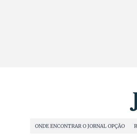
ONDE ENCONTRAR O JORNAL OPÇÃO
R