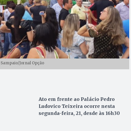
n Sampaio/Jornal Opção
Ato em frente ao Palácio Pedro
Ludovico Teixeira ocorre nesta
segunda-feira, 21, desde às 16h30