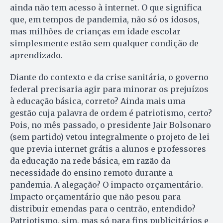
ainda não tem acesso à internet. O que significa
que, em tempos de pandemia, não só os idosos,
mas milhões de crianças em idade escolar
simplesmente estão sem qualquer condição de
aprendizado.
Diante do contexto e da crise sanitária, o governo
federal precisaria agir para minorar os prejuízos
à educação básica, correto? Ainda mais uma
gestão cuja palavra de ordem é patriotismo, certo?
Pois, no mês passado, o presidente Jair Bolsonaro
(sem partido) vetou integralmente o projeto de lei
que previa internet grátis a alunos e professores
da educação na rede básica, em razão da
necessidade do ensino remoto durante a
pandemia. A alegação? O impacto orçamentário.
Impacto orçamentário que não pesou para
distribuir emendas para o centrão, entendido?
Patriotismo, sim, mas só para fins publicitários e