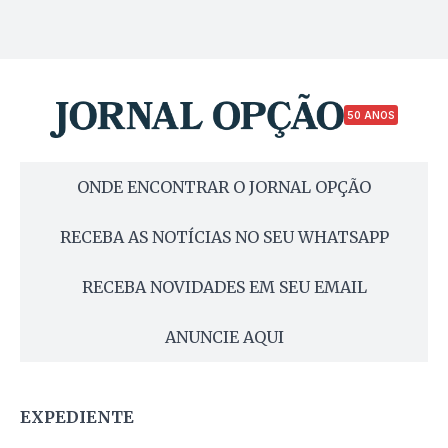
50 ANOS
ONDE ENCONTRAR O JORNAL OPÇÃO
RECEBA AS NOTÍCIAS NO SEU WHATSAPP
RECEBA NOVIDADES EM SEU EMAIL
ANUNCIE AQUI
EXPEDIENTE