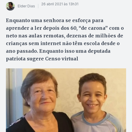
26 abril 2021 às 13h31
Elder Dias
Enquanto uma senhora se esforça para
aprender a ler depois dos 60, “de carona” com o
neto nas aulas remotas, dezenas de milhões de
crianças sem internet não têm escola desde o
ano passado. Enquanto isso uma deputada
patriota sugere Censo virtual