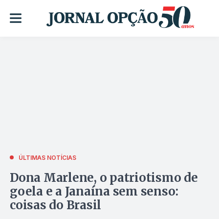
ÚLTIMAS NOTÍCIAS
Dona Marlene, o patriotismo de
goela e a Janaína sem senso:
coisas do Brasil