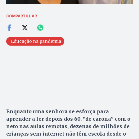
COMPARTILHAR
Educação na pandemia
Enquanto uma senhora se esforça para
aprender a ler depois dos 60, “de carona” com o
neto nas aulas remotas, dezenas de milhões de
crianças sem internet não têm escola desde o