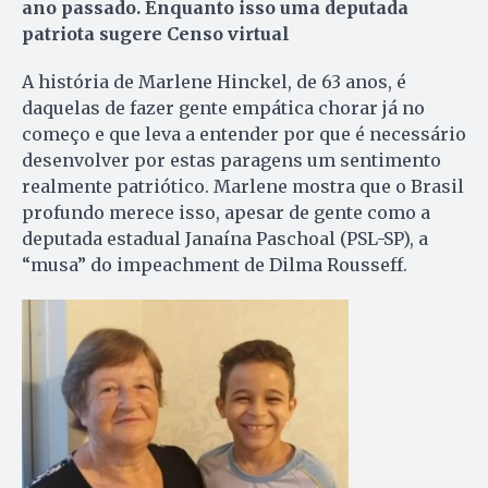
ano passado. Enquanto isso uma deputada
patriota sugere Censo virtual
A história de Marlene Hinckel, de 63 anos, é
daquelas de fazer gente empática chorar já no
começo e que leva a entender por que é necessário
desenvolver por estas paragens um sentimento
realmente patriótico. Marlene mostra que o Brasil
profundo merece isso, apesar de gente como a
deputada estadual Janaína Paschoal (PSL-SP), a
“musa” do impeachment de Dilma Rousseff.