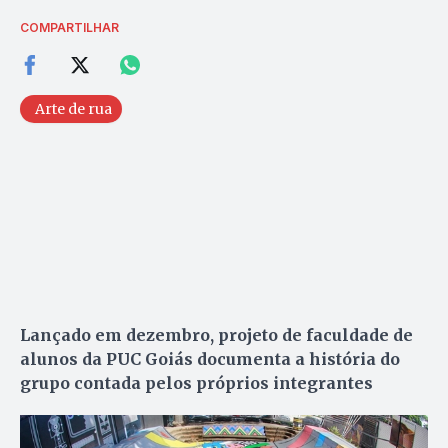
COMPARTILHAR
Arte de rua
Lançado em dezembro, projeto de faculdade de
alunos da PUC Goiás documenta a história do
grupo contada pelos próprios integrantes