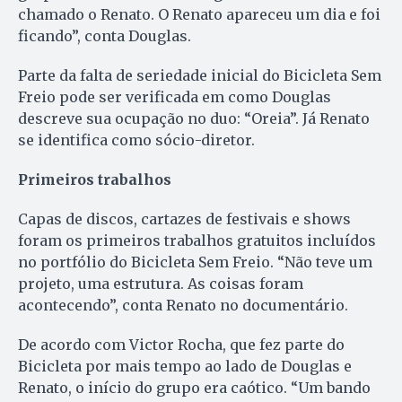
chamado o Renato. O Renato apareceu um dia e foi
ficando”, conta Douglas.
Parte da falta de seriedade inicial do Bicicleta Sem
Freio pode ser verificada em como Douglas
descreve sua ocupação no duo: “Oreia”. Já Renato
se identifica como sócio-diretor.
Primeiros trabalhos
Capas de discos, cartazes de festivais e shows
foram os primeiros trabalhos gratuitos incluídos
no portfólio do Bicicleta Sem Freio. “Não teve um
projeto, uma estrutura. As coisas foram
acontecendo”, conta Renato no documentário.
De acordo com Victor Rocha, que fez parte do
Bicicleta por mais tempo ao lado de Douglas e
Renato, o início do grupo era caótico. “Um bando