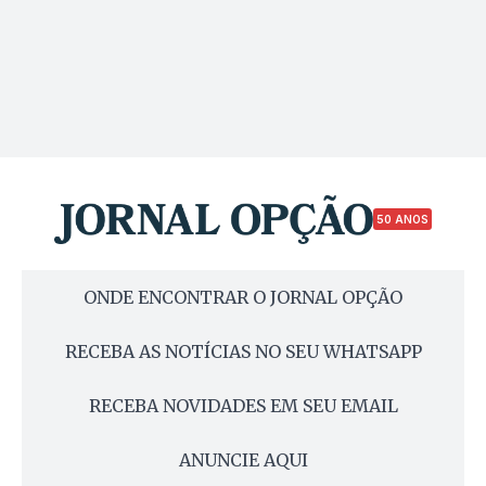
50 ANOS
ONDE ENCONTRAR O JORNAL OPÇÃO
RECEBA AS NOTÍCIAS NO SEU WHATSAPP
RECEBA NOVIDADES EM SEU EMAIL
ANUNCIE AQUI