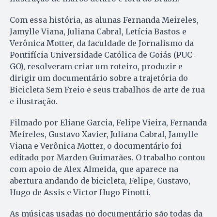
Com essa história, as alunas Fernanda Meireles,
Jamylle Viana, Juliana Cabral, Letícia Bastos e
Verônica Motter, da faculdade de Jornalismo da
Pontifícia Universidade Católica de Goiás (PUC-
GO), resolveram criar um roteiro, produzir e
dirigir um documentário sobre a trajetória do
Bicicleta Sem Freio e seus trabalhos de arte de rua
e ilustração.
Filmado por Eliane Garcia, Felipe Vieira, Fernanda
Meireles, Gustavo Xavier, Juliana Cabral, Jamylle
Viana e Verônica Motter, o documentário foi
editado por Marden Guimarães. O trabalho contou
com apoio de Alex Almeida, que aparece na
abertura andando de bicicleta, Felipe, Gustavo,
Hugo de Assis e Victor Hugo Finotti.
As músicas usadas no documentário são todas da