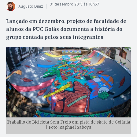
31 dezembro 2015 às 16h57
Augusto Diniz
Lançado em dezembro, projeto de faculdade de
alunos da PUC Goiás documenta a história do
grupo contada pelos seus integrantes
Trabalho do Bicicleta Sem Freio em pista de skate de Goiânia
| Foto: Raphael Saboya