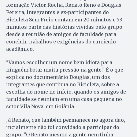
formação Victor Rocha, Renato Reno e Douglas
Pereira, integrantes e ex-participantes do
Bicicleta Sem Freio contam em 20 minutos e 53
minutos parte das histórias vividas pelo grupo
desde a reunião de amigos de faculdade para
concluir trabalhos e exigências do currículo
acadêmico.
“Vamos escolher um nome bem idiota para
ninguém botar muita pressão na gente.” É o que
explica no documentário Douglas, um dos
integrantes que continua no Bicicleta, sobre a
escolha do nome no início, quando os amigos de
faculdade se reuniam em uma casa pequena no
setor Vila Nova, em Goiânia.
Já Renato, que também permanece no agora duo,
incialmente não foi convidado a participar do
grupo. “O Renato mesmo a gente nem tinha