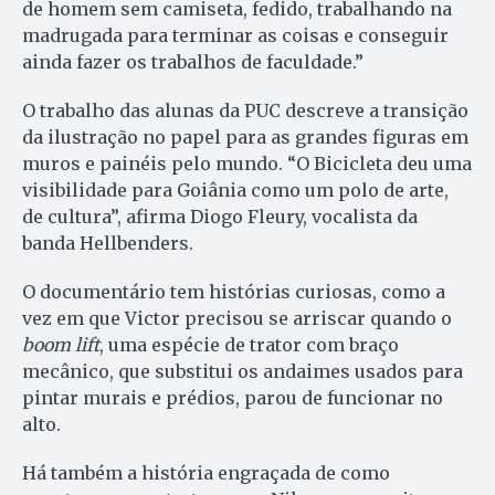
de homem sem camiseta, fedido, trabalhando na
madrugada para terminar as coisas e conseguir
ainda fazer os trabalhos de faculdade.”
O trabalho das alunas da PUC descreve a transição
da ilustração no papel para as grandes figuras em
muros e painéis pelo mundo. “O Bicicleta deu uma
visibilidade para Goiânia como um polo de arte,
de cultura”, afirma Diogo Fleury, vocalista da
banda Hellbenders.
O documentário tem histórias curiosas, como a
vez em que Victor precisou se arriscar quando o
boom lift
, uma espécie de trator com braço
mecânico, que substitui os andaimes usados para
pintar murais e prédios, parou de funcionar no
alto.
Há também a história engraçada de como