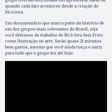
grupo tiveram dificuldade em apresentar datas de
quando cada fato aconteceu desde a criação do
Bicicleta.
Um documentário que marca parte da história de
um dos grupos mais relevantes do Brasil, seja
você defensor do trabalho do Bicicleta Sem Freio
como ilustração ou arte. Serão quase 21 minutos
bem gastos, mesmo que você ainda torça o nariz
para tudo que o grupo fez até hoje.