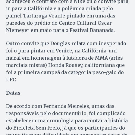
aconteceu o contrato com a Nike ou o convite para
ir para a Califórnia e a polêmica criada pelo
painel Tartaruga Voante pintado em uma das
paredes do prédio do Centro Cultural Oscar
Niemeyer em maio para o Festival Bananada.
Outro convite que Douglas relata com inesperado
foi o para pintar em Venice, na Califórnia, um
mural em homenagem à lutadora de MMA (artes
marciais mistas) Honda Rousey, californiana que
foi a primeira campeã da categoria peso-galo do
UFC.
Datas
De acordo com Fernanda Meireles, umas das
responsáveis pelo documentário, foi complicado
estabelecer uma cronologia para contar a história
do Bicicleta Sem Freio, já que os participantes do