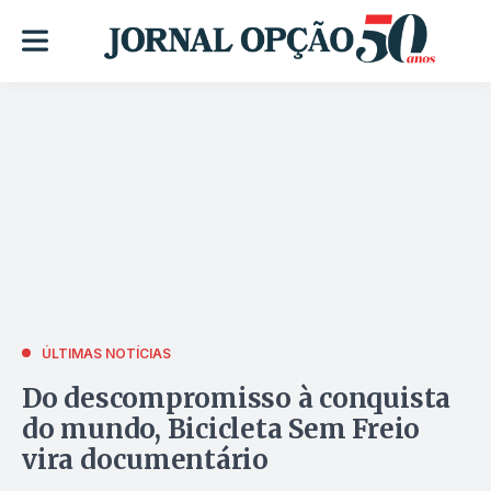
ÚLTIMAS NOTÍCIAS
Do descompromisso à conquista
do mundo, Bicicleta Sem Freio
vira documentário