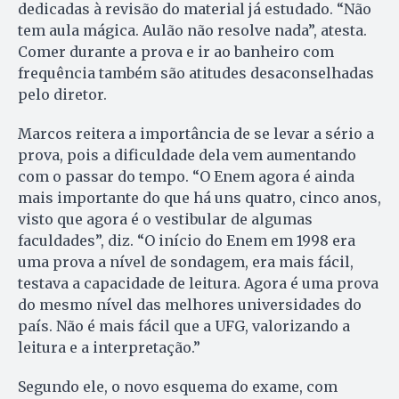
dedicadas à revisão do material já estudado. “Não
tem aula mágica. Aulão não resolve nada”, atesta.
Comer durante a prova e ir ao banheiro com
frequência também são atitudes desaconselhadas
pelo diretor.
Marcos reitera a importância de se levar a sério a
prova, pois a dificuldade dela vem aumentando
com o passar do tempo. “O Enem agora é ainda
mais importante do que há uns quatro, cinco anos,
visto que agora é o vestibular de algumas
faculdades”, diz. “O início do Enem em 1998 era
uma prova a nível de sondagem, era mais fácil,
testava a capacidade de leitura. Agora é uma prova
do mesmo nível das melhores universidades do
país. Não é mais fácil que a UFG, valorizando a
leitura e a interpretação.”
Segundo ele, o novo esquema do exame, com