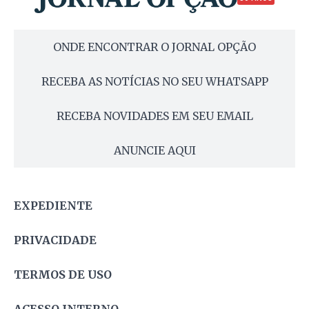
ONDE ENCONTRAR O JORNAL OPÇÃO
RECEBA AS NOTÍCIAS NO SEU WHATSAPP
RECEBA NOVIDADES EM SEU EMAIL
ANUNCIE AQUI
EXPEDIENTE
PRIVACIDADE
TERMOS DE USO