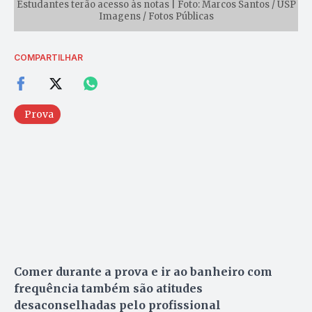
Estudantes terão acesso às notas | Foto: Marcos Santos / USP
Imagens / Fotos Públicas
COMPARTILHAR
Prova
Comer durante a prova e ir ao banheiro com
frequência também são atitudes
desaconselhadas pelo profissional