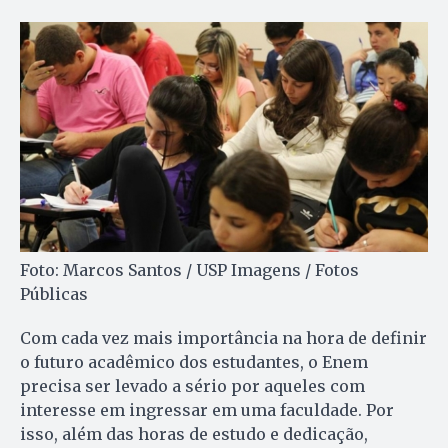
Foto: Marcos Santos / USP Imagens / Fotos
Públicas
Com cada vez mais importância na hora de definir
o futuro acadêmico dos estudantes, o Enem
precisa ser levado a sério por aqueles com
interesse em ingressar em uma faculdade. Por
isso, além das horas de estudo e dedicação,