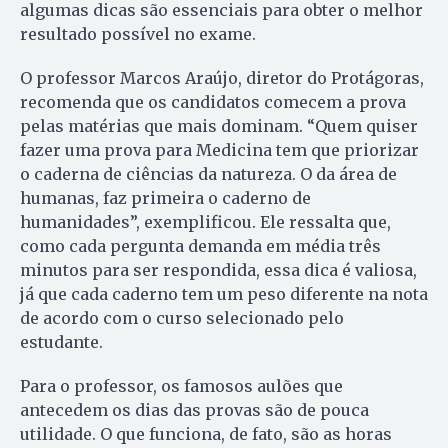
algumas dicas são essenciais para obter o melhor
resultado possível no exame.
O professor Marcos Araújo, diretor do Protágoras,
recomenda que os candidatos comecem a prova
pelas matérias que mais dominam. “Quem quiser
fazer uma prova para Medicina tem que priorizar
o caderna de ciências da natureza. O da área de
humanas, faz primeira o caderno de
humanidades”, exemplificou. Ele ressalta que,
como cada pergunta demanda em média três
minutos para ser respondida, essa dica é valiosa,
já que cada caderno tem um peso diferente na nota
de acordo com o curso selecionado pelo
estudante.
Para o professor, os famosos aulões que
antecedem os dias das provas são de pouca
utilidade. O que funciona, de fato, são as horas