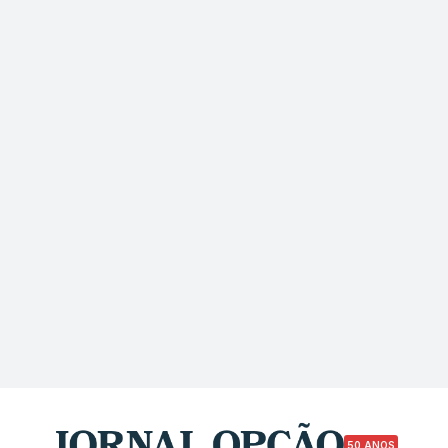
50 ANOS