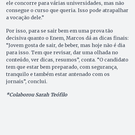
ele concorre para várias universidades, mas não
consegue o curso que queria. Isso pode atrapalhar
a vocação dele.”
Por isso, para se sair bem em uma prova tão
decisiva quanto o Enem, Marcos dá as dicas finais:
“Jovem gosta de sair, de beber, mas hoje não é dia
para isso. Tem que revisar, dar uma olhada no
conteúdo, ver dicas, resumos”, conta. “O candidato
tem que estar bem preparado, com segurança,
tranquilo e também estar antenado com os
jornais”, conclui.
*Colaborou Sarah Teófilo