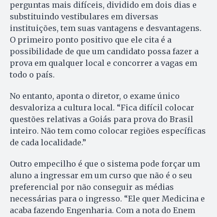
perguntas mais difíceis, dividido em dois dias e
substituindo vestibulares em diversas
instituições, tem suas vantagens e desvantagens.
O primeiro ponto positivo que ele cita é a
possibilidade de que um candidato possa fazer a
prova em qualquer local e concorrer a vagas em
todo o país.
No entanto, aponta o diretor, o exame único
desvaloriza a cultura local. “Fica difícil colocar
questões relativas a Goiás para prova do Brasil
inteiro. Não tem como colocar regiões específicas
de cada localidade.”
Outro empecilho é que o sistema pode forçar um
aluno a ingressar em um curso que não é o seu
preferencial por não conseguir as médias
necessárias para o ingresso. “Ele quer Medicina e
acaba fazendo Engenharia. Com a nota do Enem