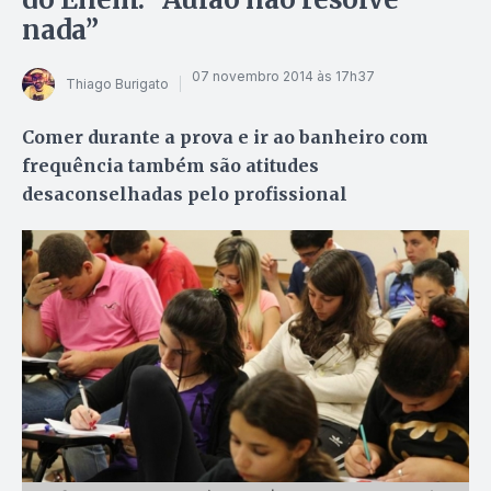
nada”
07 novembro 2014 às 17h37
Thiago Burigato
Comer durante a prova e ir ao banheiro com
frequência também são atitudes
desaconselhadas pelo profissional