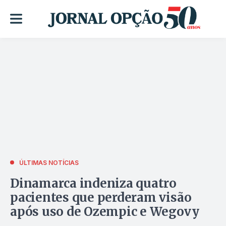
ÚLTIMAS NOTÍCIAS
Dinamarca indeniza quatro
pacientes que perderam visão
após uso de Ozempic e Wegovy