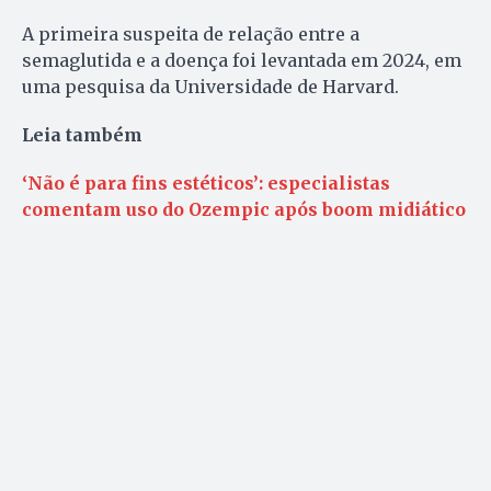
A primeira suspeita de relação entre a
semaglutida e a doença foi levantada em 2024, em
uma pesquisa da Universidade de Harvard.
Leia também
‘Não é para fins estéticos’: especialistas
comentam uso do Ozempic após boom midiático