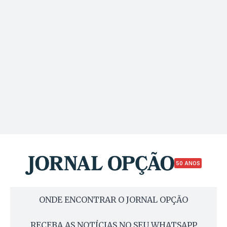
50 ANOS
ONDE ENCONTRAR O JORNAL OPÇÃO
RECEBA AS NOTÍCIAS NO SEU WHATSAPP