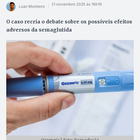
21 novembro 2025 às 16h19
Luan Monteiro
O caso recria o debate sobre os possíveis efeitos
adversos da semaglutida