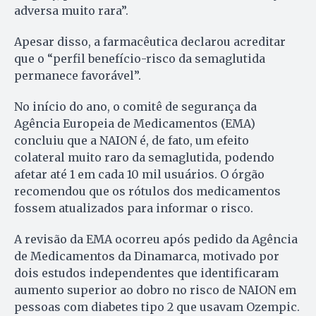
adversa muito rara”.
Apesar disso, a farmacêutica declarou acreditar
que o “perfil benefício-risco da semaglutida
permanece favorável”.
No início do ano, o comitê de segurança da
Agência Europeia de Medicamentos (EMA)
concluiu que a NAION é, de fato, um efeito
colateral muito raro da semaglutida, podendo
afetar até 1 em cada 10 mil usuários. O órgão
recomendou que os rótulos dos medicamentos
fossem atualizados para informar o risco.
A revisão da EMA ocorreu após pedido da Agência
de Medicamentos da Dinamarca, motivado por
dois estudos independentes que identificaram
aumento superior ao dobro no risco de NAION em
pessoas com diabetes tipo 2 que usavam Ozempic.