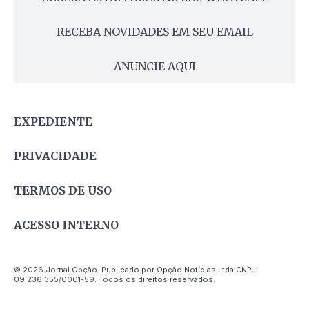
RECEBA NOVIDADES EM SEU EMAIL
ANUNCIE AQUI
EXPEDIENTE
PRIVACIDADE
TERMOS DE USO
ACESSO INTERNO
© 2026 Jornal Opção. Publicado por Opção Notícias Ltda CNPJ
09.236.355/0001-59. Todos os direitos reservados.