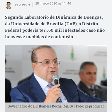
28 março 2020 às 14h46
Italo Wolff
Segundo Laboratório de Dinâmica de Doenças,
da Universidade de Brasília (UnB), o Distrito
Federal poderia ter 350 mil infectados caso não
houvesse medidas de contenção
Governador do DF, Ibaneis Rocha (MDB) | Foto: Reprodução