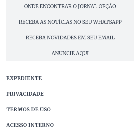
ONDE ENCONTRAR O JORNAL OPÇÃO
RECEBA AS NOTÍCIAS NO SEU WHATSAPP
RECEBA NOVIDADES EM SEU EMAIL
ANUNCIE AQUI
EXPEDIENTE
PRIVACIDADE
TERMOS DE USO
ACESSO INTERNO