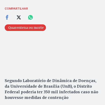
COMPARTILHAR
Quarentena ou morte
Segundo Laboratório de Dinâmica de Doenças,
da Universidade de Brasília (UnB), o Distrito
Federal poderia ter 350 mil infectados caso não
houvesse medidas de contenção