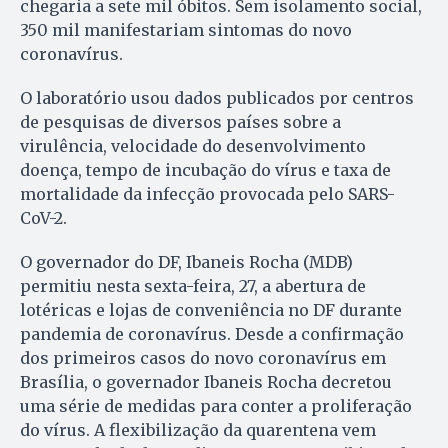
chegaria a sete mil óbitos. Sem isolamento social,
350 mil manifestariam sintomas do novo
coronavírus.
O laboratório usou dados publicados por centros
de pesquisas de diversos países sobre a
virulência, velocidade do desenvolvimento
doença, tempo de incubação do vírus e taxa de
mortalidade da infecção provocada pelo SARS-
CoV-2.
O governador do DF, Ibaneis Rocha (MDB)
permitiu nesta sexta-feira, 27, a abertura de
lotéricas e lojas de conveniência no DF durante
pandemia de coronavírus. Desde a confirmação
dos primeiros casos do novo coronavírus em
Brasília, o governador Ibaneis Rocha decretou
uma série de medidas para conter a proliferação
do vírus. A flexibilização da quarentena vem