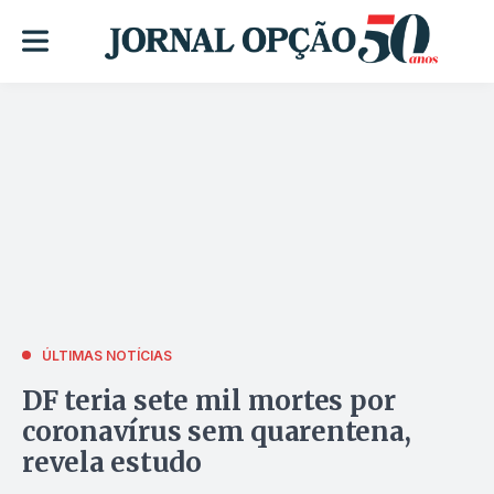
ÚLTIMAS NOTÍCIAS
DF teria sete mil mortes por
coronavírus sem quarentena,
revela estudo