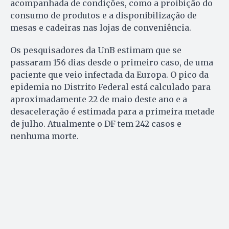
acompanhada de condições, como a proibição do
consumo de produtos e a disponibilização de
mesas e cadeiras nas lojas de conveniência.
Os pesquisadores da UnB estimam que se
passaram 156 dias desde o primeiro caso, de uma
paciente que veio infectada da Europa. O pico da
epidemia no Distrito Federal está calculado para
aproximadamente 22 de maio deste ano e a
desaceleração é estimada para a primeira metade
de julho. Atualmente o DF tem 242 casos e
nenhuma morte.