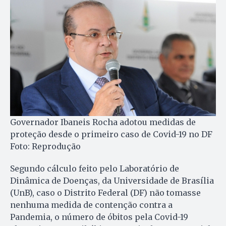
Governador Ibaneis Rocha adotou medidas de
proteção desde o primeiro caso de Covid-19 no DF
Foto: Reprodução
Segundo cálculo feito pelo Laboratório de
Dinâmica de Doenças, da Universidade de Brasília
(UnB),
caso o Distrito Federal (DF) não tomasse
nenhuma medida de contenção contra a
Pandemia, o número de óbitos pela Covid-19