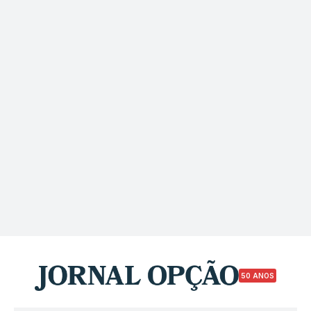
50 ANOS