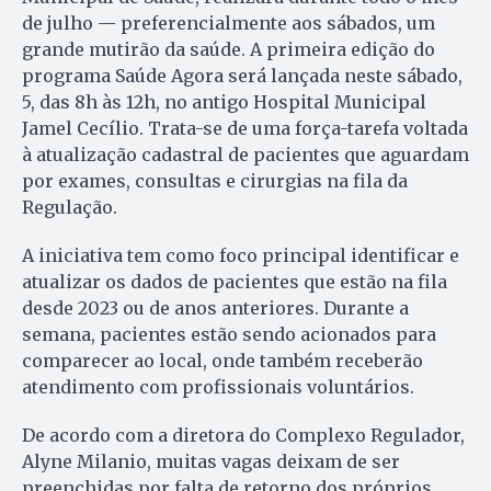
de julho — preferencialmente aos sábados, um
grande mutirão da saúde. A primeira edição do
programa Saúde Agora será lançada neste sábado,
5, das 8h às 12h, no antigo Hospital Municipal
Jamel Cecílio. Trata-se de uma força-tarefa voltada
à atualização cadastral de pacientes que aguardam
por exames, consultas e cirurgias na fila da
Regulação.
A iniciativa tem como foco principal identificar e
atualizar os dados de pacientes que estão na fila
desde 2023 ou de anos anteriores. Durante a
semana, pacientes estão sendo acionados para
comparecer ao local, onde também receberão
atendimento com profissionais voluntários.
De acordo com a diretora do Complexo Regulador,
Alyne Milanio, muitas vagas deixam de ser
preenchidas por falta de retorno dos próprios