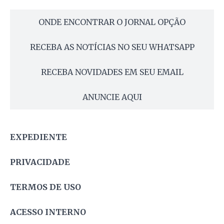
ONDE ENCONTRAR O JORNAL OPÇÃO
RECEBA AS NOTÍCIAS NO SEU WHATSAPP
RECEBA NOVIDADES EM SEU EMAIL
ANUNCIE AQUI
EXPEDIENTE
PRIVACIDADE
TERMOS DE USO
ACESSO INTERNO