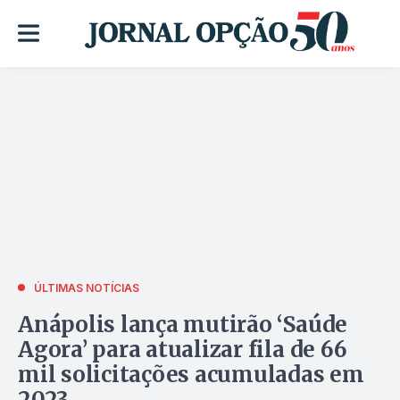
ÚLTIMAS NOTÍCIAS
Anápolis lança mutirão ‘Saúde
Agora’ para atualizar fila de 66
mil solicitações acumuladas em
2023