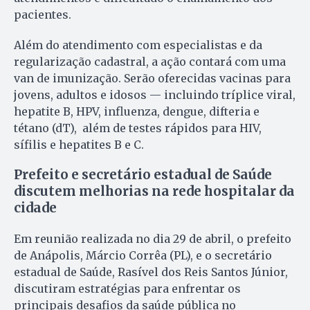
pacientes.
Além do atendimento com especialistas e da
regularização cadastral, a ação contará com uma
van de imunização. Serão oferecidas vacinas para
jovens, adultos e idosos — incluindo tríplice viral,
hepatite B, HPV, influenza, dengue, difteria e
tétano (dT), além de testes rápidos para HIV,
sífilis e hepatites B e C.
Prefeito e secretário estadual de Saúde
discutem melhorias na rede hospitalar da
cidade
Em reunião realizada no dia 29 de abril, o prefeito
de Anápolis, Márcio Corrêa (PL), e o secretário
estadual de Saúde, Rasível dos Reis Santos Júnior,
discutiram estratégias para enfrentar os
principais desafios da saúde pública no