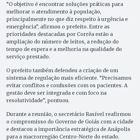
“O objetivo é encontrar soluções práticas para
melhorar o atendimento à população,
principalmente no que diz respeito à urgência e
emergência”, afirmou o prefeito. Entre as
prioridades destacadas por Corrêa estão a
ampliação do número de leitos, a redução do
tempo de espera e a melhoria na qualidade do
serviço prestado.
O prefeito também defendeu a criação de um
sistema de regulação mais eficiente. “Precisamos
evitar conflitos e confusões com os pacientes. A
gestão deve ser integrada e com foco na
resolutividade”, pontuou.
Durante a reunião, o secretário Rasível reafirmou
o compromisso do Governo de Goiás com a cidade
e destacou a importância estratégica de Anápolis
para a macrorregião Centro-Norte do estado.