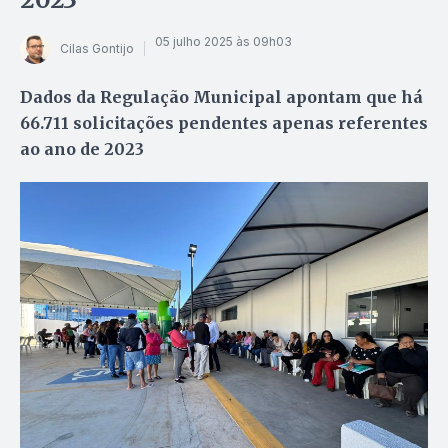
05 julho 2025 às 09h03
Cilas Gontijo
Dados da Regulação Municipal apontam que há
66.711 solicitações pendentes apenas referentes
ao ano de 2023