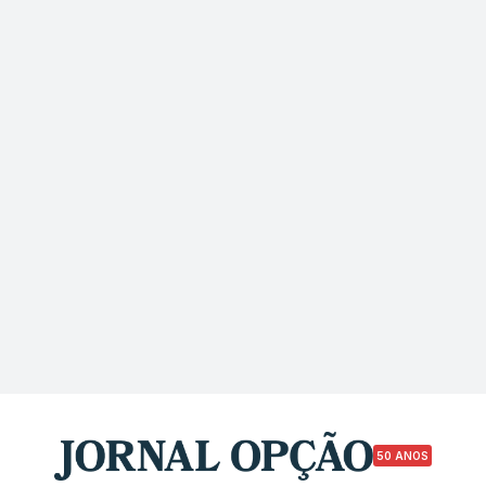
50 ANOS