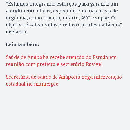
“Estamos integrando esforços para garantir um
atendimento eficaz, especialmente nas áreas de
urgência, como trauma, infarto, AVC e sepse. O
objetivo é salvar vidas e reduzir mortes evitáveis”,
declarou.
Leia também:
Saúde de Anápolis recebe atenção do Estado em
reunião com prefeito e secretário Rasível
Secretária de saúde de Anápolis nega intervenção
estadual no município