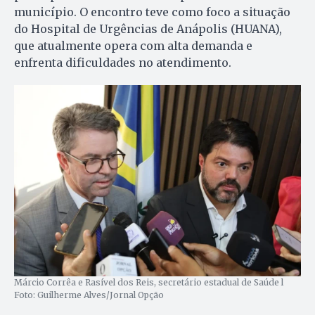
município. O encontro teve como foco a situação
do Hospital de Urgências de Anápolis (HUANA),
que atualmente opera com alta demanda e
enfrenta dificuldades no atendimento.
Márcio Corrêa e Rasível dos Reis, secretário estadual de Saúde l
Foto: Guilherme Alves/Jornal Opção