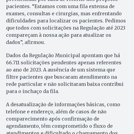
pacientes. “Estamos com uma fila extensa de
exames, consultas e cirurgias, mas enfrentando
dificuldades para localizar os pacientes. Pedimos
que todos com solicitações na Regulação até 2023
compareçam à nossa ação para atualizar os
dados”, afirmou.
Dados da Regulação Municipal apontam que há
66.711 solicitações pendentes apenas referentes
ao ano de 2023. A ausência de um sistema que
filtre pacientes que buscaram atendimento na
rede particular e não solicitaram baixa contribui
para o inchaço da fila.
A desatualização de informações básicas, como
telefone e endereço, além de casos de não
comparecimento após confirmação de
agendamento, têm comprometido o fluxo de
atendimentos e dificultado o chamamento dos