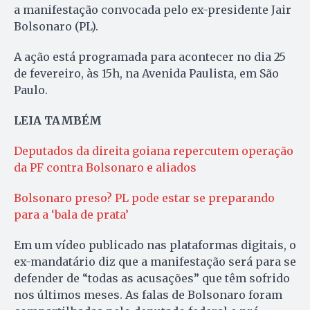
a manifestação convocada pelo ex-presidente Jair
Bolsonaro (PL).
A ação está programada para acontecer no dia 25
de fevereiro, às 15h, na Avenida Paulista, em São
Paulo.
LEIA TAMBÉM
Deputados da direita goiana repercutem operação
da PF contra Bolsonaro e aliados
Bolsonaro preso? PL pode estar se preparando
para a ‘bala de prata’
Em um vídeo publicado nas plataformas digitais, o
ex-mandatário diz que a manifestação será para se
defender de “todas as acusações” que têm sofrido
nos últimos meses. As falas de Bolsonaro foram