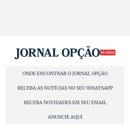
50 ANOS
ONDE ENCONTRAR O JORNAL OPÇÃO
RECEBA AS NOTÍCIAS NO SEU WHATSAPP
RECEBA NOVIDADES EM SEU EMAIL
ANUNCIE AQUI