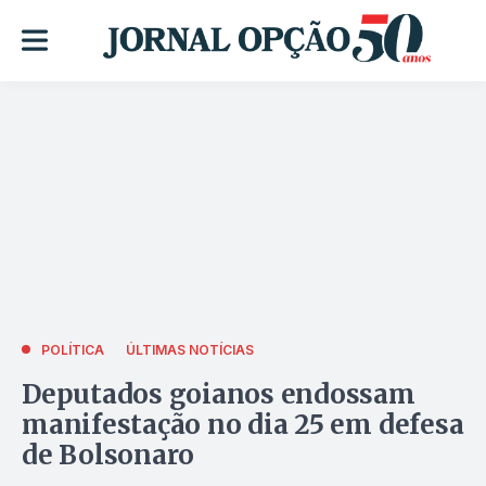
POLÍTICA
ÚLTIMAS NOTÍCIAS
Deputados goianos endossam
manifestação no dia 25 em defesa
de Bolsonaro