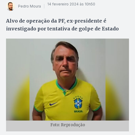
14 fevereiro 2024 às 10h50
Pedro Moura
Alvo de operação da PF, ex-presidente é
investigado por tentativa de golpe de Estado
Foto: Reprodução