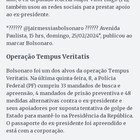
também usou as redes sociais para prestar apoio
ao ex-presidente.
“?????? @jairmessiasbolsonaro ?????? Avenida
Paulista, 15 hrs, domingo, 25/02/2024”, publicou ao
marcar Bolsonaro.
Operação Tempus Veritatis
Bolsonaro foi um dos alvos da operação Tempus
Veritatis. Na última quinta-feira, 8, a Polícia
Federal (PF) cumpriu 33 mandados de busca e
apreensão, 4 mandados de prisão preventiva e 48
medidas alternativas contra o ex-presidente e
seus apoiadores por suposta tentativa de golpe de
Estado para mantê-lo na Presidência da República.
O passaporte do ex-presidente foi apreendido e
está com a corporação.