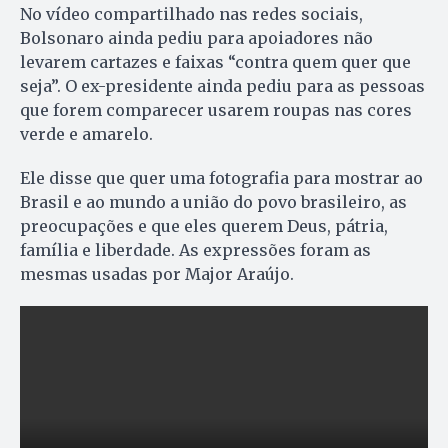
No vídeo compartilhado nas redes sociais,
Bolsonaro ainda pediu para apoiadores não
levarem cartazes e faixas “contra quem quer que
seja”. O ex-presidente ainda pediu para as pessoas
que forem comparecer usarem roupas nas cores
verde e amarelo.
Ele disse que quer uma fotografia para mostrar ao
Brasil e ao mundo a união do povo brasileiro, as
preocupações e que eles querem Deus, pátria,
família e liberdade. As expressões foram as
mesmas usadas por Major Araújo.