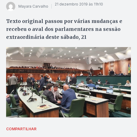
21 dezembro 2019 às 11h10
Mayara Carvalho
Texto original passou por várias mudanças e
recebeu o aval dos parlamentares na sessão
extraordinária deste sábado, 21
COMPARTILHAR