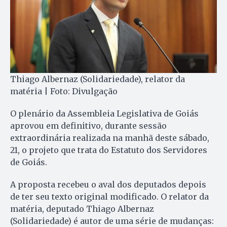
Thiago Albernaz (Solidariedade), relator da
matéria | Foto: Divulgação
O plenário da Assembleia Legislativa de Goiás
aprovou em definitivo, durante sessão
extraordinária realizada na manhã deste sábado,
21, o projeto que trata do Estatuto dos Servidores
de Goiás.
A proposta recebeu o aval dos deputados depois
de ter seu texto original modificado. O relator da
matéria, deputado Thiago Albernaz
(Solidariedade) é autor de uma série de mudanças: