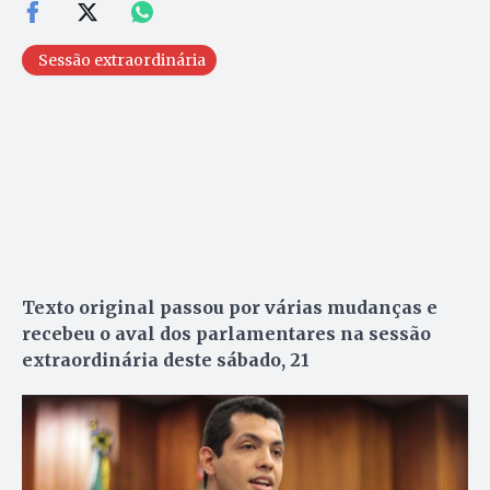
Sessão extraordinária
Texto original passou por várias mudanças e
recebeu o aval dos parlamentares na sessão
extraordinária deste sábado, 21