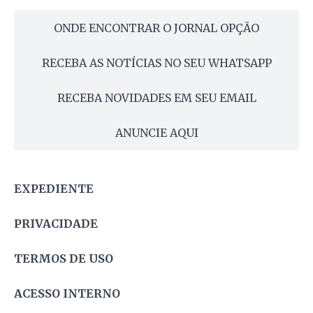
ONDE ENCONTRAR O JORNAL OPÇÃO
RECEBA AS NOTÍCIAS NO SEU WHATSAPP
RECEBA NOVIDADES EM SEU EMAIL
ANUNCIE AQUI
EXPEDIENTE
PRIVACIDADE
TERMOS DE USO
ACESSO INTERNO