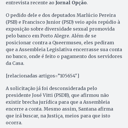
entrevista recente ao
Jornal Opção
.
O pedido dele e dos deputados Marlúcio Pereira
(PSB) e Francisco Junior (PSD) veio após repúdio à
exposição sobre diversidade sexual promovida
pelo banco em Porto Alegre. Além de se
posicionar contra a Queermuseu, eles pediram
que a Assembleia Legislativa encerrasse sua conta
no banco, onde é feito o pagamento dos servidores
da Casa.
[relacionadas artigos=”105654″]
A solicitação já foi desconsiderada pelo
presidente José Vitti (PSDB), que afirmou não
existir brecha jurídica para que a Assembleia
encerre a conta. Mesmo assim, Santana afirma
que irá buscar, na Justiça, meios para que isto
ocorra.