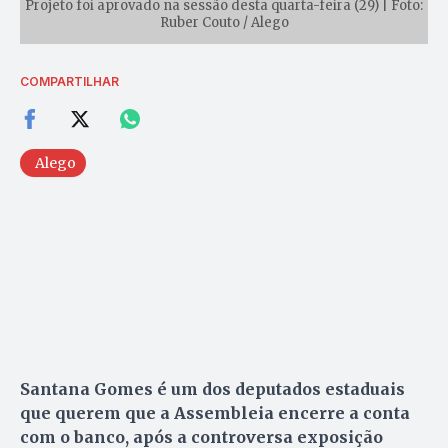
Projeto foi aprovado na sessão desta quarta-feira (29) | Foto:
Ruber Couto / Alego
COMPARTILHAR
Alego
Santana Gomes é um dos deputados estaduais
que querem que a Assembleia encerre a conta
com o banco, após a controversa exposição