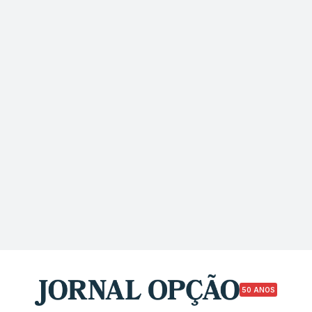
50 ANOS