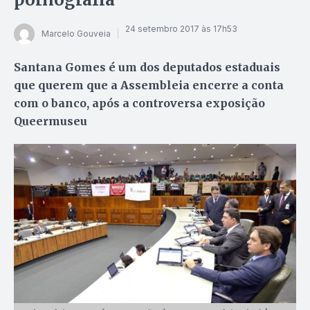
24 setembro 2017 às 17h53
Marcelo Gouveia
Santana Gomes é um dos deputados estaduais
que querem que a Assembleia encerre a conta
com o banco, após a controversa exposição
Queermuseu