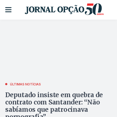
ÚLTIMAS NOTÍCIAS
Deputado insiste em quebra de
contrato com Santander: “Não
sabíamos que patrocinava
pornografia”