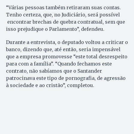
“Várias pessoas também retiraram suas contas.
Tenho certeza, que, no Judiciário, será possível
encontrar brechas de quebra contratual, sem que
isso prejudique o Parlamento”, defendeu.
Durante a entrevista, o deputado voltou a criticar o
banco, dizendo que, até então, seria impensável
que a empresa promovesse “este total desrespeito
para com a família”. “Quando fechamos este
contrato, não sabíamos que o Santander
patrocinava este tipo de pornografia, de agressão
à sociedade e ao cristão”, completou.