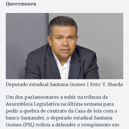
Queermuseu
Deputado estadual Santana Gomes | Foto: Y. Maeda
Um dos parlamentares a subir na tribuna da
Assembleia Legislativa na última semana para
pedir a quebra de contrato da Casa de leis com o
banco Santander, o deputado estadual Santana
Gomes (PSL) voltou a defender o rompimento em