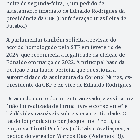
noite de segunda-feira, 5, um pedido de
afastamento imediato de Ednaldo Rodrigues da
presidência da CBF (Confederação Brasileira de
Futebol).
A parlamentar também solicita a revisão do
acordo homologado pelo STF em fevereiro de
2024, que reconhecia a legalidade da eleição de
Ednaldo em março de 2022. A principal base da
petição é um laudo pericial que questiona a
autenticidade da assinatura do Coronel Nunes, ex-
presidente da CBF e ex-vice de Ednaldo Rodrigues.
De acordo com o documento anexado, a assinatura
“não foi realizada de forma livre e consciente” e
há dúvidas razoáveis sobre sua autenticidade. O
laudo foi produzido por Jacqueline Tirotti, da
empresa Tirotti Perícias Judiciais e Avaliações, a
pedido do vereador Marcos Dias (Podemos-RJ).