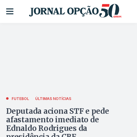
FUTEBOL
ÚLTIMAS NOTÍCIAS
Deputada aciona STF e pede
afastamento imediato de
Ednaldo Rodrigues da
presidência da CBF