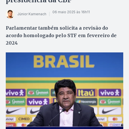
06 maio 2025 às 16h11
Júnior Kamenach
Parlamentar também solicita a revisão do
acordo homologado pelo STF em fevereiro de
2024