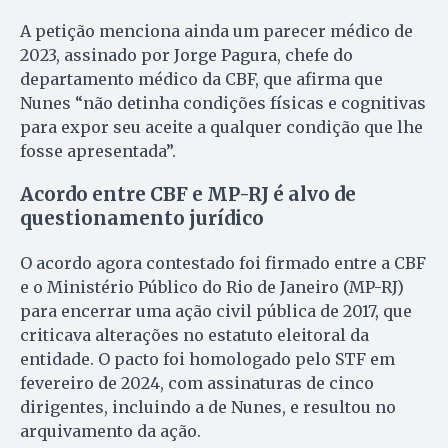
A petição menciona ainda um parecer médico de
2023, assinado por Jorge Pagura, chefe do
departamento médico da CBF, que afirma que
Nunes “não detinha condições físicas e cognitivas
para expor seu aceite a qualquer condição que lhe
fosse apresentada”.
Acordo entre CBF e MP-RJ é alvo de
questionamento jurídico
O acordo agora contestado foi firmado entre a CBF
e o Ministério Público do Rio de Janeiro (MP-RJ)
para encerrar uma ação civil pública de 2017, que
criticava alterações no estatuto eleitoral da
entidade. O pacto foi homologado pelo STF em
fevereiro de 2024, com assinaturas de cinco
dirigentes, incluindo a de Nunes, e resultou no
arquivamento da ação.