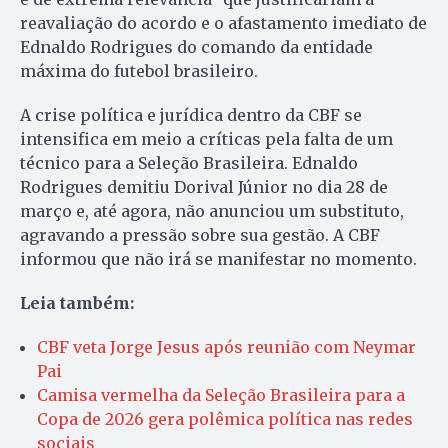
reavaliação do acordo e o afastamento imediato de
Ednaldo Rodrigues do comando da entidade
máxima do futebol brasileiro.
A crise política e jurídica dentro da CBF se
intensifica em meio a críticas pela falta de um
técnico para a Seleção Brasileira. Ednaldo
Rodrigues demitiu Dorival Júnior no dia 28 de
março e, até agora, não anunciou um substituto,
agravando a pressão sobre sua gestão. A CBF
informou que não irá se manifestar no momento.
Leia também:
CBF veta Jorge Jesus após reunião com Neymar
Pai
Camisa vermelha da Seleção Brasileira para a
Copa de 2026 gera polêmica política nas redes
sociais