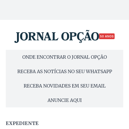
50 ANOS
ONDE ENCONTRAR O JORNAL OPÇÃO
RECEBA AS NOTÍCIAS NO SEU WHATSAPP
RECEBA NOVIDADES EM SEU EMAIL
ANUNCIE AQUI
EXPEDIENTE