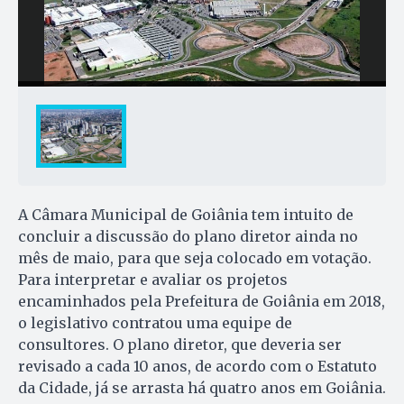
A Câmara Municipal de Goiânia tem intuito de
concluir a discussão do plano diretor ainda no
mês de maio, para que seja colocado em votação.
Para interpretar e avaliar os projetos
encaminhados pela Prefeitura de Goiânia em 2018,
o legislativo contratou uma equipe de
consultores. O plano diretor, que deveria ser
revisado a cada 10 anos, de acordo com o Estatuto
da Cidade, já se arrasta há quatro anos em Goiânia.