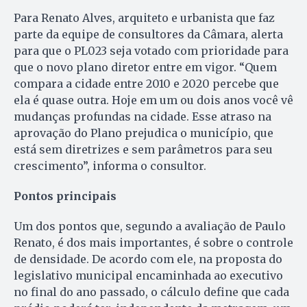
Para Renato Alves, arquiteto e urbanista que faz
parte da equipe de consultores da Câmara, alerta
para que o PL023 seja votado com prioridade para
que o novo plano diretor entre em vigor. “Quem
compara a cidade entre 2010 e 2020 percebe que
ela é quase outra. Hoje em um ou dois anos você vê
mudanças profundas na cidade. Esse atraso na
aprovação do Plano prejudica o município, que
está sem diretrizes e sem parâmetros para seu
crescimento”, informa o consultor.
Pontos principais
Um dos pontos que, segundo a avaliação de Paulo
Renato, é dos mais importantes, é sobre o controle
de densidade. De acordo com ele, na proposta do
legislativo municipal encaminhada ao executivo
no final do ano passado, o cálculo define que cada