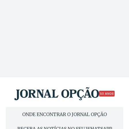
50 ANOS
ONDE ENCONTRAR O JORNAL OPÇÃO
RECEBA AS NOTÍCIAS NO SEU WHATSAPP