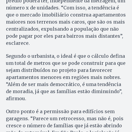
prédio poderá ter, independente da metragem, um
número x de unidades. “Com isso, a tendência é
que o mercado imobiliário construa apartamentos
maiores nos terrenos mais caros, que são os mais
centralizados, expulsando a população que não
pode pagar por eles para bairros mais distantes”,
esclarece.
Segundo o urbanista, o ideal é que o cálculo defina
um total de metros que se pode construir para que
sejam distribuídos no projeto para favorecer
apartamentos menores em regiões mais nobres.
“Além de ser mais democrático, é uma tendência
de moradia, já que as famílias estão diminuindo”,
afirmou.
Outro ponto é a permissão para edifícios sem
garagens. “Parece um retrocesso, mas não é, pois
cresce o número de famílias que já estão abrindo