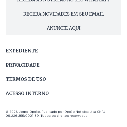
RECEBA NOVIDADES EM SEU EMAIL
ANUNCIE AQUI
EXPEDIENTE
PRIVACIDADE
TERMOS DE USO
ACESSO INTERNO
© 2026 Jornal Opção. Publicado por Opção Notícias Ltda CNPJ
09.236.355/0001-59. Todos os direitos reservados.