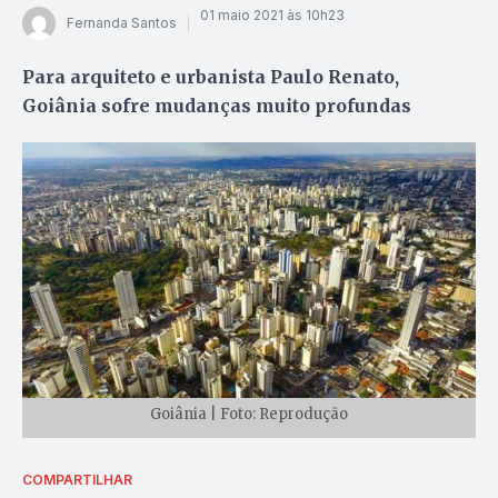
01 maio 2021 às 10h23
Fernanda Santos
Para arquiteto e urbanista Paulo Renato,
Goiânia sofre mudanças muito profundas
Goiânia | Foto: Reprodução
COMPARTILHAR