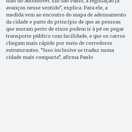
mão do automóvel. Em São Paulo, a legislação já
avançou nesse sentido”, explica. Para ele, a
medida vem ao encontro do mapa de adensamento
da cidade e parte do princípio de que as pessoas
que moram perto de eixos podem ir à pé ou pegar
transporte público com facilidade, e que os carros
chegam mais rápido por meio de corredores
estruturantes. “Isso inclusive se traduz numa
cidade mais compacta”, afirma Paulo