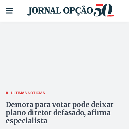
ÚLTIMAS NOTÍCIAS
Demora para votar pode deixar
plano diretor defasado, afirma
especialista