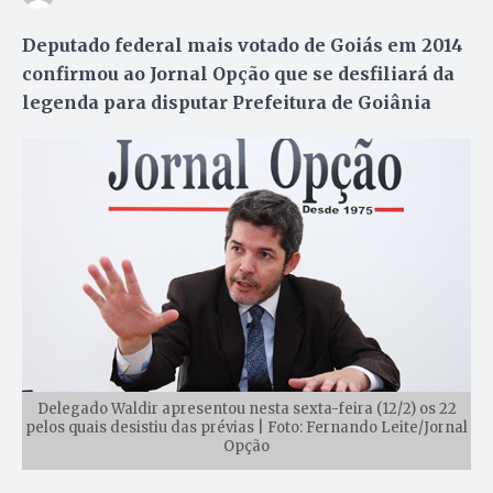
Deputado federal mais votado de Goiás em 2014
confirmou ao Jornal Opção que se desfiliará da
legenda para disputar Prefeitura de Goiânia
Delegado Waldir apresentou nesta sexta-feira (12/2) os 22
pelos quais desistiu das prévias | Foto: Fernando Leite/Jornal
Opção