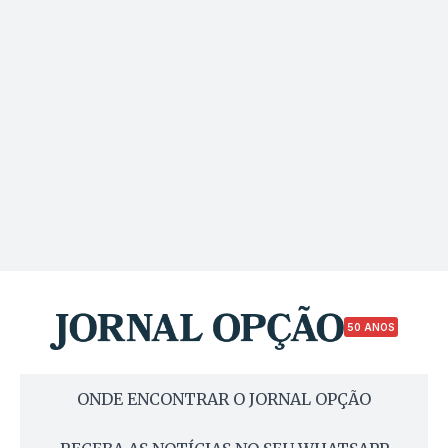
50 ANOS
ONDE ENCONTRAR O JORNAL OPÇÃO