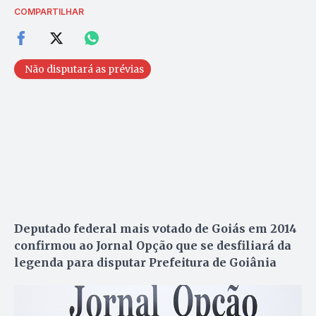
COMPARTILHAR
Não disputará as prévias
Deputado federal mais votado de Goiás em 2014
confirmou ao Jornal Opção que se desfiliará da
legenda para disputar Prefeitura de Goiânia