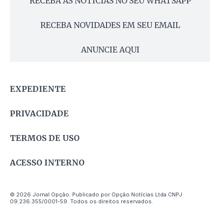
RECEBA AS NOTÍCIAS NO SEU WHATSAPP
RECEBA NOVIDADES EM SEU EMAIL
ANUNCIE AQUI
EXPEDIENTE
PRIVACIDADE
TERMOS DE USO
ACESSO INTERNO
© 2026 Jornal Opção. Publicado por Opção Notícias Ltda CNPJ
09.236.355/0001-59. Todos os direitos reservados.