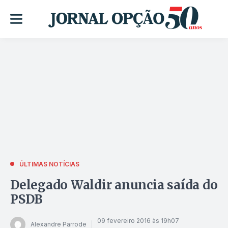
ÚLTIMAS NOTÍCIAS
Delegado Waldir anuncia saída do
PSDB
09 fevereiro 2016 às 19h07
Alexandre Parrode