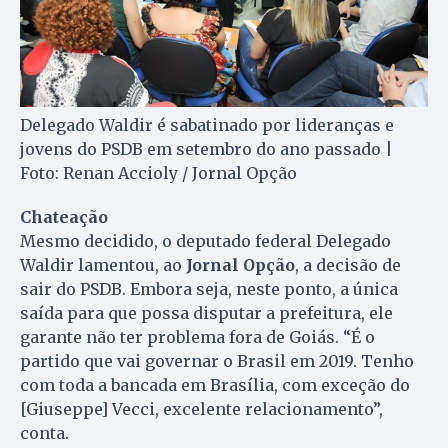
Delegado Waldir é sabatinado por lideranças e
jovens do PSDB em setembro do ano passado |
Foto: Renan Accioly / Jornal Opção
Chateação
Mesmo decidido, o deputado federal Delegado
Waldir lamentou, ao
Jornal Opção
, a decisão de
sair do PSDB. Embora seja, neste ponto, a única
saída para que possa disputar a prefeitura, ele
garante não ter problema fora de Goiás. “É o
partido que vai governar o Brasil em 2019. Tenho
com toda a bancada em Brasília, com exceção do
[Giuseppe] Vecci, excelente relacionamento”,
conta.