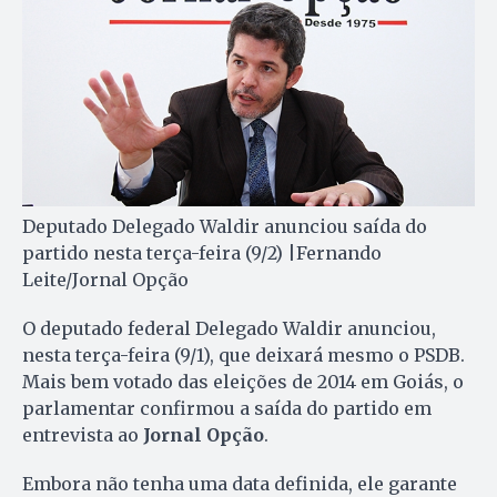
Deputado Delegado Waldir anunciou saída do
partido nesta terça-feira (9/2) |Fernando
Leite/Jornal Opção
O deputado federal Delegado Waldir anunciou,
nesta terça-feira (9/1), que deixará mesmo o PSDB.
Mais bem votado das eleições de 2014 em Goiás, o
parlamentar confirmou a saída do partido em
entrevista ao
Jornal Opção
.
Embora não tenha uma data definida, ele garante