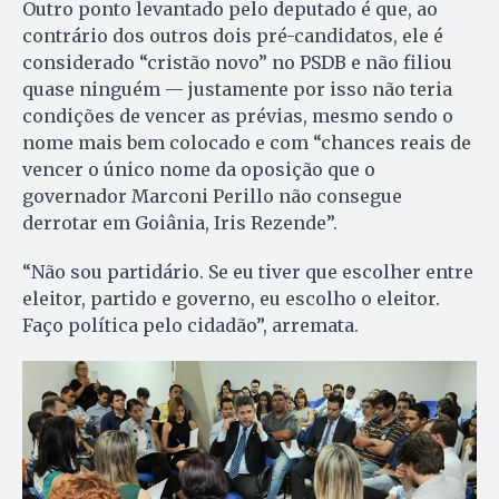
Outro ponto levantado pelo deputado é que, ao
contrário dos outros dois pré-candidatos, ele é
considerado “cristão novo” no PSDB e não filiou
quase ninguém — justamente por isso não teria
condições de vencer as prévias, mesmo sendo o
nome mais bem colocado e com “chances reais de
vencer o único nome da oposição que o
governador Marconi Perillo não consegue
derrotar em Goiânia, Iris Rezende”.
“Não sou partidário. Se eu tiver que escolher entre
eleitor, partido e governo, eu escolho o eleitor.
Faço política pelo cidadão”, arremata.