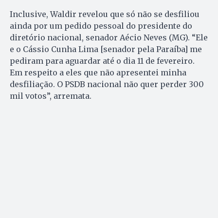
Inclusive, Waldir revelou que só não se desfiliou
ainda por um pedido pessoal do presidente do
diretório nacional, senador Aécio Neves (MG). “Ele
e o Cássio Cunha Lima [senador pela Paraíba] me
pediram para aguardar até o dia 11 de fevereiro.
Em respeito a eles que não apresentei minha
desfiliação. O PSDB nacional não quer perder 300
mil votos”, arremata.